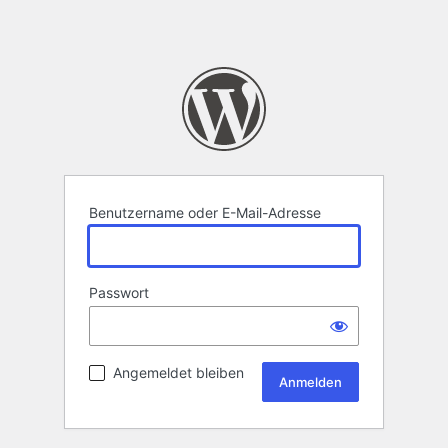
Benutzername oder E-Mail-Adresse
Passwort
Angemeldet bleiben