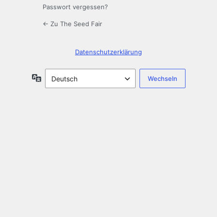
Passwort vergessen?
← Zu The Seed Fair
Datenschutzerklärung
Sprache