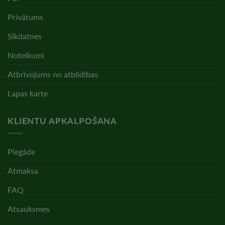
Privātums
Sīkdatnes
Noteikumi
Atbrīvojums no atbildības
Lapas karte
KLIENTU APKALPOŠANA
Piegāde
Atmaksa
FAQ
Atsauksmes