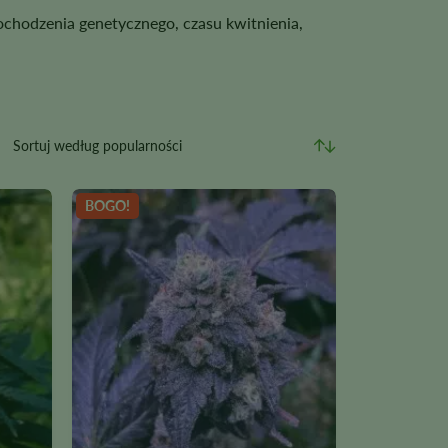
chodzenia genetycznego, czasu kwitnienia,
BOGO!