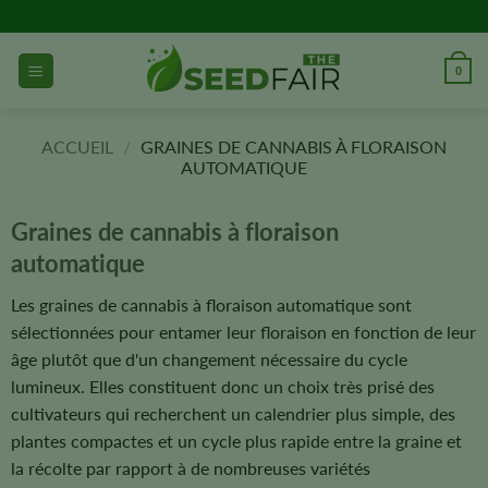
Aller
directement
au
0
contenu
ACCUEIL
/
GRAINES DE CANNABIS À FLORAISON
AUTOMATIQUE
Graines de cannabis à floraison
automatique
Les graines de cannabis à floraison automatique sont
sélectionnées pour entamer leur floraison en fonction de leur
âge plutôt que d'un changement nécessaire du cycle
lumineux. Elles constituent donc un choix très prisé des
cultivateurs qui recherchent un calendrier plus simple, des
plantes compactes et un cycle plus rapide entre la graine et
la récolte par rapport à de nombreuses variétés