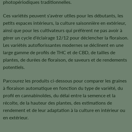
photopériodiques traditionnelles.
Ces variétés peuvent s'avérer utiles pour les débutants, les
petits espaces intérieurs, la culture saisonnière en extérieur,
ainsi que pour les cultivateurs qui préfèrent ne pas avoir à
gérer un cycle d'éclairage 12/12 pour déclencher la floraison.
Les variétés autoflorissantes modernes se déclinent en une
large gamme de profils de THC et de CBD, de tailles de
plantes, de durées de floraison, de saveurs et de rendements
potentiels.
Parcourez les produits ci-dessous pour comparer les graines
à floraison automatique en fonction du type de variété, du
profil en cannabinoïdes, du délai entre la semence et la
récolte, de la hauteur des plantes, des estimations de
rendement et de leur adaptation à la culture en intérieur ou
en extérieur.