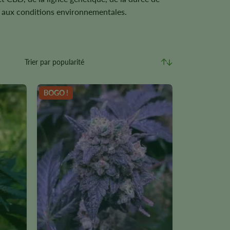
on aux conditions environnementales.
BOGO !