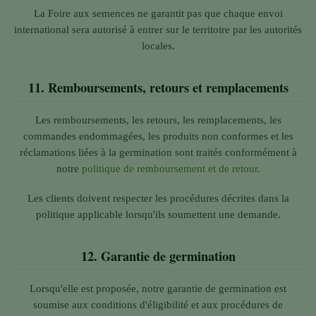
La Foire aux semences ne garantit pas que chaque envoi
international sera autorisé à entrer sur le territoire par les autorités
locales.
11.
Remboursements, retours et remplacements
Les remboursements, les retours, les remplacements, les
commandes endommagées, les produits non conformes et les
réclamations liées à la germination sont traités conformément à
notre
politique de remboursement et de retour.
Les clients doivent respecter les procédures décrites dans la
politique applicable lorsqu'ils soumettent une demande.
12.
Garantie de germination
Lorsqu'elle est proposée, notre garantie de germination est
soumise aux conditions d'éligibilité et aux procédures de