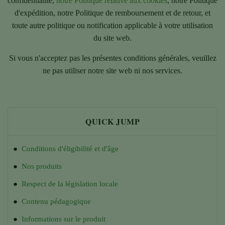
confidentialité,
notre Politique relative aux cookies
, notre Politique
d'expédition, notre Politique de remboursement et de retour, et
toute autre politique ou notification applicable à votre utilisation
du site web.
Si vous n'acceptez pas les présentes conditions générales, veuillez
ne pas utiliser notre site web ni nos services.
QUICK JUMP
●
Conditions d'éligibilité et d'âge
●
Nos produits
●
Respect de la législation locale
●
Contenu pédagogique
●
Informations sur le produit