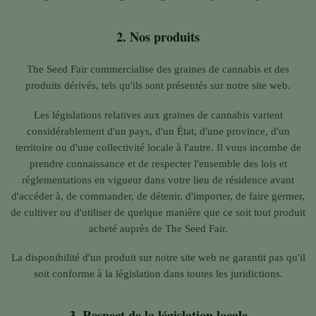
2.
Nos produits
The Seed Fair commercialise des graines de cannabis et des
produits dérivés, tels qu'ils sont présentés sur notre site web.
Les législations relatives aux graines de cannabis varient
considérablement d'un pays, d'un État, d'une province, d'un
territoire ou d'une collectivité locale à l'autre. Il vous incombe de
prendre connaissance et de respecter l'ensemble des lois et
réglementations en vigueur dans votre lieu de résidence avant
d'accéder à, de commander, de détenir, d'importer, de faire germer,
de cultiver ou d'utiliser de quelque manière que ce soit tout produit
acheté auprès de The Seed Fair.
La disponibilité d'un produit sur notre site web ne garantit pas qu'il
soit conforme à la législation dans toutes les juridictions.
3.
Respect de la législation locale