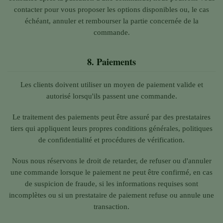
contacter pour vous proposer les options disponibles ou, le cas
échéant, annuler et rembourser la partie concernée de la
commande.
8.
Paiements
Les clients doivent utiliser un moyen de paiement valide et
autorisé lorsqu'ils passent une commande.
Le traitement des paiements peut être assuré par des prestataires
tiers qui appliquent leurs propres conditions générales, politiques
de confidentialité et procédures de vérification.
Nous nous réservons le droit de retarder, de refuser ou d'annuler
une commande lorsque le paiement ne peut être confirmé, en cas
de suspicion de fraude, si les informations requises sont
incomplètes ou si un prestataire de paiement refuse ou annule une
transaction.