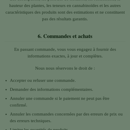
hauteur des plantes, les teneurs en cannabinoïdes et les autres
caractéristiques des produits sont des estimations et ne constituent
pas des résultats garantis.
6.
Commandes et achats
En passant commande, vous vous engagez à fournir des
informations exactes, à jour et complètes.
Nous nous réservons le droit de :
Accepter ou refuser une commande.
Demander des informations complémentaires.
Annuler une commande si le paiement ne peut pas être
confirmé.
Annuler les commandes concernées par des erreurs de prix ou
des erreurs techniques.
Limiter les quantités de produits.