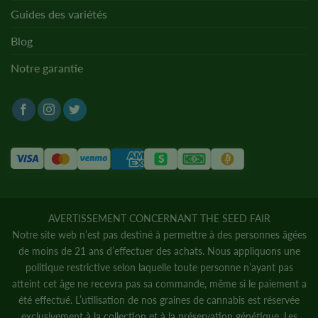
Guides des variétés
Blog
Notre garantie
AVERTISSEMENT CONCERNANT THE SEED FAIR
Notre site web n’est pas destiné à permettre à des personnes âgées
de moins de 21 ans d’effectuer des achats. Nous appliquons une
politique restrictive selon laquelle toute personne n’ayant pas
atteint cet âge ne recevra pas sa commande, même si le paiement a
été effectué. L’utilisation de nos graines de cannabis est réservée
exclusivement à la collection et à la préservation génétique. Les