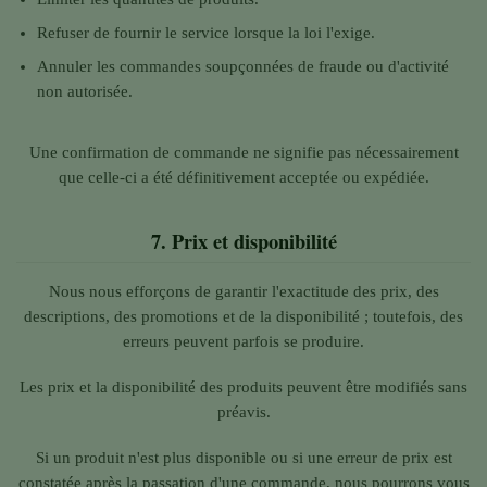
Refuser de fournir le service lorsque la loi l'exige.
Annuler les commandes soupçonnées de fraude ou d'activité
non autorisée.
Une confirmation de commande ne signifie pas nécessairement
que celle-ci a été définitivement acceptée ou expédiée.
7.
Prix et disponibilité
Nous nous efforçons de garantir l'exactitude des prix, des
descriptions, des promotions et de la disponibilité ; toutefois, des
erreurs peuvent parfois se produire.
Les prix et la disponibilité des produits peuvent être modifiés sans
préavis.
Si un produit n'est plus disponible ou si une erreur de prix est
constatée après la passation d'une commande, nous pourrons vous