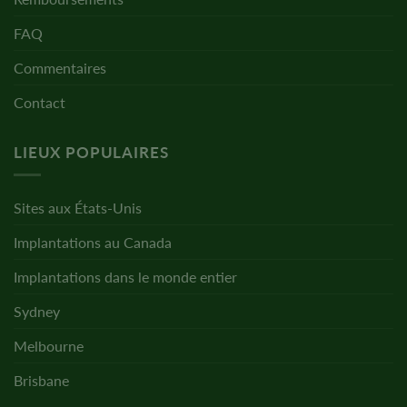
FAQ
Commentaires
Contact
LIEUX POPULAIRES
Sites aux États-Unis
Implantations au Canada
Implantations dans le monde entier
Sydney
Melbourne
Brisbane