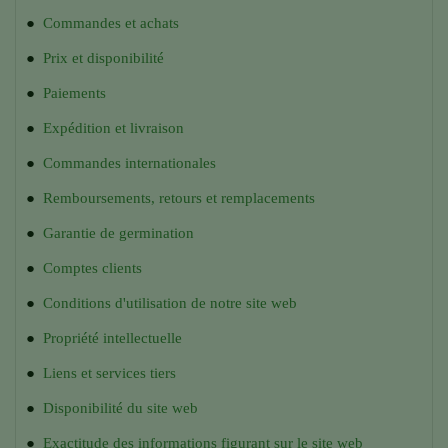
●
Commandes et achats
●
Prix et disponibilité
●
Paiements
●
Expédition et livraison
●
Commandes internationales
●
Remboursements, retours et remplacements
●
Garantie de germination
●
Comptes clients
●
Conditions d'utilisation de notre site web
●
Propriété intellectuelle
●
Liens et services tiers
●
Disponibilité du site web
●
Exactitude des informations figurant sur le site web