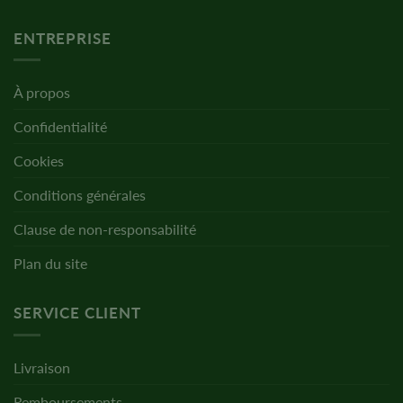
ENTREPRISE
À propos
Confidentialité
Cookies
Conditions générales
Clause de non-responsabilité
Plan du site
SERVICE CLIENT
Livraison
Remboursements