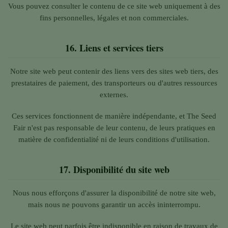
Vous pouvez consulter le contenu de ce site web uniquement à des
fins personnelles, légales et non commerciales.
16.
Liens et services tiers
Notre site web peut contenir des liens vers des sites web tiers, des
prestataires de paiement, des transporteurs ou d'autres ressources
externes.
Ces services fonctionnent de manière indépendante, et The Seed
Fair n'est pas responsable de leur contenu, de leurs pratiques en
matière de confidentialité ni de leurs conditions d'utilisation.
17.
Disponibilité du site web
Nous nous efforçons d'assurer la disponibilité de notre site web,
mais nous ne pouvons garantir un accès ininterrompu.
Le site web peut parfois être indisponible en raison de travaux de