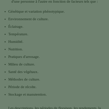
d'une personne à l'autre en fonction de facteurs tels que :
Génétique et variation phénotypique.
Environnement de culture.
Éclairage.
Température.
Humidité.
Nutrition.
Pratiques d'arrosage.
Milieu de culture.
Santé des végétaux.
Méthodes de culture.
Période de récolte.
Stockage et manutention.
Les descriptions, les périodes de floraison, les rendements, la