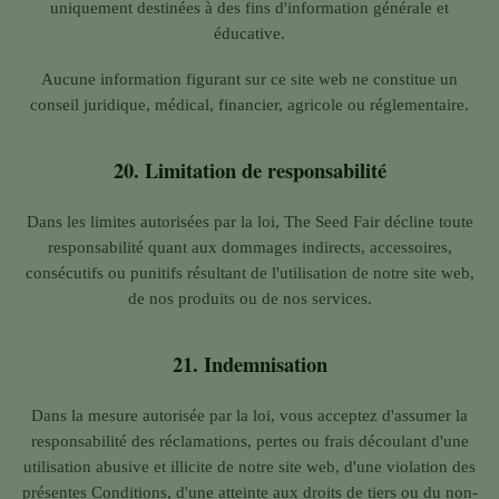
uniquement destinées à des fins d'information générale et
éducative.
Aucune information figurant sur ce site web ne constitue un
conseil juridique, médical, financier, agricole ou réglementaire.
20.
Limitation de responsabilité
Dans les limites autorisées par la loi, The Seed Fair décline toute
responsabilité quant aux dommages indirects, accessoires,
consécutifs ou punitifs résultant de l'utilisation de notre site web,
de nos produits ou de nos services.
21.
Indemnisation
Dans la mesure autorisée par la loi, vous acceptez d'assumer la
responsabilité des réclamations, pertes ou frais découlant d'une
utilisation abusive et illicite de notre site web, d'une violation des
présentes Conditions, d'une atteinte aux droits de tiers ou du non-