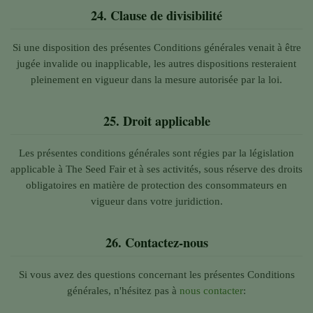
24. Clause de
divisibilité
Si une disposition des présentes Conditions générales venait à être
jugée invalide ou inapplicable, les autres dispositions resteraient
pleinement en vigueur dans la mesure autorisée par la loi.
25.
Droit applicable
Les présentes conditions générales sont régies par la législation
applicable à The Seed Fair et à ses activités, sous réserve des droits
obligatoires en matière de protection des consommateurs en
vigueur dans votre juridiction.
26.
Contactez-nous
Si vous avez des questions concernant les présentes Conditions
générales, n'hésitez pas à
nous contacter
: