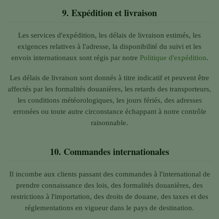
9.
Expédition et livraison
Les services d'expédition, les délais de livraison estimés, les
exigences relatives à l'adresse, la disponibilité du suivi et les
envois internationaux sont régis par notre
Politique d'expédition
.
Les délais de livraison sont donnés à titre indicatif et peuvent être
affectés par les formalités douanières, les retards des transporteurs,
les conditions météorologiques, les jours fériés, des adresses
erronées ou toute autre circonstance échappant à notre contrôle
raisonnable.
10.
Commandes internationales
Il incombe aux clients passant des commandes à l'international de
prendre connaissance des lois, des formalités douanières, des
restrictions à l'importation, des droits de douane, des taxes et des
réglementations en vigueur dans le pays de destination.