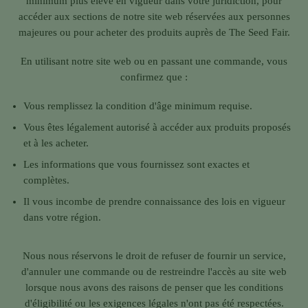
minimum plus élevé en vigueur dans votre juridiction, pour
accéder aux sections de notre site web réservées aux personnes
majeures ou pour acheter des produits auprès de The Seed Fair.
En utilisant notre site web ou en passant une commande, vous
confirmez que :
Vous remplissez la condition d'âge minimum requise.
Vous êtes légalement autorisé à accéder aux produits proposés
et à les acheter.
Les informations que vous fournissez sont exactes et
complètes.
Il vous incombe de prendre connaissance des lois en vigueur
dans votre région.
Nous nous réservons le droit de refuser de fournir un service,
d'annuler une commande ou de restreindre l'accès au site web
lorsque nous avons des raisons de penser que les conditions
d'éligibilité ou les exigences légales n'ont pas été respectées.