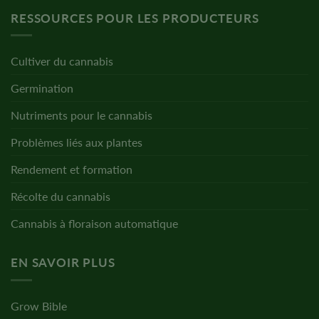
RESSOURCES POUR LES PRODUCTEURS
Cultiver du cannabis
Germination
Nutriments pour le cannabis
Problèmes liés aux plantes
Rendement et formation
Récolte du cannabis
Cannabis à floraison automatique
EN SAVOIR PLUS
Grow Bible