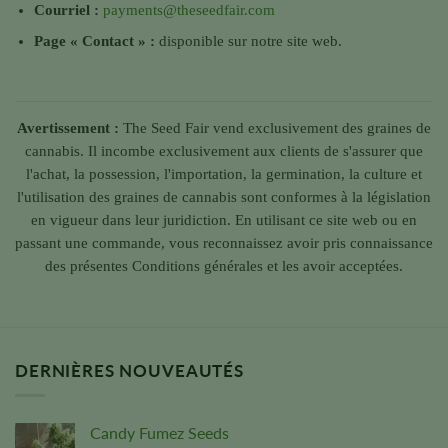
Courriel :
payments@theseedfair.com
Page « Contact » :
disponible sur notre site web.
Avertissement :
The Seed Fair vend exclusivement des graines de
cannabis. Il incombe exclusivement aux clients de s'assurer que
l'achat, la possession, l'importation, la germination, la culture et
l'utilisation des graines de cannabis sont conformes à la législation
en vigueur dans leur juridiction. En utilisant ce site web ou en
passant une commande, vous reconnaissez avoir pris connaissance
des présentes Conditions générales et les avoir acceptées.
DERNIÈRES NOUVEAUTÉS
Candy Fumez Seeds