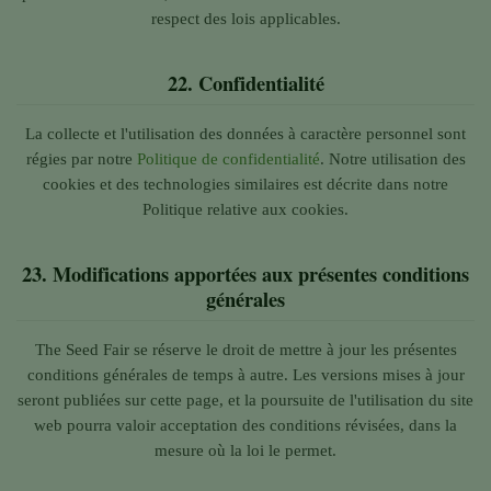
respect des lois applicables.
22.
Confidentialité
La collecte et l'utilisation des données à caractère personnel sont
régies par notre
Politique de confidentialité
. Notre utilisation des
cookies et des technologies similaires est décrite dans notre
Politique relative aux cookies.
23.
Modifications apportées aux présentes conditions
générales
The Seed Fair se réserve le droit de mettre à jour les présentes
conditions générales de temps à autre. Les versions mises à jour
seront publiées sur cette page, et la poursuite de l'utilisation du site
web pourra valoir acceptation des conditions révisées, dans la
mesure où la loi le permet.