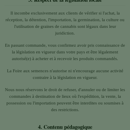
Il incombe exclusivement aux clients de vérifier si l'achat, la
réception, la détention, l'importation, la germination, la culture ou
l'utilisation de graines de cannabis sont légaux dans leur
juridiction.
En passant commande, vous confirmez avoir pris connaissance de
la législation en vigueur dans votre pays et être légalement
autorisé(e) à acheter et à recevoir les produits commandés.
La Foire aux semences n'autorise ni n'encourage aucune activité
contraire à la législation en vigueur.
Nous nous réservons le droit de refuser, d'annuler ou de limiter les
commandes à destination de lieux où l'expédition, la vente, la
possession ou l'importation peuvent être interdites ou soumises à
des restrictions.
4.
Contenu pédagogique