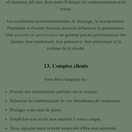
réclamation décrites dans notre Politique de remboursement et de
retour.
Les conditions environnementales, le stockage, la manipulation,
l'humidité et d'autres facteurs peuvent influencer la germination.
Une
garantie de germination
ne garantit pas les performances des
plantes, leur rendement, leur puissance, leur phénotype ni le
volume de la récolte.
13.
Comptes clients
Vous êtes chargé(e) de :
Fournir des informations précises sur le compte.
Préserver la confidentialité de vos identifiants de connexion.
Protéger votre mot de passe.
Empêcher tout accès non autorisé à votre compte.
Nous signaler toute activité suspectée d'être non autorisée.