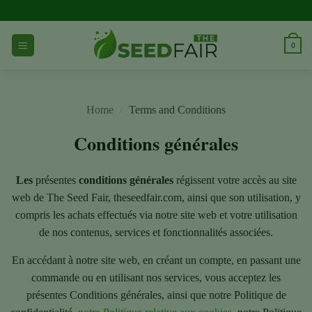
Aller
directement
au
0
contenu
Home
/
Terms and Conditions
Conditions générales
Les
présentes
conditions générales
régissent votre accès au site
web de The Seed Fair, theseedfair.com, ainsi que son utilisation, y
compris les achats effectués via notre site web et votre utilisation
de nos contenus, services et fonctionnalités associées.
En accédant à notre site web, en créant un compte, en passant une
commande ou en utilisant nos services, vous acceptez les
présentes Conditions générales, ainsi que notre Politique de