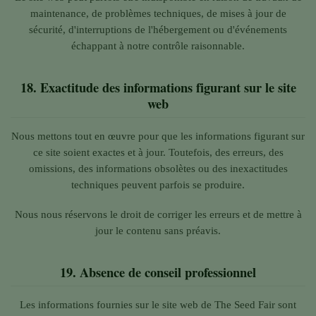
maintenance, de problèmes techniques, de mises à jour de
sécurité, d'interruptions de l'hébergement ou d'événements
échappant à notre contrôle raisonnable.
18.
Exactitude des informations figurant sur le site
web
Nous mettons tout en œuvre pour que les informations figurant sur
ce site soient exactes et à jour. Toutefois, des erreurs, des
omissions, des informations obsolètes ou des inexactitudes
techniques peuvent parfois se produire.
Nous nous réservons le droit de corriger les erreurs et de mettre à
jour le contenu sans préavis.
19.
Absence de conseil professionnel
Les informations fournies sur le site web de The Seed Fair sont