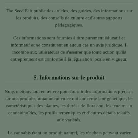
The Seed Fair publie des articles, des guides, des informations sur
les produits, des conseils de culture et d'autres supports
pédagogiques.
Ces informations sont fournies à titre purement éducatif et
informatif et ne constituent en aucun cas un avis juridique. Il
incombe aux utilisateurs de s'assurer que toute action qu'ils
entreprennent est conforme à la législation locale en vigueur.
5.
Informations sur le produit
Nous mettons tout en œuvre pour fournir des informations précises
sur nos produits, notamment en ce qui concerne leur génétique, les
caractéristiques des plantes, les durées de floraison, les teneurs en
cannabinoïdes, les profils terpéniques et d’autres détails relatifs
aux variétés.
Le cannabis étant un produit naturel, les résultats peuvent varier