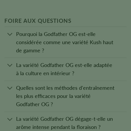
FOIRE AUX QUESTIONS
Pourquoi la Godfather OG est-elle
considérée comme une variété Kush haut
de gamme ?
La variété Godfather OG est-elle adaptée
à la culture en intérieur ?
Quelles sont les méthodes d'entraînement
les plus efficaces pour la variété
Godfather OG ?
La variété Godfather OG dégage-t-elle un
arôme intense pendant la floraison ?