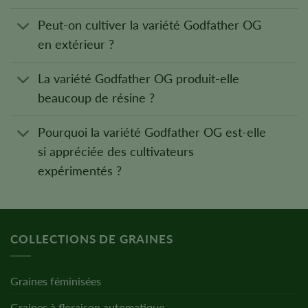
Peut-on cultiver la variété Godfather OG
en extérieur ?
La variété Godfather OG produit-elle
beaucoup de résine ?
Pourquoi la variété Godfather OG est-elle
si appréciée des cultivateurs
expérimentés ?
COLLECTIONS DE GRAINES
Graines féminisées
Graines à floraison automatique