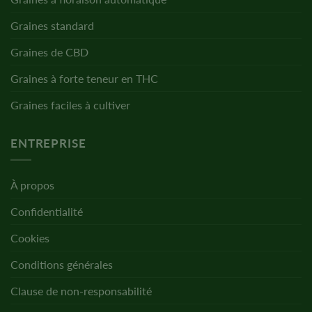
Graines standard
Graines de CBD
Graines à forte teneur en THC
Graines faciles à cultiver
ENTREPRISE
À propos
Confidentialité
Cookies
Conditions générales
Clause de non-responsabilité