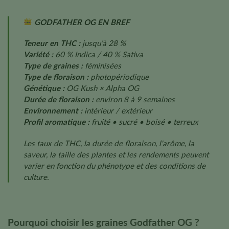
GODFATHER OG EN BREF
Teneur en THC :
jusqu’à 28 %
Variété :
60 % Indica / 40 % Sativa
Type de graines :
féminisées
Type de floraison :
photopériodique
Génétique :
OG Kush × Alpha OG
Durée de floraison :
environ 8 à 9 semaines
Environnement :
intérieur / extérieur
Profil aromatique :
fruité • sucré • boisé • terreux
Les taux de THC, la durée de floraison, l'arôme, la
saveur, la taille des plantes et les rendements peuvent
varier en fonction du phénotype et des conditions de
culture.
Pourquoi choisir les graines Godfather OG ?