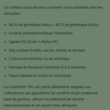
Ce cultivar pourrait vous convenir si vos priorités sont les
suivantes :
60 % de génétique Indica / 40 % de génétique Sativa
Graines photopériodiques féminisées
Lignée OG Kush × Alpha OG
Des arômes fruités, sucrés, boisés et terreux
Culture en intérieur ou en extérieur
Période de floraison d'environ 8 à 9 semaines
Fleurs denses et riches en trichomes
La Godfather OG est particulièrement adaptée aux
cultivateurs qui apprécient les variétés Kush modernes
haut de gamme, offrant un potentiel de récolte
impressionnant et un aspect très attrayant.