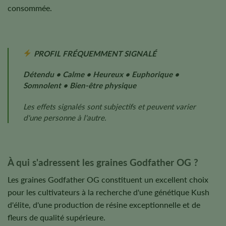
consommée.
PROFIL FRÉQUEMMENT SIGNALÉ
Détendu • Calme • Heureux • Euphorique •
Somnolent • Bien-être physique
Les effets signalés sont subjectifs et peuvent varier
d'une personne à l'autre.
À qui s'adressent les graines Godfather OG ?
Les graines Godfather OG constituent un excellent choix
pour les cultivateurs à la recherche d'une génétique Kush
d'élite, d'une production de résine exceptionnelle et de
fleurs de qualité supérieure.