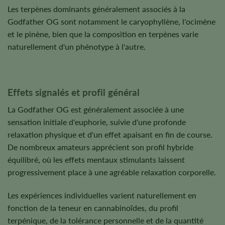
Les terpènes dominants généralement associés à la
Godfather OG sont notamment le caryophyllène, l'ocimène
et le pinène, bien que la composition en terpènes varie
naturellement d'un phénotype à l'autre.
Effets signalés et profil général
La Godfather OG est généralement associée à une
sensation initiale d'euphorie, suivie d'une profonde
relaxation physique et d'un effet apaisant en fin de course.
De nombreux amateurs apprécient son profil hybride
équilibré, où les effets mentaux stimulants laissent
progressivement place à une agréable relaxation corporelle.
Les expériences individuelles varient naturellement en
fonction de la teneur en cannabinoïdes, du profil
terpénique, de la tolérance personnelle et de la quantité