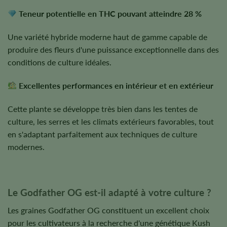
Teneur potentielle en THC pouvant atteindre 28 %
Une variété hybride moderne haut de gamme capable de
produire des fleurs d'une puissance exceptionnelle dans des
conditions de culture idéales.
Excellentes performances en intérieur et en extérieur
Cette plante se développe très bien dans les tentes de
culture, les serres et les climats extérieurs favorables, tout
en s'adaptant parfaitement aux techniques de culture
modernes.
Le Godfather OG est-il adapté à votre culture ?
Les graines Godfather OG constituent un excellent choix
pour les cultivateurs à la recherche d'une génétique Kush