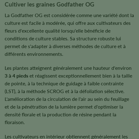
Cultiver les graines Godfather OG
La Godfather OG est considérée comme une variété dont la
culture est facile à modérée, qui offre aux cultivateurs des
fleurs d'excellente qualité lorsqu'elle bénéficie de
conditions de culture stables. Sa structure robuste lui
permet de s'adapter à diverses méthodes de culture et à
différents environnements.
Les plantes atteignent généralement une hauteur d'environ
3 à 4 pieds
et réagissent exceptionnellement bien à la taille
de pointe, à la technique de guidage à faible contrainte
(LST), à la méthode SCROG et à la défoliation sélective.
L'amélioration de la circulation de l'air au sein du feuillage
et de la pénétration de la lumière permet d'optimiser la
densité florale et la production de résine pendant la
floraison.
Les cultivateurs en intérieur obtiennent généralement les