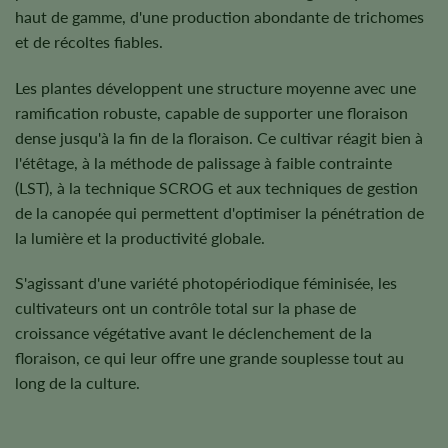
haut de gamme, d'une production abondante de trichomes
et de récoltes fiables.
Les plantes développent une structure moyenne avec une
ramification robuste, capable de supporter une floraison
dense jusqu'à la fin de la floraison. Ce cultivar réagit bien à
l'étêtage, à la méthode de palissage à faible contrainte
(LST), à la technique SCROG et aux techniques de gestion
de la canopée qui permettent d'optimiser la pénétration de
la lumière et la productivité globale.
S'agissant d'une variété photopériodique féminisée, les
cultivateurs ont un contrôle total sur la phase de
croissance végétative avant le déclenchement de la
floraison, ce qui leur offre une grande souplesse tout au
long de la culture.