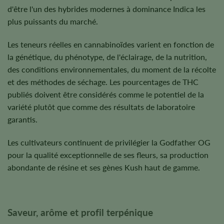
d'être l'un des hybrides modernes à dominance Indica les
plus puissants du marché.
Les teneurs réelles en cannabinoïdes varient en fonction de
la génétique, du phénotype, de l'éclairage, de la nutrition,
des conditions environnementales, du moment de la récolte
et des méthodes de séchage. Les pourcentages de THC
publiés doivent être considérés comme le potentiel de la
variété plutôt que comme des résultats de laboratoire
garantis.
Les cultivateurs continuent de privilégier la Godfather OG
pour la qualité exceptionnelle de ses fleurs, sa production
abondante de résine et ses gènes Kush haut de gamme.
Saveur, arôme et profil terpénique