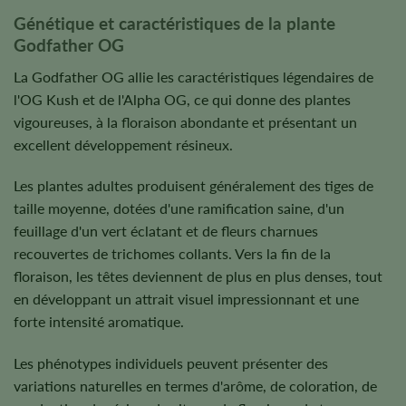
Génétique et caractéristiques de la plante
Godfather OG
La Godfather OG allie les caractéristiques légendaires de
l'OG Kush et de l'Alpha OG, ce qui donne des plantes
vigoureuses, à la floraison abondante et présentant un
excellent développement résineux.
Les plantes adultes produisent généralement des tiges de
taille moyenne, dotées d'une ramification saine, d'un
feuillage d'un vert éclatant et de fleurs charnues
recouvertes de trichomes collants. Vers la fin de la
floraison, les têtes deviennent de plus en plus denses, tout
en développant un attrait visuel impressionnant et une
forte intensité aromatique.
Les phénotypes individuels peuvent présenter des
variations naturelles en termes d'arôme, de coloration, de