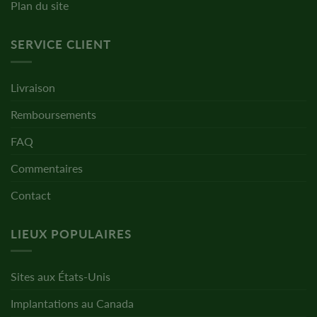
Plan du site
SERVICE CLIENT
Livraison
Remboursements
FAQ
Commentaires
Contact
LIEUX POPULAIRES
Sites aux États-Unis
Implantations au Canada