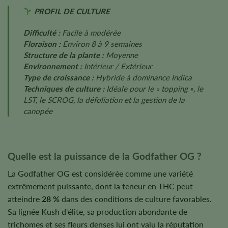
PROFIL DE CULTURE
Difficulté :
Facile à modérée
Floraison :
Environ 8 à 9 semaines
Structure de la plante :
Moyenne
Environnement :
Intérieur / Extérieur
Type de croissance :
Hybride à dominance Indica
Techniques de culture :
Idéale pour le « topping », le
LST, le SCROG, la défoliation et la gestion de la
canopée
Quelle est la puissance de la Godfather OG ?
La Godfather OG est considérée comme une variété
extrêmement puissante, dont la teneur en THC peut
atteindre
28 %
dans des conditions de culture favorables.
Sa lignée Kush d'élite, sa production abondante de
trichomes et ses fleurs denses lui ont valu la réputation