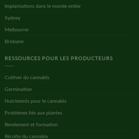
Implantations dans le monde entier
Sydney
Melbourne
Brisbane
RESSOURCES POUR LES PRODUCTEURS
Cultiver du cannabis
Germination
Nutriments pour le cannabis
Problèmes liés aux plantes
Rendement et formation
Récolte du cannabis