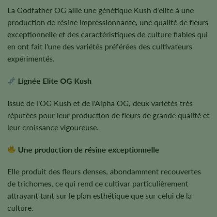
La Godfather OG allie une génétique Kush d'élite à une
production de résine impressionnante, une qualité de fleurs
exceptionnelle et des caractéristiques de culture fiables qui
en ont fait l'une des variétés préférées des cultivateurs
expérimentés.
Lignée Elite OG Kush
Issue de l'OG Kush et de l'Alpha OG, deux variétés très
réputées pour leur production de fleurs de grande qualité et
leur croissance vigoureuse.
Une production de résine exceptionnelle
Elle produit des fleurs denses, abondamment recouvertes
de trichomes, ce qui rend ce cultivar particulièrement
attrayant tant sur le plan esthétique que sur celui de la
culture.