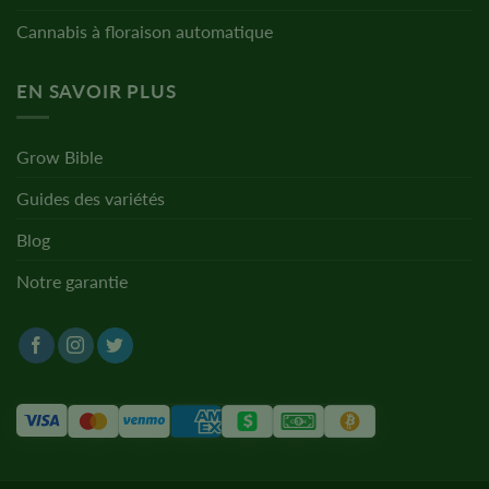
Cannabis à floraison automatique
EN SAVOIR PLUS
Grow Bible
Guides des variétés
Blog
Notre garantie