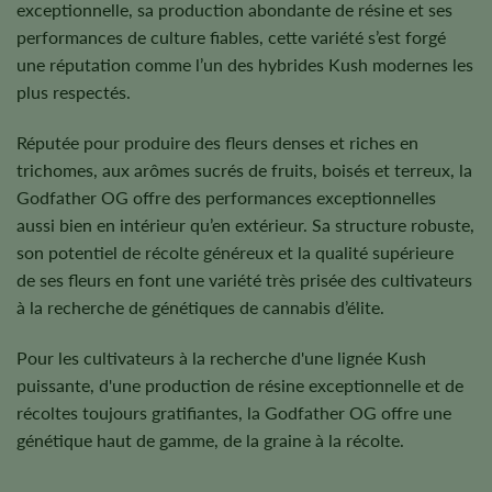
exceptionnelle, sa production abondante de résine et ses
performances de culture fiables, cette variété s’est forgé
une réputation comme l’un des hybrides Kush modernes les
plus respectés.
Réputée pour produire des fleurs denses et riches en
trichomes, aux arômes sucrés de fruits, boisés et terreux, la
Godfather OG offre des performances exceptionnelles
aussi bien en intérieur qu’en extérieur. Sa structure robuste,
son potentiel de récolte généreux et la qualité supérieure
de ses fleurs en font une variété très prisée des cultivateurs
à la recherche de génétiques de cannabis d’élite.
Pour les cultivateurs à la recherche d'une lignée Kush
puissante, d'une production de résine exceptionnelle et de
récoltes toujours gratifiantes, la Godfather OG offre une
génétique haut de gamme, de la graine à la récolte.