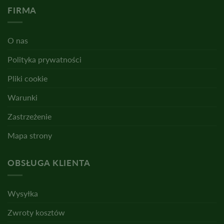
FIRMA
O nas
Polityka prywatności
Pliki cookie
Warunki
Zastrzeżenie
Mapa strony
OBSŁUGA KLIENTA
Wysyłka
Zwroty kosztów