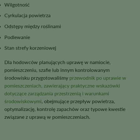
Wilgotność
Cyrkulacja powietrza
Odstępy między roślinami
Podlewanie
Stan strefy korzeniowej
Dla hodowców planujących uprawę w namiocie,
pomieszczeniu, szafie lub innym kontrolowanym
środowisku przygotowaliśmy
przewodnik po uprawie w
pomieszczeniach, zawierający praktyczne wskazówki
dotyczące zarządzania przestrzenią i warunkami
środowiskowymi
, obejmujące przepływ powietrza,
optymalizację, kontrolę zapachów oraz typowe kwestie
związane z uprawą w pomieszczeniach.