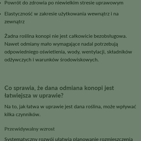
Powrót do zdrowia po niewielkim stresie uprawowym
Elastyczność w zakresie użytkowania wewnątrz i na
zewnątrz
Żadna roślina konopi nie jest całkowicie bezobsługowa.
Nawet odmiany mało wymagające nadal potrzebują
odpowiedniego oświetlenia, wody, wentylacji, składników
odżywczych i warunków środowiskowych.
Co sprawia, że dana odmiana konopi jest
łatwiejsza w uprawie?
Na to, jak łatwa w uprawie jest dana roślina, może wpływać
kilka czynników.
Przewidywalny wzrost
Systematyczny rozwój ułatwia planowanie rozmieszczenia