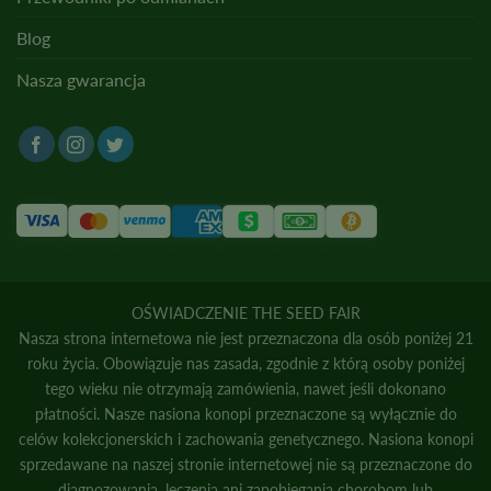
Blog
Nasza gwarancja
OŚWIADCZENIE THE SEED FAIR
Nasza strona internetowa nie jest przeznaczona dla osób poniżej 21
roku życia. Obowiązuje nas zasada, zgodnie z którą osoby poniżej
tego wieku nie otrzymają zamówienia, nawet jeśli dokonano
płatności. Nasze nasiona konopi przeznaczone są wyłącznie do
celów kolekcjonerskich i zachowania genetycznego. Nasiona konopi
sprzedawane na naszej stronie internetowej nie są przeznaczone do
diagnozowania, leczenia ani zapobiegania chorobom lub