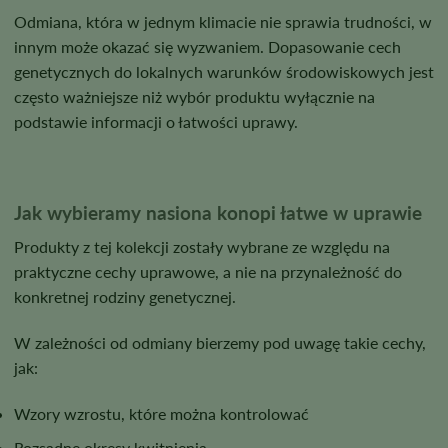
Odmiana, która w jednym klimacie nie sprawia trudności, w
innym może okazać się wyzwaniem. Dopasowanie cech
genetycznych do lokalnych warunków środowiskowych jest
często ważniejsze niż wybór produktu wyłącznie na
podstawie informacji o łatwości uprawy.
Jak wybieramy nasiona konopi łatwe w uprawie
Produkty z tej kolekcji zostały wybrane ze względu na
praktyczne cechy uprawowe, a nie na przynależność do
konkretnej rodziny genetycznej.
W zależności od odmiany bierzemy pod uwagę takie cechy,
jak:
Wzory wzrostu, które można kontrolować
Rozsądne okresy kwitnienia