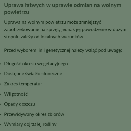
Uprawa łatwych w uprawie odmian na wolnym
powietrzu
Uprawa na wolnym powietrzu może zmniejszyć
zapotrzebowanie na sprzęt, jednak jej powodzenie w dużym
stopniu zależy od lokalnych warunków.
Przed wyborem linii genetycznej należy wziąć pod uwagę:
Długość okresu wegetacyjnego
Dostępne światło słoneczne
Zakres temperatur
Wilgotność
Opady deszczu
Przewidywany okres zbiorów
Wymiary dojrzałej rośliny