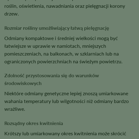
roślin, oświetlenia, nawadniania oraz pielęgnacji korony
drzew.
Rozmiar rośliny umożliwiający łatwą pielęgnację
Odmiany kompaktowe i średniej wielkości mogą być
łatwiejsze w uprawie w namiotach, mniejszych
pomieszczeniach, na balkonach, w szklarniach lub na
ograniczonych powierzchniach na świeżym powietrzu.
Zdolność przystosowania się do warunków
środowiskowych
Niektóre odmiany genetyczne lepiej znoszą umiarkowane
wahania temperatury lub wilgotności niż odmiany bardzo
wrażliwe.
Rozsądny okres kwitnienia
Krótszy lub umiarkowany okres kwitnienia może skrócić