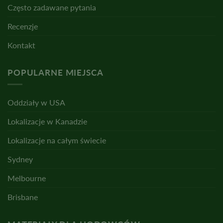
Często zadawane pytania
Recenzje
Kontakt
POPULARNE MIEJSCA
Oddziały w USA
Lokalizacje w Kanadzie
Lokalizacje na całym świecie
Sydney
Melbourne
Brisbane