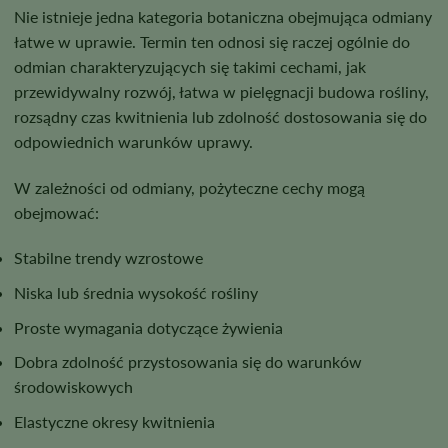
Nie istnieje jedna kategoria botaniczna obejmująca odmiany
łatwe w uprawie. Termin ten odnosi się raczej ogólnie do
odmian charakteryzujących się takimi cechami, jak
przewidywalny rozwój, łatwa w pielęgnacji budowa rośliny,
rozsądny czas kwitnienia lub zdolność dostosowania się do
odpowiednich warunków uprawy.
W zależności od odmiany, pożyteczne cechy mogą
obejmować:
Stabilne trendy wzrostowe
Niska lub średnia wysokość rośliny
Proste wymagania dotyczące żywienia
Dobra zdolność przystosowania się do warunków
środowiskowych
Elastyczne okresy kwitnienia