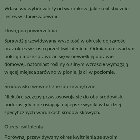
Właściwy wybór zależy od warunków, jakie realistycznie
jesteś w stanie zapewnić.
Dostępna powierzchnia
Sprawdź przewidywaną wysokość w okresie dojrzałości
oraz okres wzrostu przed kwitnieniem. Odmiana o zwartym
pokroju może sprawdzić się w niewielkiej uprawie
domowej, natomiast rośliny o silnym wzroście wymagają
więcej miejsca zarówno w pionie, jak i w poziomie.
Środowisko wewnętrzne lub zewnętrzne
Niektóre szczepy przystosowują się do obu środowisk,
podczas gdy inne osiągają najlepsze wyniki w bardziej
specyficznych warunkach środowiskowych.
Okres kwitnienia
Porównaj przewidywany okres kwitnienia ze swoim