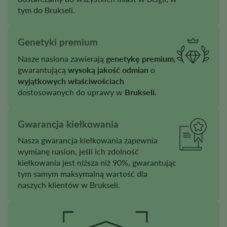
tym do Brukseli.
Genetyki premium
Nasze nasiona zawierają
genetykę premium
,
gwarantującą
wysoką jakość odmian
o
wyjątkowych właściwościach
dostosowanych do uprawy w
Brukseli
.
Gwarancja kiełkowania
Nasza gwarancja kiełkowania zapewnia
wymianę nasion, jeśli ich zdolność
kiełkowania jest niższa niż 90%, gwarantując
tym samym maksymalną wartość dla
naszych klientów w Brukseli.