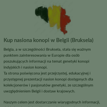
Kup nasiona konopi w Belgii (Bruksela)
Belgia, a w szczególności Bruksela, stała się ważnym
punktem zainteresowania w Europie dla osób
poszukujących informacji na temat genetyki konopi
indyjskich i nasion konopi.
Ta strona poświęcona jest przejrzystej, edukacyjnej i
przystępnej prezentacji nasion konopi dostępnych dla
kolekcjonerów i pasjonatów genetyki, ze szczególnym
uwzględnieniem Belgii i dostaw krajowych.
Naszym celem jest dostarczanie wiarygodnych informacji,