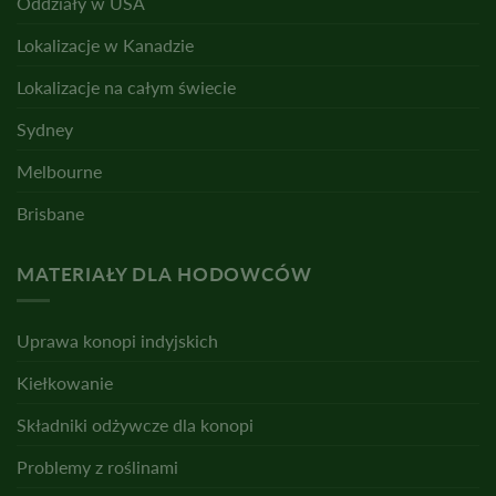
Oddziały w USA
Lokalizacje w Kanadzie
Lokalizacje na całym świecie
Sydney
Melbourne
Brisbane
MATERIAŁY DLA HODOWCÓW
Uprawa konopi indyjskich
Kiełkowanie
Składniki odżywcze dla konopi
Problemy z roślinami