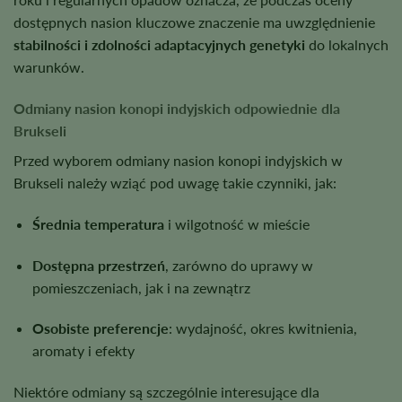
dostępnych nasion kluczowe znaczenie ma uwzględnienie
stabilności i zdolności adaptacyjnych genetyki
do lokalnych
warunków.
Odmiany nasion konopi indyjskich odpowiednie dla
Brukseli
Przed wyborem odmiany nasion konopi indyjskich w
Brukseli należy wziąć pod uwagę takie czynniki, jak:
Średnia temperatura
i wilgotność w mieście
Dostępna przestrzeń
, zarówno do uprawy w
pomieszczeniach, jak i na zewnątrz
Osobiste preferencje
: wydajność, okres kwitnienia,
aromaty i efekty
Niektóre odmiany są szczególnie interesujące dla