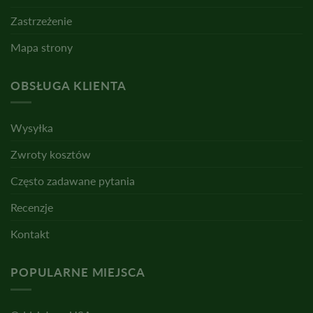
Zastrzeżenie
Mapa strony
OBSŁUGA KLIENTA
Wysyłka
Zwroty kosztów
Często zadawane pytania
Recenzje
Kontakt
POPULARNE MIEJSCA