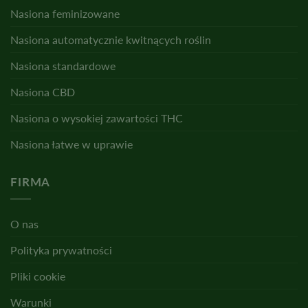
Nasiona feminizowane
Nasiona automatycznie kwitnących roślin
Nasiona standardowe
Nasiona CBD
Nasiona o wysokiej zawartości THC
Nasiona łatwe w uprawie
FIRMA
O nas
Polityka prywatności
Pliki cookie
Warunki