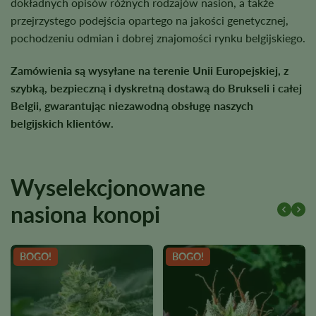
dokładnych opisów różnych rodzajów nasion, a także
przejrzystego podejścia opartego na jakości genetycznej,
pochodzeniu odmian i dobrej znajomości rynku belgijskiego.
Zamówienia są wysyłane na terenie Unii Europejskiej, z
szybką, bezpieczną i dyskretną dostawą do Brukseli i całej
Belgii, gwarantując niezawodną obsługę naszych
belgijskich klientów.
Wyselekcjonowane
nasiona konopi
BOGO!
BOGO!