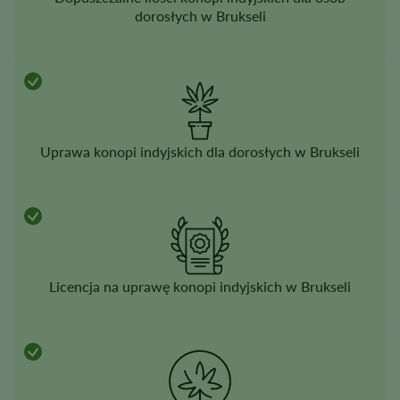
dorosłych w Brukseli
Uprawa konopi indyjskich dla dorosłych w Brukseli
Licencja na uprawę konopi indyjskich w Brukseli