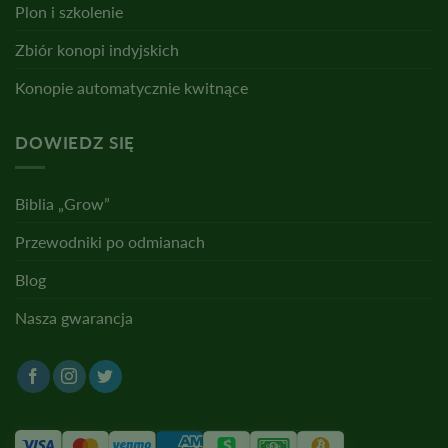
Plon i szkolenie
Zbiór konopi indyjskich
Konopie automatycznie kwitnące
DOWIEDZ SIĘ
Biblia „Grow”
Przewodniki po odmianach
Blog
Nasza gwarancja