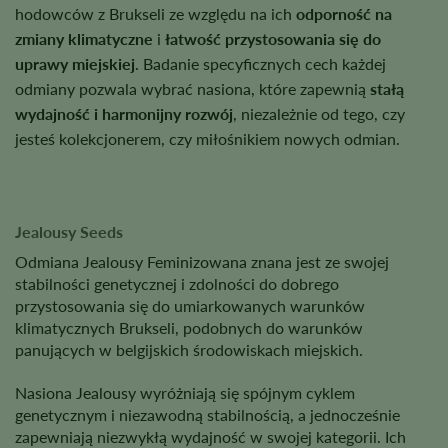
hodowców z Brukseli ze względu na ich
odporność na
zmiany klimatyczne
i
łatwość przystosowania się do
uprawy miejskiej
. Badanie specyficznych cech każdej
odmiany pozwala wybrać nasiona, które zapewnią
stałą
wydajność i harmonijny rozwój
, niezależnie od tego, czy
jesteś kolekcjonerem, czy miłośnikiem nowych odmian.
Jealousy Seeds
Odmiana Jealousy Feminizowana znana jest ze swojej
stabilności genetycznej i zdolności do dobrego
przystosowania się do umiarkowanych warunków
klimatycznych Brukseli, podobnych do warunków
panujących w belgijskich środowiskach miejskich.
Nasiona Jealousy wyróżniają się spójnym cyklem
genetycznym i niezawodną stabilnością, a jednocześnie
zapewniają niezwykłą wydajność w swojej kategorii. Ich