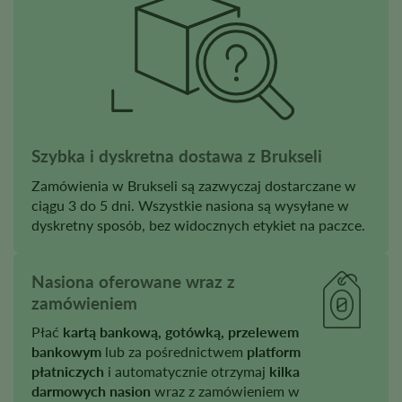
Szybka i dyskretna dostawa z Brukseli
Zamówienia w Brukseli są zazwyczaj dostarczane w
ciągu 3 do 5 dni. Wszystkie nasiona są wysyłane w
dyskretny sposób, bez widocznych etykiet na paczce.
Nasiona oferowane wraz z
zamówieniem
Płać
kartą bankową, gotówką, przelewem
bankowym
lub za pośrednictwem
platform
płatniczych
i automatycznie otrzymaj
kilka
darmowych nasion
wraz z zamówieniem w