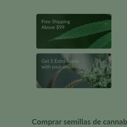
Comprar semillas de cannabi