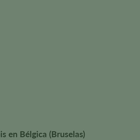
s en Bélgica (Bruselas)