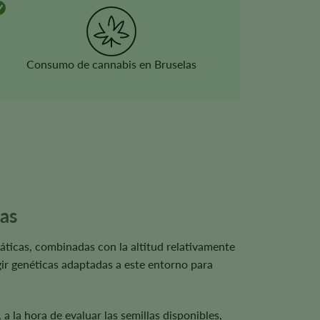
Consumo de cannabis en Bruselas
las
áticas, combinadas con la altitud relativamente
egir genéticas adaptadas a este entorno para
 la hora de evaluar las semillas disponibles,