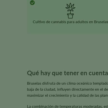
Cultivo de cannabis para adultos en Brusela
Qué hay que tener en cuenta a
Bruselas disfruta de un clima oceánico templado
baja de la ciudad, influyen directamente en el de
maximizar el crecimiento y la calidad de las plan
La combinación de temperaturas moderadas, estac