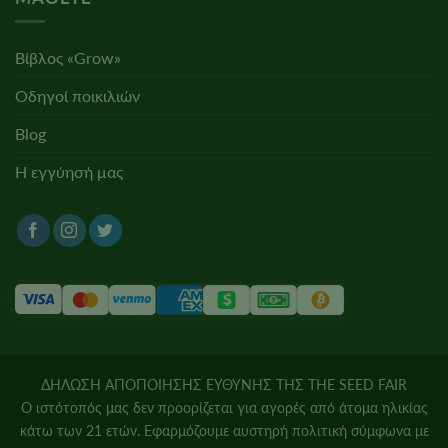
Βίβλος «Grow»
Οδηγοί ποικιλιών
Blog
Η εγγύησή μας
ΔΗΛΩΣΗ ΑΠΟΠΟΙΗΣΗΣ ΕΥΘΥΝΗΣ ΤΗΣ THE SEED FAIR
Ο ιστότοπός μας δεν προορίζεται για αγορές από άτομα ηλικίας
κάτω των 21 ετών. Εφαρμόζουμε αυστηρή πολιτική σύμφωνα με