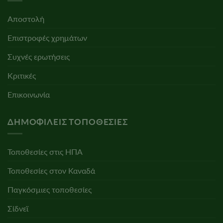
Αποστολή
Επιστροφές χρημάτων
Συχνές ερωτήσεις
Κριτικές
Επικοινωνία
ΔΗΜΟΦΙΛΕΊΣ ΤΟΠΟΘΕΣΊΕΣ
Τοποθεσίες στις ΗΠΑ
Τοποθεσίες στον Καναδά
Παγκόσμιες τοποθεσίες
Σίδνεϊ