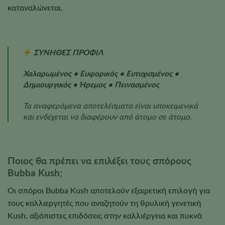
καταναλώνεται.
ΣΥΝΗΘΕΣ ΠΡΟΦΙΛ
Χαλαρωμένος • Ευφορικός • Ευτυχισμένος •
Δημιουργικός • Ήρεμος • Πεινασμένος
Τα αναφερόμενα αποτελέσματα είναι υποκειμενικά
και ενδέχεται να διαφέρουν από άτομο σε άτομο.
Ποιος θα πρέπει να επιλέξει τους σπόρους
Bubba Kush;
Οι σπόροι Bubba Kush αποτελούν εξαιρετική επιλογή για
τους καλλιεργητές που αναζητούν τη θρυλική γενετική
Kush, αξιόπιστες επιδόσεις στην καλλιέργεια και πυκνά