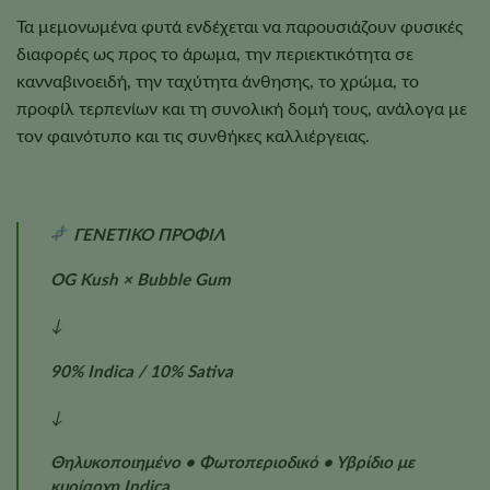
Τα μεμονωμένα φυτά ενδέχεται να παρουσιάζουν φυσικές
διαφορές ως προς το άρωμα, την περιεκτικότητα σε
κανναβινοειδή, την ταχύτητα άνθησης, το χρώμα, το
προφίλ τερπενίων και τη συνολική δομή τους, ανάλογα με
τον φαινότυπο και τις συνθήκες καλλιέργειας.
ΓΕΝΕΤΙΚΟ ΠΡΟΦΙΛ
OG Kush × Bubble Gum
↓
90% Indica / 10% Sativa
↓
Θηλυκοποιημένο • Φωτοπεριοδικό • Υβρίδιο με
κυρίαρχη Indica