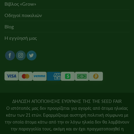
Βίβλος «Grow»
Οδηγοί ποικιλιών
Blog
Η εγγύησή μας
ΔΗΛΩΣΗ ΑΠΟΠΟΙΗΣΗΣ ΕΥΘΥΝΗΣ ΤΗΣ THE SEED FAIR
Ο ιστότοπός μας δεν προορίζεται για αγορές από άτομα ηλικίας
κάτω των 21 ετών. Εφαρμόζουμε αυστηρή πολιτική σύμφωνα με
την οποία άτομα κάτω από την εν λόγω ηλικία δεν θα λαμβάνουν
την παραγγελία τους, ακόμη και αν έχει πραγματοποιηθεί η