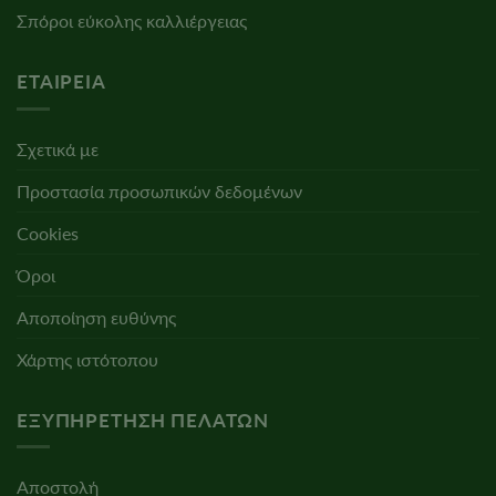
Σπόροι εύκολης καλλιέργειας
ΕΤΑΙΡΕΊΑ
Σχετικά με
Προστασία προσωπικών δεδομένων
Cookies
Όροι
Αποποίηση ευθύνης
Χάρτης ιστότοπου
ΕΞΥΠΗΡΈΤΗΣΗ ΠΕΛΑΤΏΝ
Αποστολή