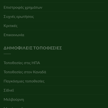
Επιστροφές χρημάτων
Συχνές ερωτήσεις
Κριτικές
Επικοινωνία
ΔΗΜΟΦΙΛΕΊΣ ΤΟΠΟΘΕΣΊΕΣ
Τοποθεσίες στις ΗΠΑ
Τοποθεσίες στον Καναδά
Παγκόσμιες τοποθεσίες
Σίδνεϊ
Μελβούρνη