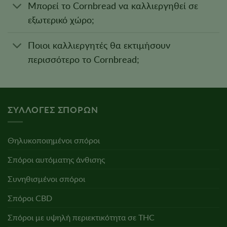
Μπορεί το Cornbread να καλλιεργηθεί σε
εξωτερικό χώρο;
Ποιοι καλλιεργητές θα εκτιμήσουν
περισσότερο το Cornbread;
ΣΥΛΛΟΓΈΣ ΣΠΌΡΩΝ
Θηλυκοποιημένοι σπόροι
Σπόροι αυτόματης άνθισης
Συνηθισμένοι σπόροι
Σπόροι CBD
Σπόροι με υψηλή περιεκτικότητα σε THC