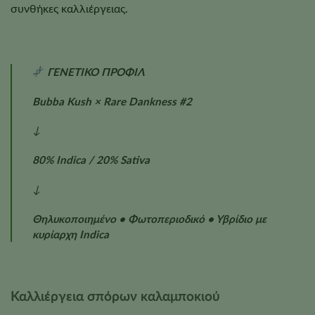
συνθήκες καλλιέργειας.
ΓΕΝΕΤΙΚΟ ΠΡΟΦΙΛ
Bubba Kush × Rare Dankness #2
↓
80% Indica / 20% Sativa
↓
Θηλυκοποιημένο • Φωτοπεριοδικό • Υβρίδιο με
κυρίαρχη Indica
Καλλιέργεια σπόρων καλαμποκιού