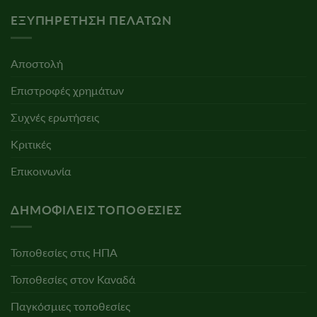
ΕΞΥΠΗΡΈΤΗΣΗ ΠΕΛΑΤΏΝ
Αποστολή
Επιστροφές χρημάτων
Συχνές ερωτήσεις
Κριτικές
Επικοινωνία
ΔΗΜΟΦΙΛΕΊΣ ΤΟΠΟΘΕΣΊΕΣ
Τοποθεσίες στις ΗΠΑ
Τοποθεσίες στον Καναδά
Παγκόσμιες τοποθεσίες