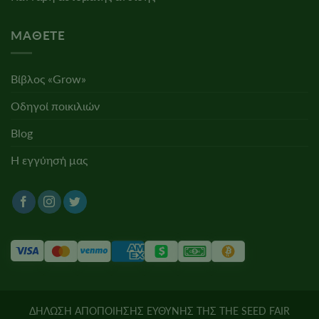
ΜΆΘΕΤΕ
Βίβλος «Grow»
Οδηγοί ποικιλιών
Blog
Η εγγύησή μας
ΔΗΛΩΣΗ ΑΠΟΠΟΙΗΣΗΣ ΕΥΘΥΝΗΣ ΤΗΣ THE SEED FAIR