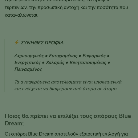
τερπενίων, την προσωπική αντοχή και την ποσότητα που
καταναλώνεται.
ΣΥΝΗΘΕΣ ΠΡΟΦΙΛ
Δημιουργικός • Ευτυχισμένος • Ευφορικός •
Ενεργητικός • Χαλαρός • Κινητοποιημένος •
Πεινασμένος
Τα αναφερόμενα αποτελέσματα είναι υποκειμενικά
και ενδέχεται να διαφέρουν από άτομο σε άτομο.
Ποιος θα πρέπει να επιλέξει τους σπόρους Blue
Dream;
Οι σπόροι Blue Dream αποτελούν εξαιρετική επιλογή για