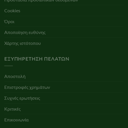
Cookies
Όροι
Αποποίηση ευθύνης
Χάρτης ιστότοπου
ΕΞΥΠΗΡΈΤΗΣΗ ΠΕΛΑΤΏΝ
Αποστολή
Επιστροφές χρημάτων
Συχνές ερωτήσεις
Κριτικές
Επικοινωνία