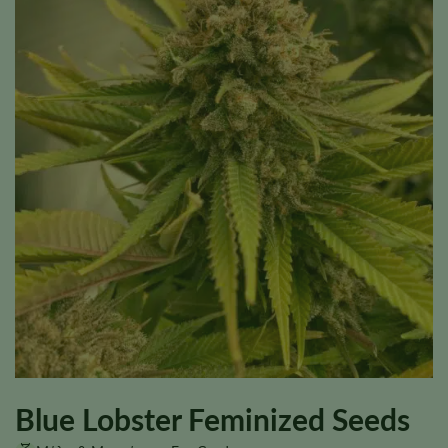
Blue Lobster Feminized Seeds