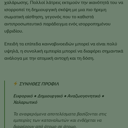
χαλάρωσης. Πολλοί λάτρεις εκτιμούν την ικανότητά του να
ισορροπεί τη δημιουργική σκέψη με μια πιο ήρεμη
σωματική αίσθηση, γεγονός που το καθιστά
αντιπροσωπευτικό παράδειγμα ενός ισορροπημένου
υβριδίου.
Επειδή τα επίπεδα κανναβινοειδών μπορεί να είναι πολύ
υψηλά, η συνολική εμπειρία μπορεί να διαφέρει σημαντικά
ανάλογα με την ατομική αντοχή και τη δόση.
ΣΥΝΗΘΕΣ ΠΡΟΦΙΛ
Ευφορικό • Δημιουργικό • Αναζωογονητικό •
Χαλαρωτικό
Τα αναφερόμενα αποτελέσματα βασίζονται στις
εμπειρίες των καταναλωτών και ενδέχεται να
διαφέρουν από άτομο σε άτομο.