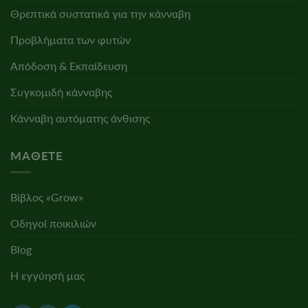
Θρεπτικά συστατικά για την κάνναβη
Προβλήματα των φυτών
Απόδοση & Εκπαίδευση
Συγκομιδή κάνναβης
Κάνναβη αυτόματης άνθισης
ΜΆΘΕΤΕ
Βίβλος «Grow»
Οδηγοί ποικιλιών
Blog
Η εγγύησή μας