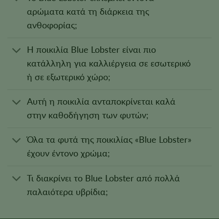
αρώματα κατά τη διάρκεια της
ανθοφορίας;
Η ποικιλία Blue Lobster είναι πιο
κατάλληλη για καλλιέργεια σε εσωτερικό
ή σε εξωτερικό χώρο;
Αυτή η ποικιλία ανταποκρίνεται καλά
στην καθοδήγηση των φυτών;
Όλα τα φυτά της ποικιλίας «Blue Lobster»
έχουν έντονο χρώμα;
Τι διακρίνει το Blue Lobster από πολλά
παλαιότερα υβρίδια;