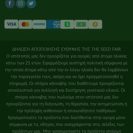
ΔΗΛΩΣΗ ΑΠΟΠΟΙΗΣΗΣ ΕΥΘΥΝΗΣ ΤΗΣ THE SEED FAIR
Ο ιστότοπός μας δεν προορίζεται για αγορές από άτομα ηλικίας
κάτω των 21 ετών. Εφαρμόζουμε αυστηρή πολιτική σύμφωνα με
την οποία άτομα κάτω από την εν λόγω ηλικία δεν θα λαμβάνουν
την παραγγελία τους, ακόμη και αν έχει πραγματοποιηθεί η
πληρωμή. Οι σπόροι κάνναβης που διαθέτουμε προορίζονται
αποκλειστικά για συλλογή και διατήρηση γενετικού υλικού. Οι
σπόροι κάνναβης που πωλούμε στον ιστότοπό μας δεν
προορίζονται για τη διάγνωση, τη θεραπεία, την αντιμετώπιση ή
την πρόληψη ασθενειών ή οποιωνδήποτε παθήσεων.
Χρησιμοποιείτε τα προϊόντα που διατίθενται στην αγορά μόνο
σύμφωνα με τις οδηγίες που αναγράφονται στις σελίδες των
προϊόντων μας. Μην χρησιμοποιείτε τα προϊόντα σπόρων