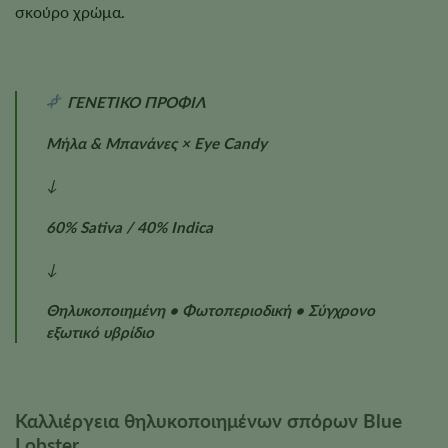
σκούρο χρώμα.
ΓΕΝΕΤΙΚΟ ΠΡΟΦΙΛ
Μήλα & Μπανάνες × Eye Candy
↓
60% Sativa / 40% Indica
↓
Θηλυκοποιημένη • Φωτοπεριοδική • Σύγχρονο
εξωτικό υβρίδιο
Καλλιέργεια θηλυκοποιημένων σπόρων Blue
Lobster