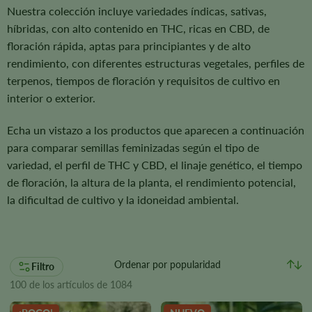
Nuestra colección incluye variedades índicas, sativas,
híbridas, con alto contenido en THC, ricas en CBD, de
floración rápida, aptas para principiantes y de alto
rendimiento, con diferentes estructuras vegetales, perfiles de
terpenos, tiempos de floración y requisitos de cultivo en
interior o exterior.
Echa un vistazo a los productos que aparecen a continuación
para comparar semillas feminizadas según el tipo de
variedad, el perfil de THC y CBD, el linaje genético, el tiempo
de floración, la altura de la planta, el rendimiento potencial,
la dificultad de cultivo y la idoneidad ambiental.
Filtro
100 de los artículos de 1084