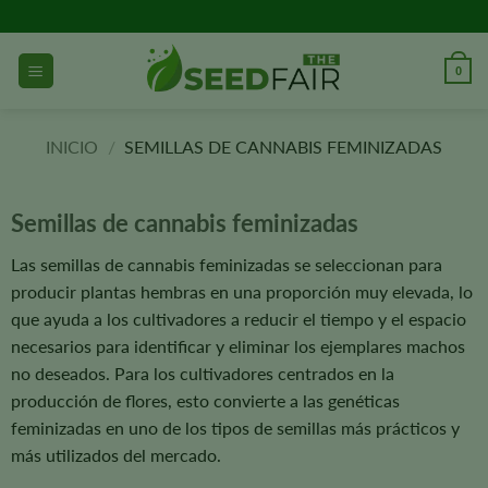
Ir
al
contenido
0
INICIO
/
SEMILLAS DE CANNABIS FEMINIZADAS
Semillas de cannabis feminizadas
Las semillas de cannabis feminizadas se seleccionan para
producir plantas hembras en una proporción muy elevada, lo
que ayuda a los cultivadores a reducir el tiempo y el espacio
necesarios para identificar y eliminar los ejemplares machos
no deseados. Para los cultivadores centrados en la
producción de flores, esto convierte a las genéticas
feminizadas en uno de los tipos de semillas más prácticos y
más utilizados del mercado.