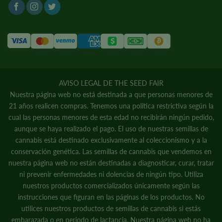
AVISO LEGAL DE THE SEED FAIR
Nuestra página web no está destinada a que personas menores de
21 años realicen compras. Tenemos una política restrictiva según la
cual las personas menores de esta edad no recibirán ningún pedido,
aunque se haya realizado el pago. El uso de nuestras semillas de
cannabis está destinado exclusivamente al coleccionismo y a la
conservación genética. Las semillas de cannabis que vendemos en
nuestra página web no están destinadas a diagnosticar, curar, tratar
ni prevenir enfermedades ni dolencias de ningún tipo. Utiliza
nuestros productos comercializados únicamente según las
instrucciones que figuran en las páginas de los productos. No
utilices nuestros productos de semillas de cannabis si estás
embarazada o en periodo de lactancia. Nuestra página web no ha