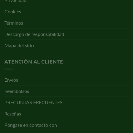
Privacidad
Cookies
Términos
Descargo de responsabilidad
Mapa del sitio
ATENCIÓN AL CLIENTE
Envíos
Reembolsos
PREGUNTAS FRECUENTES
Reseñas
Póngase en contacto con