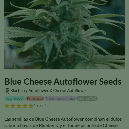
Blue Cheese Autoflower Seeds
Blueberry Autoflower X Cheese Autoflower
Autofloración
Feminizada
Predominancia índica
16 % de THC
1 reseña
Las semillas de Blue Cheese Autoflower combinan el dulce
sabor a bayas de Blueberry y el toque picante de Cheese.