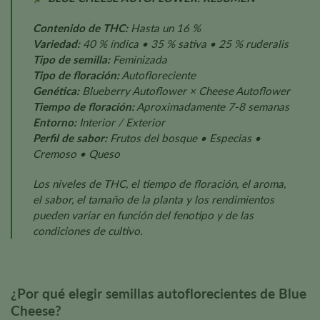
Contenido de THC:
Hasta un 16 %
Variedad:
40 % índica • 35 % sativa • 25 % ruderalis
Tipo de semilla:
Feminizada
Tipo de floración:
Autofloreciente
Genética:
Blueberry Autoflower × Cheese Autoflower
Tiempo de floración:
Aproximadamente 7-8 semanas
Entorno:
Interior / Exterior
Perfil de sabor:
Frutos del bosque • Especias •
Cremoso • Queso
Los niveles de THC, el tiempo de floración, el aroma,
el sabor, el tamaño de la planta y los rendimientos
pueden variar en función del fenotipo y de las
condiciones de cultivo.
¿Por qué elegir semillas autoflorecientes de Blue
Cheese?