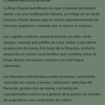
La Blue Cheese Autoflower da lugar a plantas de tamaño
medio con una ramificación robusta, un follaje de un verde
intenso y flores densas que se cubren abundantemente de
tricomas pegajosos a medida que se acerca la cosecha.
Los cogollos maduros suelen presentar un color verde
bosque, realzado por pistilos de color ámbar y una densa
producción de resina. A lo largo de la floración, la planta
desarrolla un aroma característico que combina notas de
bayas dulces con queso cremoso y un sutil toque
especiado.
Los fenotipos individuales pueden presentar variaciones
naturales en cuanto a aroma, coloración, velocidad de
floración, producción de resina, contenido de
cannabinoides y estructura general de la planta, en función
de la genética y las condiciones de cultivo.