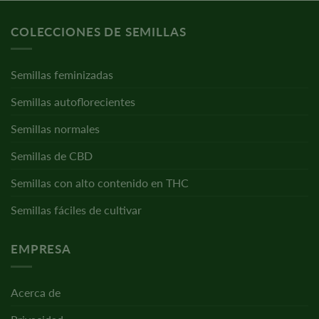
COLECCIONES DE SEMILLAS
Semillas feminizadas
Semillas autoflorecientes
Semillas normales
Semillas de CBD
Semillas con alto contenido en THC
Semillas fáciles de cultivar
EMPRESA
Acerca de