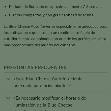
Período de floración de aproximadamente 7-8 semanas
Plantas compactas y con gran cantidad de resina
La Blue Cheese Autoflower es especialmente adecuada para
los cultivadores que buscan un rendimiento fiable de
autofloreciente combinado con uno de los perfiles de sabor
más reconocibles del mundo del cannabis.
PREGUNTAS FRECUENTES
¿Es la Blue Cheese Autofloreciente
adecuada para principiantes?
¿Es necesario modificar el horario de
iluminación de la Blue Cheese