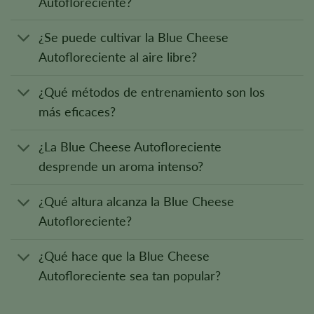
Autofloreciente?
¿Se puede cultivar la Blue Cheese
Autofloreciente al aire libre?
¿Qué métodos de entrenamiento son los
más eficaces?
¿La Blue Cheese Autofloreciente
desprende un aroma intenso?
¿Qué altura alcanza la Blue Cheese
Autofloreciente?
¿Qué hace que la Blue Cheese
Autofloreciente sea tan popular?