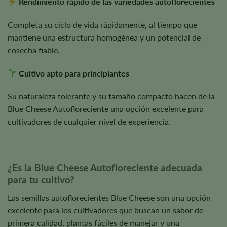
Rendimiento rápido de las variedades autoflorecientes
Completa su ciclo de vida rápidamente, al tiempo que
mantiene una estructura homogénea y un potencial de
cosecha fiable.
Cultivo apto para principiantes
Su naturaleza tolerante y su tamaño compacto hacen de la
Blue Cheese Autofloreciente una opción excelente para
cultivadores de cualquier nivel de experiencia.
¿Es la Blue Cheese Autofloreciente adecuada
para tu cultivo?
Las semillas autoflorecientes Blue Cheese son una opción
excelente para los cultivadores que buscan un sabor de
primera calidad, plantas fáciles de manejar y una