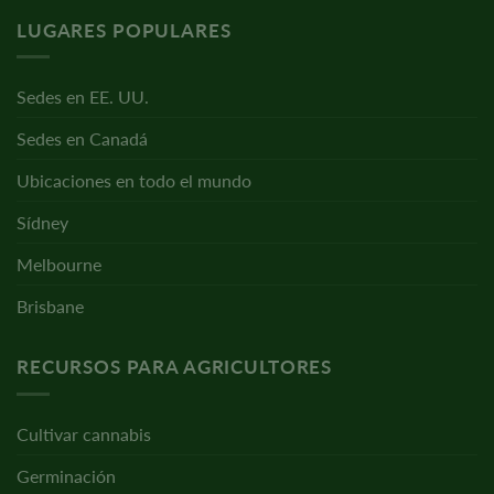
LUGARES POPULARES
Sedes en EE. UU.
Sedes en Canadá
Ubicaciones en todo el mundo
Sídney
Melbourne
Brisbane
RECURSOS PARA AGRICULTORES
Cultivar cannabis
Germinación