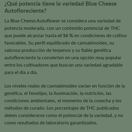
¿Qué potencia tiene la variedad Blue Cheese
Autofloreciente?
La Blue Cheese Autoflower se considera una variedad de
potencia moderada, con un contenido potencial de THC
que puede alcanzar hasta
el 16 %
en condiciones de cultivo
favorables. Su perfil equilibrado de cannabinoides, su
sabrosa producción de terpenos y su fiable genética
autofloreciente la convierten en una opción muy popular
entre los cultivadores que buscan una variedad agradable
para el día a día.
Los niveles reales de cannabinoides varían en función de la
genética, el fenotipo, la iluminación, la nutrición, las
condiciones ambientales, el momento de la cosecha y los
métodos de curado. Los porcentajes de THC publicados
deben considerarse como el potencial de la variedad, y no
como resultados de laboratorio garantizados.