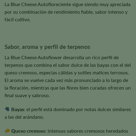
La Blue Cheese Autofloreciente sigue siendo muy apreciada
por su combinación de rendimiento fiable, sabor intenso y
fácil cultivo.
Sabor, aroma y perfil de terpenos
La Blue Cheese Autoflower desarrolla un rico perfil de
terpenos que combina el sabor dulce de las bayas con el del
queso cremoso, especias cálidas y sutiles matices terrosos.
El aroma se vuelve cada vez más pronunciado a lo largo de
la floración, mientras que las flores bien curadas ofrecen un
final suave y sabroso.
Bayas
: el perfil está dominado por notas dulces similares
a las del arándano.
Queso cremoso
: intensos sabores cremosos heredados