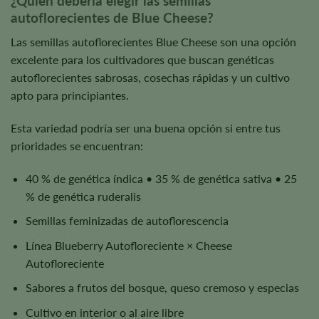
¿Quién debería elegir las semillas
autoflorecientes de Blue Cheese?
Las semillas autoflorecientes Blue Cheese son una opción
excelente para los cultivadores que buscan genéticas
autoflorecientes sabrosas, cosechas rápidas y un cultivo
apto para principiantes.
Esta variedad podría ser una buena opción si entre tus
prioridades se encuentran:
40 % de genética índica • 35 % de genética sativa • 25
% de genética ruderalis
Semillas feminizadas de autoflorescencia
Línea Blueberry Autofloreciente × Cheese
Autofloreciente
Sabores a frutos del bosque, queso cremoso y especias
Cultivo en interior o al aire libre