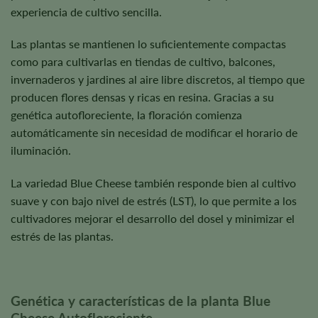
experiencia de cultivo sencilla.
Las plantas se mantienen lo suficientemente compactas
como para cultivarlas en tiendas de cultivo, balcones,
invernaderos y jardines al aire libre discretos, al tiempo que
producen flores densas y ricas en resina. Gracias a su
genética autofloreciente, la floración comienza
automáticamente sin necesidad de modificar el horario de
iluminación.
La variedad Blue Cheese también responde bien al cultivo
suave y con bajo nivel de estrés (LST), lo que permite a los
cultivadores mejorar el desarrollo del dosel y minimizar el
estrés de las plantas.
Genética y características de la planta Blue
Cheese Autofloreciente