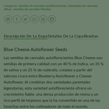
Categorías:
Semillas de cannabis autoflorecientes
,
Variedades de cannabis
«Blue»
,
Semillas de cannabis híbridas
Descripción De La Cepa
Detalles De La Cepa
Reseñas
Blue Cheese Autoflower Seeds
Las semillas de cannabis autoflorecientes Blue Cheese son
semillas de primera calidad con un 40 % de índica, un 35 %
de sativa y un 25 % de ruderalis, creadas a partir del
sabroso cruce entre Blueberry Autoflower y Cheese
Autoflower. Al combinar dos variedades parentales
legendarias, esta variedad autofloreciente ofrece un
crecimiento fiable, una densa producción de resina y un
rico perfil de terpenos que la ha convertido en una de las
favoritas entre los cultivadores de todo el mundo.