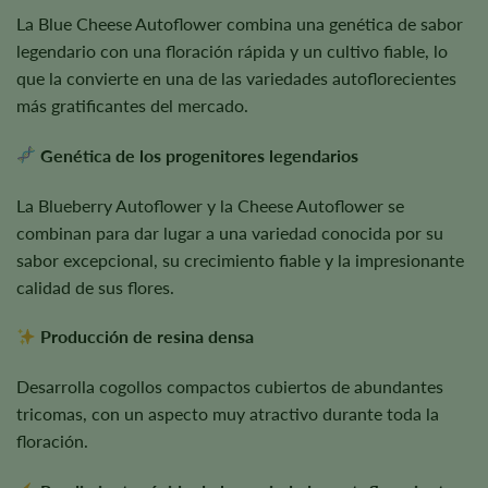
La Blue Cheese Autoflower combina una genética de sabor
legendario con una floración rápida y un cultivo fiable, lo
que la convierte en una de las variedades autoflorecientes
más gratificantes del mercado.
Genética de los progenitores legendarios
La Blueberry Autoflower y la Cheese Autoflower se
combinan para dar lugar a una variedad conocida por su
sabor excepcional, su crecimiento fiable y la impresionante
calidad de sus flores.
Producción de resina densa
Desarrolla cogollos compactos cubiertos de abundantes
tricomas, con un aspecto muy atractivo durante toda la
floración.