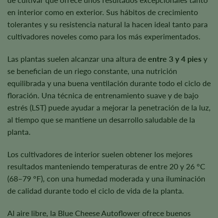
en interior como en exterior. Sus hábitos de crecimiento
tolerantes y su resistencia natural la hacen ideal tanto para
cultivadores noveles como para los más experimentados.
Las plantas suelen alcanzar una altura de
entre 3 y 4 pies
y
se benefician de un riego constante, una nutrición
equilibrada y una buena ventilación durante todo el ciclo de
floración. Una técnica de entrenamiento suave y de bajo
estrés (LST) puede ayudar a mejorar la penetración de la luz,
al tiempo que se mantiene un desarrollo saludable de la
planta.
Los cultivadores de interior suelen obtener los mejores
resultados manteniendo temperaturas de entre 20 y 26 °C
(68–79 °F), con una humedad moderada y una iluminación
de calidad durante todo el ciclo de vida de la planta.
Al aire libre, la Blue Cheese Autoflower ofrece buenos