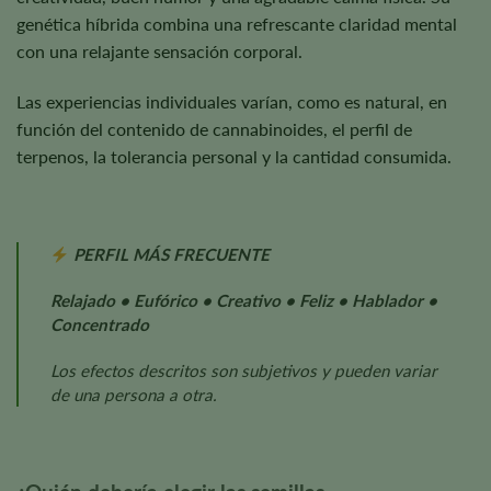
genética híbrida combina una refrescante claridad mental
con una relajante sensación corporal.
Las experiencias individuales varían, como es natural, en
función del contenido de cannabinoides, el perfil de
terpenos, la tolerancia personal y la cantidad consumida.
PERFIL MÁS FRECUENTE
Relajado • Eufórico • Creativo • Feliz • Hablador •
Concentrado
Los efectos descritos son subjetivos y pueden variar
de una persona a otra.