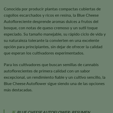
Conocida por producir plantas compactas cubiertas de
cogollos escarchados y ricos en resina, la Blue Cheese
Autofloreciente desprende aromas dulces a frutos del
bosque, con notas de queso cremoso y un sutil toque
especiado. Su tamaño manejable, su rápido ciclo de vida y
su naturaleza tolerante la convierten en una excelente
opción para principiantes, sin dejar de ofrecer la calidad
que esperan los cultivadores experimentados.
Para los cultivadores que buscan semillas de cannabis
autoflorecientes de primera calidad con un sabor
excepcional, un rendimiento fiable y un cultivo sencillo, la
Blue Cheese Autoflower sigue siendo una de las opciones
más destacadas.
BLUE CHEESE AUTOFLOWER: RESUMEN