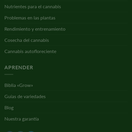
Nutrientes para el cannabis
Problemas en las plantas
Rendimiento y entrenamiento
Cosecha del cannabis
Cannabis autofloreciente
APRENDER
Biblia «Grow»
Guías de variedades
Blog
Nuestra garantía