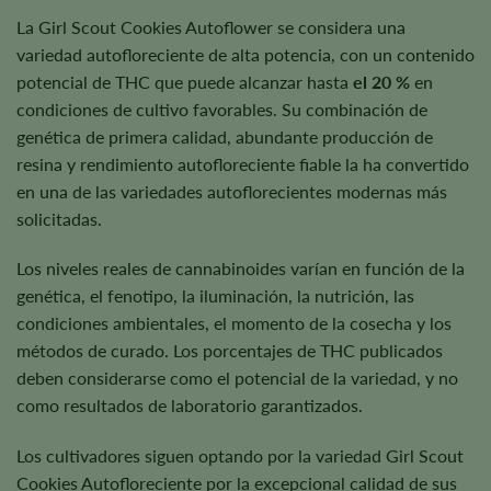
La Girl Scout Cookies Autoflower se considera una
variedad autofloreciente de alta potencia, con un contenido
potencial de THC que puede alcanzar hasta
el 20 %
en
condiciones de cultivo favorables. Su combinación de
genética de primera calidad, abundante producción de
resina y rendimiento autofloreciente fiable la ha convertido
en una de las variedades autoflorecientes modernas más
solicitadas.
Los niveles reales de cannabinoides varían en función de la
genética, el fenotipo, la iluminación, la nutrición, las
condiciones ambientales, el momento de la cosecha y los
métodos de curado. Los porcentajes de THC publicados
deben considerarse como el potencial de la variedad, y no
como resultados de laboratorio garantizados.
Los cultivadores siguen optando por la variedad Girl Scout
Cookies Autofloreciente por la excepcional calidad de sus