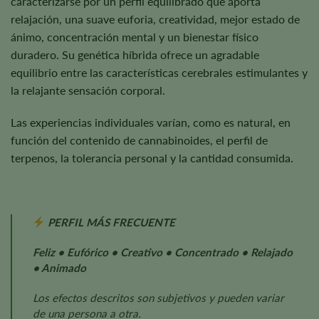
caracterizarse por un perfil equilibrado que aporta
relajación, una suave euforia, creatividad, mejor estado de
ánimo, concentración mental y un bienestar físico
duradero. Su genética híbrida ofrece un agradable
equilibrio entre las características cerebrales estimulantes y
la relajante sensación corporal.
Las experiencias individuales varían, como es natural, en
función del contenido de cannabinoides, el perfil de
terpenos, la tolerancia personal y la cantidad consumida.
PERFIL MÁS FRECUENTE
Feliz • Eufórico • Creativo • Concentrado • Relajado
• Animado
Los efectos descritos son subjetivos y pueden variar
de una persona a otra.