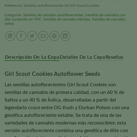
Referencia:
Semillas autoflorecientes de Girl Scout Cookies
Categorías:
Semillas de cannabis autoflorecientes
,
Semillas de cannabis con
alto contenido en THC
,
Semillas de cannabis híbridas
,
Semillas de cannabis
sativa
Descripción De La Cepa
Detalles De La Cepa
Reseñas
Girl Scout Cookies Autoflower Seeds
Las semillas autoflorecientes Girl Scout Cookies son
semillas de cannabis de primera calidad, con un 60 % de
Sativa y un 40 % de Índica, desarrolladas a partir del
legendario cruce entre OG Kush y Durban Poison con una
genética autofloreciente estable. Se trata de una de las
variedades de cannabis modernas más reconocibles; esta
versión autofloreciente combina una genética de élite con