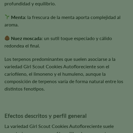
profundidad y equilibrio.
Menta
: la frescura de la menta aporta complejidad al
aroma.
Nuez moscada
: un sutil toque especiado y cálido
redondea el final.
Los terpenos predominantes que suelen asociarse a la
variedad Girl Scout Cookies Autofloreciente son el
cariofileno, el limoneno y el humuleno, aunque la
composición de terpenos varía de forma natural entre los
distintos fenotipos.
Efectos descritos y perfil general
La variedad Girl Scout Cookies Autofloreciente suele