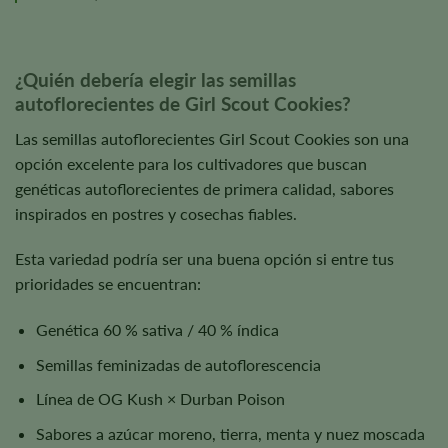
¿Quién debería elegir las semillas
autoflorecientes de Girl Scout Cookies?
Las semillas autoflorecientes Girl Scout Cookies son una
opción excelente para los cultivadores que buscan
genéticas autoflorecientes de primera calidad, sabores
inspirados en postres y cosechas fiables.
Esta variedad podría ser una buena opción si entre tus
prioridades se encuentran:
Genética 60 % sativa / 40 % índica
Semillas feminizadas de autoflorescencia
Línea de OG Kush × Durban Poison
Sabores a azúcar moreno, tierra, menta y nuez moscada