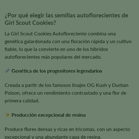
¿Por qué elegir las semillas autoflorecientes de
Girl Scout Cookies?
La Girl Scout Cookies Autofloreciente combina una
genética galardonada con una floración rápida y un cultivo
fiable, lo que la convierte en uno de los híbridos
autoflorecientes más populares del mercado.
Genética de los progenitores legendarios
Creada a partir de los famosos linajes OG Kush y Durban
Poison, ofrece un rendimiento contrastado y una flor de
primera calidad.
Producción excepcional de resina
Produce flores densas y ricas en tricomas, con un aspecto
excepcional y una abundante capa de resina.