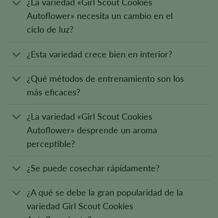
¿La variedad «Girl Scout Cookies
Autoflower» necesita un cambio en el
ciclo de luz?
¿Esta variedad crece bien en interior?
¿Qué métodos de entrenamiento son los
más eficaces?
¿La variedad «Girl Scout Cookies
Autoflower» desprende un aroma
perceptible?
¿Se puede cosechar rápidamente?
¿A qué se debe la gran popularidad de la
variedad Girl Scout Cookies