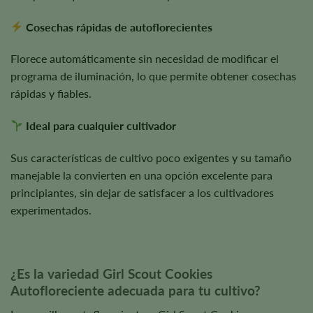
Cosechas rápidas de autoflorecientes
Florece automáticamente sin necesidad de modificar el
programa de iluminación, lo que permite obtener cosechas
rápidas y fiables.
Ideal para cualquier cultivador
Sus características de cultivo poco exigentes y su tamaño
manejable la convierten en una opción excelente para
principiantes, sin dejar de satisfacer a los cultivadores
experimentados.
¿Es la variedad Girl Scout Cookies
Autofloreciente adecuada para tu cultivo?