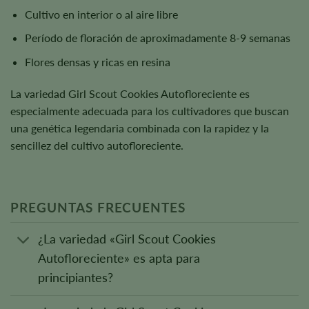
Cultivo en interior o al aire libre
Período de floración de aproximadamente 8-9 semanas
Flores densas y ricas en resina
La variedad Girl Scout Cookies Autofloreciente es
especialmente adecuada para los cultivadores que buscan
una genética legendaria combinada con la rapidez y la
sencillez del cultivo autofloreciente.
PREGUNTAS FRECUENTES
¿La variedad «Girl Scout Cookies
Autofloreciente» es apta para
principiantes?