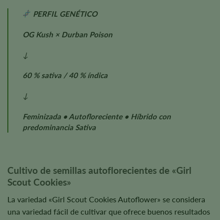
PERFIL GENÉTICO
OG Kush × Durban Poison
↓
60 % sativa / 40 % índica
↓
Feminizada • Autofloreciente • Híbrido con
predominancia Sativa
Cultivo de semillas autoflorecientes de «Girl
Scout Cookies»
La variedad «Girl Scout Cookies Autoflower» se considera
una variedad fácil de cultivar que ofrece buenos resultados