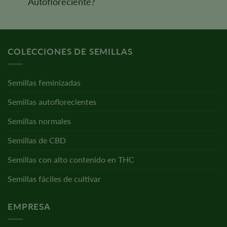
Autofloreciente?
COLECCIONES DE SEMILLAS
Semillas feminizadas
Semillas autoflorecientes
Semillas normales
Semillas de CBD
Semillas con alto contenido en THC
Semillas fáciles de cultivar
EMPRESA