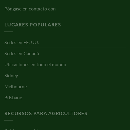
Póngase en contacto con
LUGARES POPULARES
Sedes en EE. UU.
Sedes en Canadá
Ubicaciones en todo el mundo
Sídney
Melbourne
Brisbane
RECURSOS PARA AGRICULTORES