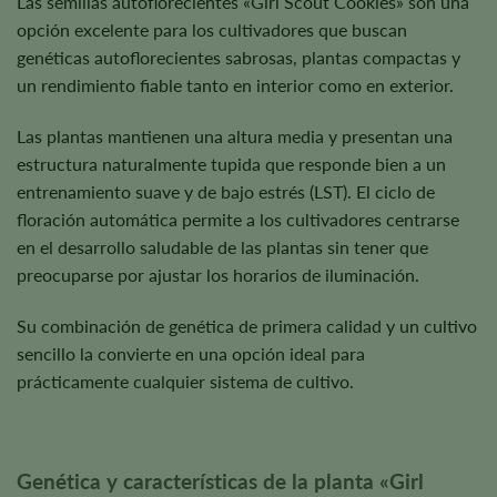
Las semillas autoflorecientes «Girl Scout Cookies» son una
opción excelente para los cultivadores que buscan
genéticas autoflorecientes sabrosas, plantas compactas y
un rendimiento fiable tanto en interior como en exterior.
Las plantas mantienen una altura media y presentan una
estructura naturalmente tupida que responde bien a un
entrenamiento suave y de bajo estrés (LST). El ciclo de
floración automática permite a los cultivadores centrarse
en el desarrollo saludable de las plantas sin tener que
preocuparse por ajustar los horarios de iluminación.
Su combinación de genética de primera calidad y un cultivo
sencillo la convierte en una opción ideal para
prácticamente cualquier sistema de cultivo.
Genética y características de la planta «Girl