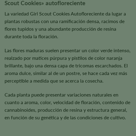
Scout Cookies» autofloreciente
La variedad Girl Scout Cookies Autofloreciente da lugar a
plantas robustas con una ramificación densa, racimos de
flores tupidos y una abundante producción de resina
durante toda la floración.
Las flores maduras suelen presentar un color verde intenso,
realzado por matices púrpura y pistilos de color naranja
brillante, bajo una densa capa de tricomas escarchados. El
aroma dulce, similar al de un postre, se hace cada vez más
perceptible a medida que se acerca la cosecha.
Cada planta puede presentar variaciones naturales en
cuanto a aroma, color, velocidad de floración, contenido de
cannabinoides, producción de resina y estructura general,
en función de su genética y de las condiciones de cultivo.