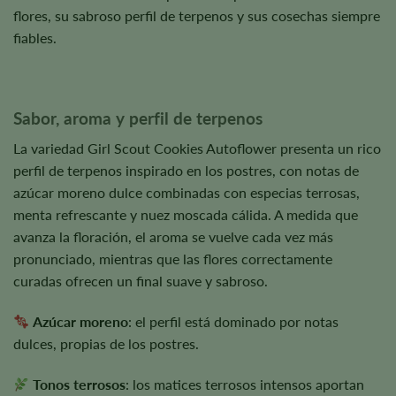
flores, su sabroso perfil de terpenos y sus cosechas siempre
fiables.
Sabor, aroma y perfil de terpenos
La variedad Girl Scout Cookies Autoflower presenta un rico
perfil de terpenos inspirado en los postres, con notas de
azúcar moreno dulce combinadas con especias terrosas,
menta refrescante y nuez moscada cálida. A medida que
avanza la floración, el aroma se vuelve cada vez más
pronunciado, mientras que las flores correctamente
curadas ofrecen un final suave y sabroso.
Azúcar moreno
: el perfil está dominado por notas
dulces, propias de los postres.
Tonos terrosos
: los matices terrosos intensos aportan