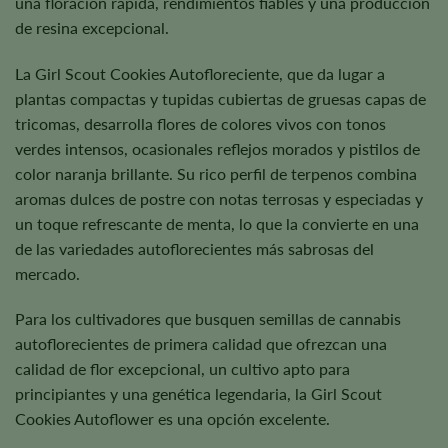
una floración rápida, rendimientos fiables y una producción
de resina excepcional.
La Girl Scout Cookies Autofloreciente, que da lugar a
plantas compactas y tupidas cubiertas de gruesas capas de
tricomas, desarrolla flores de colores vivos con tonos
verdes intensos, ocasionales reflejos morados y pistilos de
color naranja brillante. Su rico perfil de terpenos combina
aromas dulces de postre con notas terrosas y especiadas y
un toque refrescante de menta, lo que la convierte en una
de las variedades autoflorecientes más sabrosas del
mercado.
Para los cultivadores que busquen semillas de cannabis
autoflorecientes de primera calidad que ofrezcan una
calidad de flor excepcional, un cultivo apto para
principiantes y una genética legendaria, la Girl Scout
Cookies Autoflower es una opción excelente.