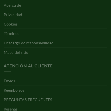
Acerca de
Privacidad
Cookies
Términos
Descargo de responsabilidad
Mapa del sitio
ATENCIÓN AL CLIENTE
Envíos
Reembolsos
PREGUNTAS FRECUENTES
Reseñas