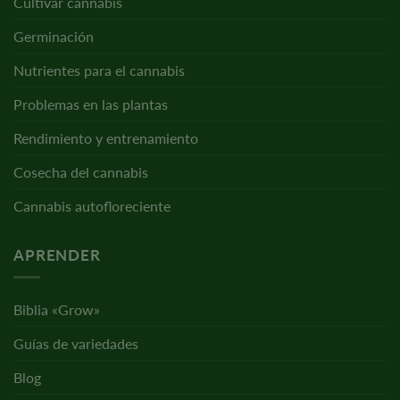
Cultivar cannabis
Germinación
Nutrientes para el cannabis
Problemas en las plantas
Rendimiento y entrenamiento
Cosecha del cannabis
Cannabis autofloreciente
APRENDER
Biblia «Grow»
Guías de variedades
Blog