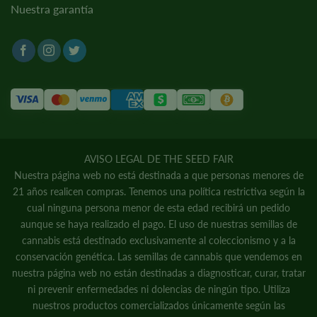
Nuestra garantía
AVISO LEGAL DE THE SEED FAIR
Nuestra página web no está destinada a que personas menores de
21 años realicen compras. Tenemos una política restrictiva según la
cual ninguna persona menor de esta edad recibirá un pedido
aunque se haya realizado el pago. El uso de nuestras semillas de
cannabis está destinado exclusivamente al coleccionismo y a la
conservación genética. Las semillas de cannabis que vendemos en
nuestra página web no están destinadas a diagnosticar, curar, tratar
ni prevenir enfermedades ni dolencias de ningún tipo. Utiliza
nuestros productos comercializados únicamente según las