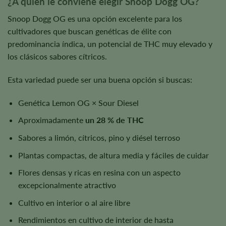
¿A quién le conviene elegir Snoop Dogg OG?
Snoop Dogg OG es una opción excelente para los
cultivadores que buscan genéticas de élite con
predominancia índica, un potencial de THC muy elevado y
los clásicos sabores cítricos.
Esta variedad puede ser una buena opción si buscas:
Genética Lemon OG × Sour Diesel
Aproximadamente
un 28 % de THC
Sabores a limón, cítricos, pino y diésel terroso
Plantas compactas, de altura media y fáciles de cuidar
Flores densas y ricas en resina con un aspecto
excepcionalmente atractivo
Cultivo en interior o al aire libre
Rendimientos en cultivo de interior de hasta