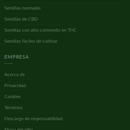
Semillas normales
Semillas de CBD
Semillas con alto contenido en THC
Semillas fáciles de cultivar
EMPRESA
Acerca de
Privacidad
Cookies
Términos
Descargo de responsabilidad
Mapa del sitio