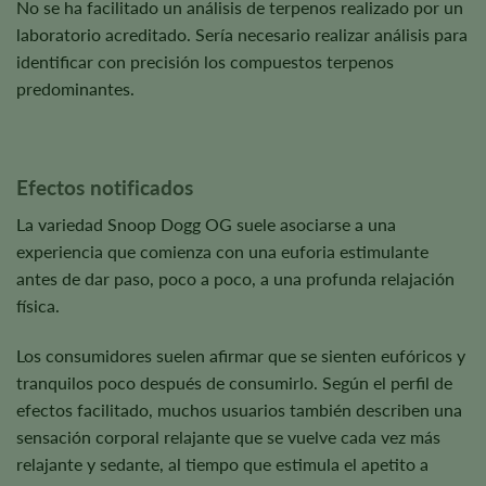
No se ha facilitado un análisis de terpenos realizado por un
laboratorio acreditado. Sería necesario realizar análisis para
identificar con precisión los compuestos terpenos
predominantes.
Efectos notificados
La variedad Snoop Dogg OG suele asociarse a una
experiencia que comienza con una euforia estimulante
antes de dar paso, poco a poco, a una profunda relajación
física.
Los consumidores suelen afirmar que se sienten eufóricos y
tranquilos poco después de consumirlo. Según el perfil de
efectos facilitado, muchos usuarios también describen una
sensación corporal relajante que se vuelve cada vez más
relajante y sedante, al tiempo que estimula el apetito a