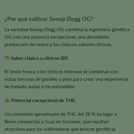
¿Por qué cultivar Snoop Dogg OG?
La variedad Snoop Dogg OG combina la legendaria genética
OG con una potencia excepcional, una abundante
producción de resina y los clásicos sabores cítricos.
Sabor clásico a cítricos OG
El limón fresco y los cítricos intensos se combinan con
notas terrosas de gasóleo y pino para crear una experiencia
de fumado audaz e inconfundible.
Potencial excepcional de THC
Un contenido aproximado de THC del 28 % da lugar a
flores compactas y ricas en tricomas, que resultan
atractivas para los cultivadores que buscan genéticas