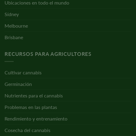
Ubicaciones en todo el mundo
Sídney
Melbourne
Brisbane
RECURSOS PARA AGRICULTORES
Cultivar cannabis
Germinación
Nutrientes para el cannabis
Problemas en las plantas
Rendimiento y entrenamiento
Cosecha del cannabis