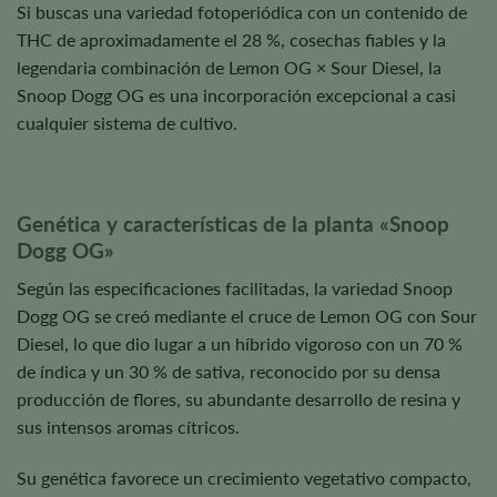
Si buscas una variedad fotoperiódica con un contenido de
THC de aproximadamente el 28 %, cosechas fiables y la
legendaria combinación de Lemon OG × Sour Diesel, la
Snoop Dogg OG es una incorporación excepcional a casi
cualquier sistema de cultivo.
Genética y características de la planta «Snoop
Dogg OG»
Según las especificaciones facilitadas, la variedad Snoop
Dogg OG se creó mediante el cruce de Lemon OG con Sour
Diesel, lo que dio lugar a un híbrido vigoroso con un 70 %
de índica y un 30 % de sativa, reconocido por su densa
producción de flores, su abundante desarrollo de resina y
sus intensos aromas cítricos.
Su genética favorece un crecimiento vegetativo compacto,