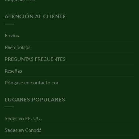
ATENCIÓN AL CLIENTE
Envíos
Reembolsos
PREGUNTAS FRECUENTES
Reseñas
Póngase en contacto con
LUGARES POPULARES
Sedes en EE. UU.
Sedes en Canadá