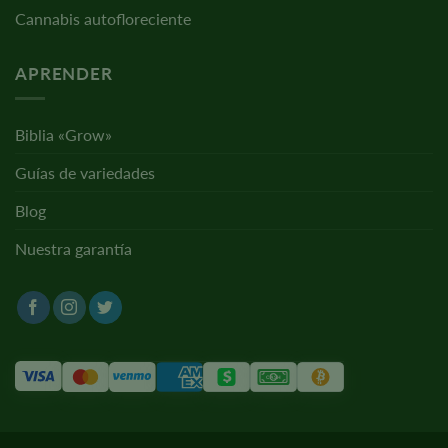
Cannabis autofloreciente
APRENDER
Biblia «Grow»
Guías de variedades
Blog
Nuestra garantía