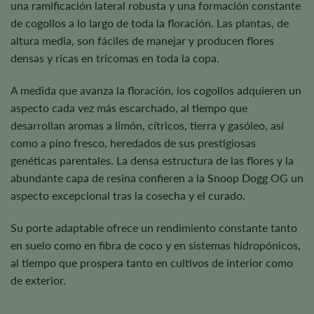
una ramificación lateral robusta y una formación constante
de cogollos a lo largo de toda la floración. Las plantas, de
altura media, son fáciles de manejar y producen flores
densas y ricas en tricomas en toda la copa.
A medida que avanza la floración, los cogollos adquieren un
aspecto cada vez más escarchado, al tiempo que
desarrollan aromas a limón, cítricos, tierra y gasóleo, así
como a pino fresco, heredados de sus prestigiosas
genéticas parentales. La densa estructura de las flores y la
abundante capa de resina confieren a la Snoop Dogg OG un
aspecto excepcional tras la cosecha y el curado.
Su porte adaptable ofrece un rendimiento constante tanto
en suelo como en fibra de coco y en sistemas hidropónicos,
al tiempo que prospera tanto en cultivos de interior como
de exterior.