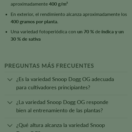
aproximadamente
400 g/m²
En exterior, el rendimiento alcanza aproximadamente los
400 gramos por planta
.
Una variedad fotoperiódica con
un 70 %
de
índica y un
30 % de sativa
PREGUNTAS MÁS FRECUENTES
¿Es la variedad Snoop Dogg OG adecuada
para cultivadores principiantes?
¿La variedad Snoop Dogg OG responde
bien al entrenamiento de las plantas?
¿Qué altura alcanza la variedad Snoop