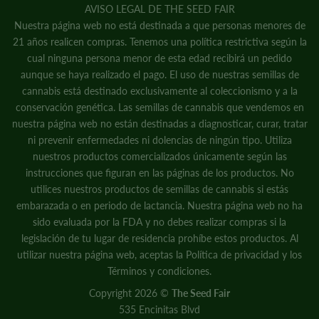
AVISO LEGAL DE THE SEED FAIR
Nuestra página web no está destinada a que personas menores de
21 años realicen compras. Tenemos una política restrictiva según la
cual ninguna persona menor de esta edad recibirá un pedido
aunque se haya realizado el pago. El uso de nuestras semillas de
cannabis está destinado exclusivamente al coleccionismo y a la
conservación genética. Las semillas de cannabis que vendemos en
nuestra página web no están destinadas a diagnosticar, curar, tratar
ni prevenir enfermedades ni dolencias de ningún tipo. Utiliza
nuestros productos comercializados únicamente según las
instrucciones que figuran en las páginas de los productos. No
utilices nuestros productos de semillas de cannabis si estás
embarazada o en periodo de lactancia. Nuestra página web no ha
sido evaluada por la FDA y no debes realizar compras si la
legislación de tu lugar de residencia prohíbe estos productos. Al
utilizar nuestra página web, aceptas la
Política de privacidad
y
los
Términos y condiciones.
Copyright 2026 ©
The Seed Fair
535 Encinitas Blvd