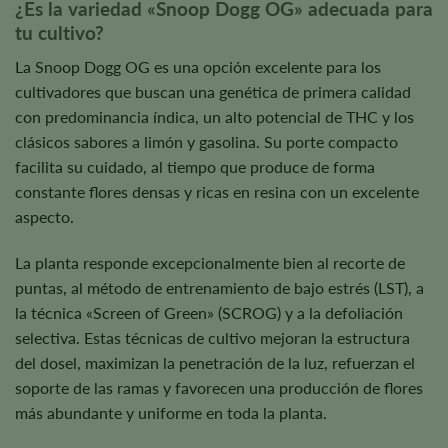
¿Es la variedad «Snoop Dogg OG» adecuada para
tu cultivo?
La Snoop Dogg OG es una opción excelente para los
cultivadores que buscan una genética de primera calidad
con predominancia índica, un alto potencial de THC y los
clásicos sabores a limón y gasolina. Su porte compacto
facilita su cuidado, al tiempo que produce de forma
constante flores densas y ricas en resina con un excelente
aspecto.
La planta responde excepcionalmente bien al recorte de
puntas, al método de entrenamiento de bajo estrés (LST), a
la técnica «Screen of Green» (SCROG) y a la defoliación
selectiva. Estas técnicas de cultivo mejoran la estructura
del dosel, maximizan la penetración de la luz, refuerzan el
soporte de las ramas y favorecen una producción de flores
más abundante y uniforme en toda la planta.