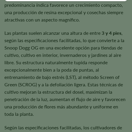
predominancia índica favorece un crecimiento compacto,
una producción de resina excepcional y cosechas siempre
atractivas con un aspecto magnífico.
Las plantas suelen alcanzar una altura de entre
3 y 4 pies
,
según las especificaciones facilitadas, lo que convierte a la
Snoop Dogg OG en una excelente opción para tiendas de
cultivo, cultivo en interior, invernaderos y jardines al aire
libre. Su estructura naturalmente tupida responde
excepcionalmente bien a la poda de puntas, al
entrenamiento de bajo estrés (LST), al método Screen of
Green (SCROG) y a la defoliación ligera. Estas técnicas de
cultivo mejoran la estructura del dosel, maximizan la
penetración de la luz, aumentan el flujo de aire y favorecen
una producción de flores más abundante y uniforme en
toda la planta.
Según las especificaciones facilitadas, los cultivadores de