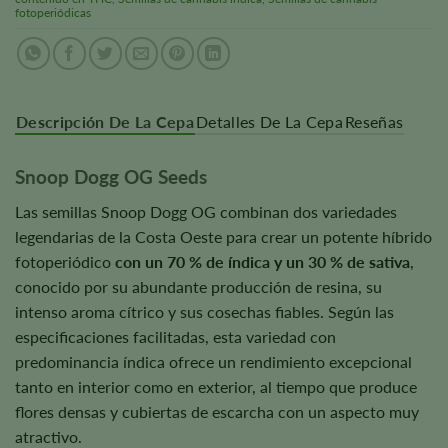
fotoperiódicas
Descripción De La Cepa
Detalles De La Cepa
Reseñas
Snoop Dogg OG Seeds
Las semillas Snoop Dogg OG combinan dos variedades
legendarias de la Costa Oeste para crear un potente híbrido
fotoperiódico
con un 70 % de índica y un 30 % de sativa
,
conocido por su abundante producción de resina, su
intenso aroma cítrico y sus cosechas fiables. Según las
especificaciones facilitadas, esta variedad con
predominancia índica ofrece un rendimiento excepcional
tanto en interior como en exterior, al tiempo que produce
flores densas y cubiertas de escarcha con un aspecto muy
atractivo.