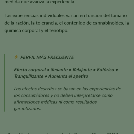
medida que avanza la experiencia.
Las experiencias individuales varían en función del tamaño
de la ración, la tolerancia, el contenido de cannabinoides, la
química corporal y el fenotipo.
PERFIL MÁS FRECUENTE
Efecto corporal • Sedante • Relajante • Eufórico •
Tranquilizante • Aumenta el apetito
Los efectos descritos se basan en las experiencias de
los consumidores y no deben interpretarse como
afirmaciones médicas ni como resultados
garantizados.