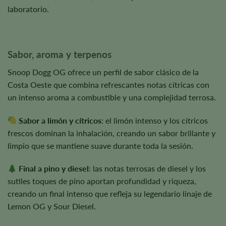
laboratorio.
Sabor, aroma y terpenos
Snoop Dogg OG ofrece un perfil de sabor clásico de la
Costa Oeste que combina refrescantes notas cítricas con
un intenso aroma a combustible y una complejidad terrosa.
Sabor a limón y cítricos
: el limón intenso y los cítricos
frescos dominan la inhalación, creando un sabor brillante y
limpio que se mantiene suave durante toda la sesión.
Final a pino y diesel
: las notas terrosas de diesel y los
sutiles toques de pino aportan profundidad y riqueza,
creando un final intenso que refleja su legendario linaje de
Lemon OG y Sour Diesel.