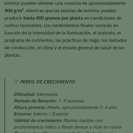
interior pueden obtener una cosecha de aproximadamente
400 g/m²
, mientras que las plantas de exterior pueden
producir
hasta 400 gramos por planta
en condiciones de
cultivo favorables. Los rendimientos finales variarán en
función de la intensidad de la iluminación, el sustrato, el
programa de nutrientes, las prácticas de riego, los métodos
de conducción, el clima y el estado general de salud de las
plantas.
PERFIL DE CRECIMIENTO
Dificultad:
Intermedia
Periodo de floración:
7–9 semanas
Altura prevista:
Media, aproximadamente 3–4 pies
Entorno:
Interior / Exterior
Hábitat de crecimiento:
Plantas tupidas con
predominancia índica y flores densas y ricas en resina