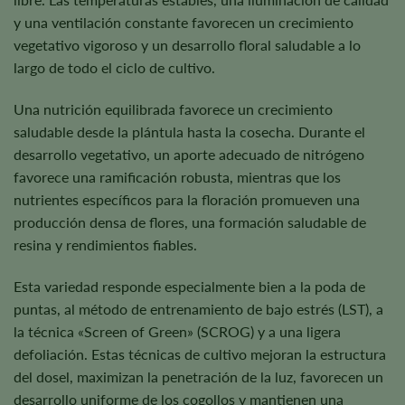
y una ventilación constante favorecen un crecimiento
vegetativo vigoroso y un desarrollo floral saludable a lo
largo de todo el ciclo de cultivo.
Una nutrición equilibrada favorece un crecimiento
saludable desde la plántula hasta la cosecha. Durante el
desarrollo vegetativo, un aporte adecuado de nitrógeno
favorece una ramificación robusta, mientras que los
nutrientes específicos para la floración promueven una
producción densa de flores, una formación saludable de
resina y rendimientos fiables.
Esta variedad responde especialmente bien a la poda de
puntas, al método de entrenamiento de bajo estrés (LST), a
la técnica «Screen of Green» (SCROG) y a una ligera
defoliación. Estas técnicas de cultivo mejoran la estructura
del dosel, maximizan la penetración de la luz, favorecen un
desarrollo uniforme de los cogollos y mantienen una