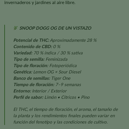
invernaderos y jardines al aire libre.
SNOOP DOGG OG DE UN VISTAZO
Potencial de THC:
Aproximadamente 28 %
Contenido de CBD:
0 %
Variedad:
70 % índica / 30 % sativa
Tipo de semilla:
Feminizada
Tipo de floración:
Fotoperiódica
Genética:
Lemon OG × Sour Diesel
Banco de semillas:
Tiger One
Tiempo de floración:
7–9 semanas
Entorno:
Interior / Exterior
Perfil de sabor:
Limón • Cítricos • Pino
El THC, el tiempo de floración, el aroma, el tamaño de
la planta y los rendimientos finales pueden variar en
función del fenotipo y las condiciones de cultivo.