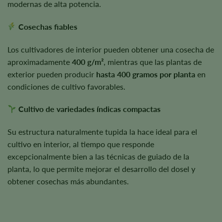
modernas de alta potencia.
Cosechas fiables
Los cultivadores de interior pueden obtener una cosecha de
aproximadamente
400 g/m²
, mientras que las plantas de
exterior pueden producir
hasta 400 gramos por planta
en
condiciones de cultivo favorables.
Cultivo de variedades índicas compactas
Su estructura naturalmente tupida la hace ideal para el
cultivo en interior, al tiempo que responde
excepcionalmente bien a las técnicas de guiado de la
planta, lo que permite mejorar el desarrollo del dosel y
obtener cosechas más abundantes.