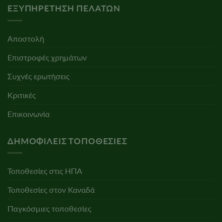
ΕΞΥΠΗΡΈΤΗΣΗ ΠΕΛΑΤΏΝ
Αποστολή
Επιστροφές χρημάτων
Συχνές ερωτήσεις
Κριτικές
Επικοινωνία
ΔΗΜΟΦΙΛΕΊΣ ΤΟΠΟΘΕΣΊΕΣ
Τοποθεσίες στις ΗΠΑ
Τοποθεσίες στον Καναδά
Παγκόσμιες τοποθεσίες