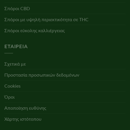
Σπόροι CBD
Σπόροι με υψηλή περιεκτικότητα σε THC
Σπόροι εύκολης καλλιέργειας
ΕΤΑΙΡΕΊΑ
Σχετικά με
Προστασία προσωπικών δεδομένων
Cookies
Όροι
Αποποίηση ευθύνης
Χάρτης ιστότοπου