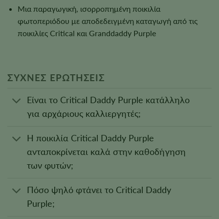
Μια παραγωγική, ισορροπημένη ποικιλία
φωτοπεριόδου με αποδεδειγμένη καταγωγή από τις
ποικιλίες Critical και Granddaddy Purple
ΣΥΧΝΕΣ ΕΡΩΤΗΣΕΙΣ
Είναι το Critical Daddy Purple κατάλληλο
για αρχάριους καλλιεργητές;
Η ποικιλία Critical Daddy Purple
ανταποκρίνεται καλά στην καθοδήγηση
των φυτών;
Πόσο ψηλό φτάνει το Critical Daddy
Purple;