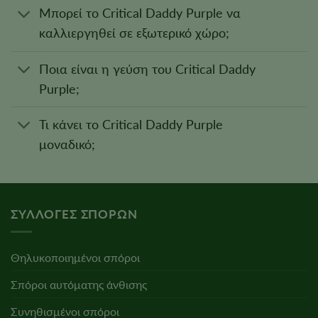
Μπορεί το Critical Daddy Purple να
καλλιεργηθεί σε εξωτερικό χώρο;
Ποια είναι η γεύση του Critical Daddy
Purple;
Τι κάνει το Critical Daddy Purple
μοναδικό;
ΣΥΛΛΟΓΈΣ ΣΠΌΡΩΝ
Θηλυκοποιημένοι σπόροι
Σπόροι αυτόματης άνθισης
Συνηθισμένοι σπόροι