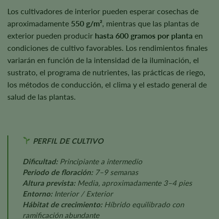
Los cultivadores de interior pueden esperar cosechas de
aproximadamente
550 g/m²
, mientras que las plantas de
exterior pueden producir
hasta 600 gramos por planta
en
condiciones de cultivo favorables. Los rendimientos finales
variarán en función de la intensidad de la iluminación, el
sustrato, el programa de nutrientes, las prácticas de riego,
los métodos de conducción, el clima y el estado general de
salud de las plantas.
PERFIL DE CULTIVO
Dificultad:
Principiante a intermedio
Periodo de floración:
7–9 semanas
Altura prevista:
Media, aproximadamente 3–4 pies
Entorno:
Interior / Exterior
Hábitat de crecimiento:
Híbrido equilibrado con
ramificación abundante