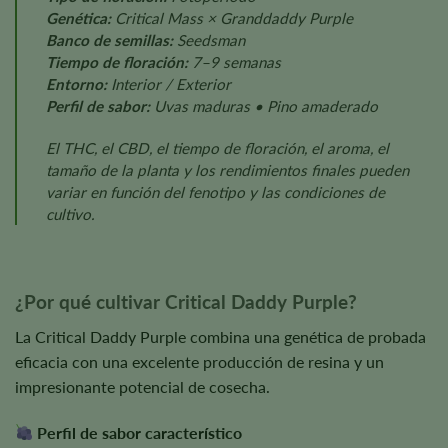
Genética:
Critical Mass × Granddaddy Purple
Banco de semillas:
Seedsman
Tiempo de floración:
7–9 semanas
Entorno:
Interior / Exterior
Perfil de sabor:
Uvas maduras • Pino amaderado
El THC, el CBD, el tiempo de floración, el aroma, el
tamaño de la planta y los rendimientos finales pueden
variar en función del fenotipo y las condiciones de
cultivo.
¿Por qué cultivar Critical Daddy Purple?
La Critical Daddy Purple combina una genética de probada
eficacia con una excelente producción de resina y un
impresionante potencial de cosecha.
Perfil de sabor característico