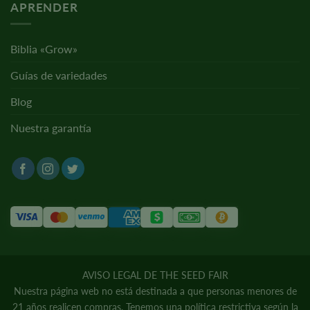
APRENDER
Biblia «Grow»
Guías de variedades
Blog
Nuestra garantía
AVISO LEGAL DE THE SEED FAIR
Nuestra página web no está destinada a que personas menores de
21 años realicen compras. Tenemos una política restrictiva según la