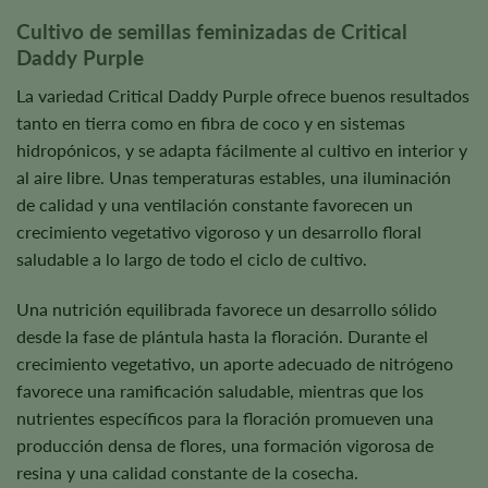
Cultivo de semillas feminizadas de Critical
Daddy Purple
La variedad Critical Daddy Purple ofrece buenos resultados
tanto en tierra como en fibra de coco y en sistemas
hidropónicos, y se adapta fácilmente al cultivo en interior y
al aire libre. Unas temperaturas estables, una iluminación
de calidad y una ventilación constante favorecen un
crecimiento vegetativo vigoroso y un desarrollo floral
saludable a lo largo de todo el ciclo de cultivo.
Una nutrición equilibrada favorece un desarrollo sólido
desde la fase de plántula hasta la floración. Durante el
crecimiento vegetativo, un aporte adecuado de nitrógeno
favorece una ramificación saludable, mientras que los
nutrientes específicos para la floración promueven una
producción densa de flores, una formación vigorosa de
resina y una calidad constante de la cosecha.