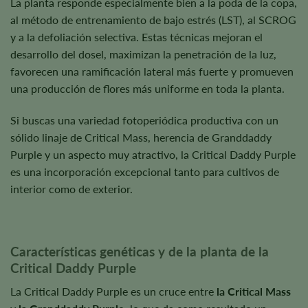
La planta responde especialmente bien a la poda de la copa,
al método de entrenamiento de bajo estrés (LST), al SCROG
y a la defoliación selectiva. Estas técnicas mejoran el
desarrollo del dosel, maximizan la penetración de la luz,
favorecen una ramificación lateral más fuerte y promueven
una producción de flores más uniforme en toda la planta.
Si buscas una variedad fotoperiódica productiva con un
sólido linaje de Critical Mass, herencia de Granddaddy
Purple y un aspecto muy atractivo, la Critical Daddy Purple
es una incorporación excepcional tanto para cultivos de
interior como de exterior.
Características genéticas y de la planta de la
Critical Daddy Purple
La Critical Daddy Purple es un cruce entre
la Critical Mass