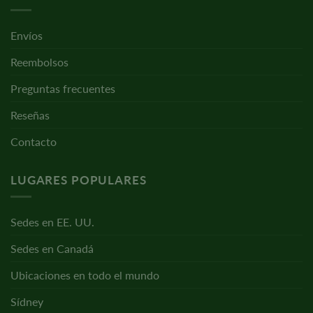
Envíos
Reembolsos
Preguntas frecuentes
Reseñas
Contacto
LUGARES POPULARES
Sedes en EE. UU.
Sedes en Canadá
Ubicaciones en todo el mundo
Sídney