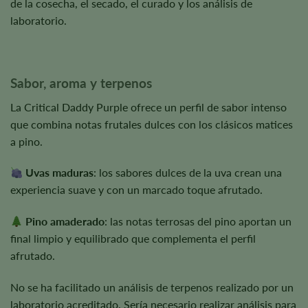
de la cosecha, el secado, el curado y los análisis de
laboratorio.
Sabor, aroma y terpenos
La Critical Daddy Purple ofrece un perfil de sabor intenso
que combina notas frutales dulces con los clásicos matices
a pino.
Uvas maduras
: los sabores dulces de la uva crean una
experiencia suave y con un marcado toque afrutado.
Pino amaderado
: las notas terrosas del pino aportan un
final limpio y equilibrado que complementa el perfil
afrutado.
No se ha facilitado un análisis de terpenos realizado por un
laboratorio acreditado. Sería necesario realizar análisis para