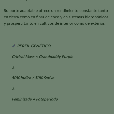
Su porte adaptable ofrece un rendimiento constante tanto
en tierra como en fibra de coco y en sistemas hidropónicos,
y prospera tanto en cultivos de interior como de exterior.
PERFIL GENÉTICO
Critical Mass × Granddaddy Purple
↓
50% Indica / 50% Sativa
↓
Feminizada • Fotoperíodo