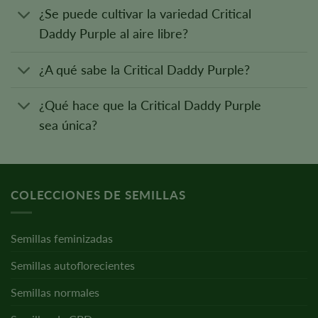
¿Se puede cultivar la variedad Critical
Daddy Purple al aire libre?
¿A qué sabe la Critical Daddy Purple?
¿Qué hace que la Critical Daddy Purple
sea única?
COLECCIONES DE SEMILLAS
Semillas feminizadas
Semillas autoflorecientes
Semillas normales