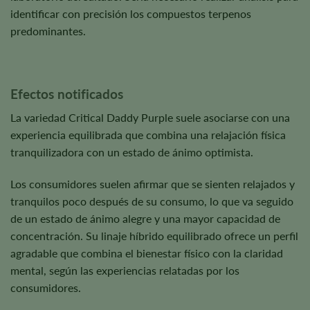
identificar con precisión los compuestos terpenos
predominantes.
Efectos notificados
La variedad Critical Daddy Purple suele asociarse con una
experiencia equilibrada que combina una relajación física
tranquilizadora con un estado de ánimo optimista.
Los consumidores suelen afirmar que se sienten relajados y
tranquilos poco después de su consumo, lo que va seguido
de un estado de ánimo alegre y una mayor capacidad de
concentración. Su linaje híbrido equilibrado ofrece un perfil
agradable que combina el bienestar físico con la claridad
mental, según las experiencias relatadas por los
consumidores.