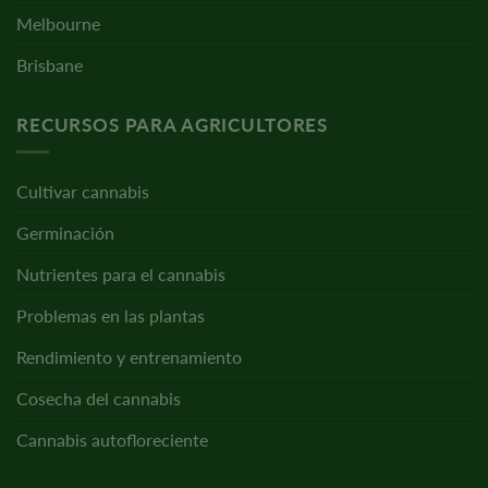
Melbourne
Brisbane
RECURSOS PARA AGRICULTORES
Cultivar cannabis
Germinación
Nutrientes para el cannabis
Problemas en las plantas
Rendimiento y entrenamiento
Cosecha del cannabis
Cannabis autofloreciente