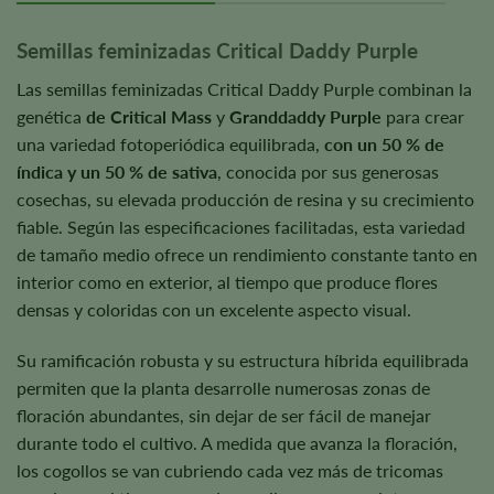
Semillas feminizadas Critical Daddy Purple
Las semillas feminizadas Critical Daddy Purple combinan la
genética
de Critical Mass
y
Granddaddy Purple
para crear
una variedad fotoperiódica equilibrada,
con un 50 % de
índica y un 50 % de sativa
, conocida por sus generosas
cosechas, su elevada producción de resina y su crecimiento
fiable. Según las especificaciones facilitadas, esta variedad
de tamaño medio ofrece un rendimiento constante tanto en
interior como en exterior, al tiempo que produce flores
densas y coloridas con un excelente aspecto visual.
Su ramificación robusta y su estructura híbrida equilibrada
permiten que la planta desarrolle numerosas zonas de
floración abundantes, sin dejar de ser fácil de manejar
durante todo el cultivo. A medida que avanza la floración,
los cogollos se van cubriendo cada vez más de tricomas