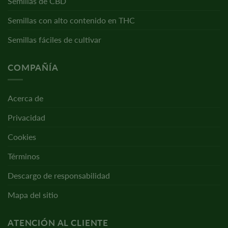
Semillas de CBD
Semillas con alto contenido en THC
Semillas fáciles de cultivar
COMPAÑÍA
Acerca de
Privacidad
Cookies
Términos
Descargo de responsabilidad
Mapa del sitio
ATENCIÓN AL CLIENTE