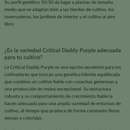
Su perfil genético 50/50 da lugar a plantas de tamaño
medio que se adaptan bien a las tiendas de cultivo, los
invernaderos, los jardines de interior y el cultivo al aire
libre.
¿Es la variedad Critical Daddy Purple adecuada
para tu cultivo?
La Critical Daddy Purple es una opción excelente para los
cultivadores que buscan una genética híbrida equilibrada
que combine un cultivo fiable con cosechas generosas y
una producción de resina excepcional. Su estructura
robusta y su comportamiento de crecimiento fiable la
hacen adecuada para una amplia variedad de entornos de
cultivo, al tiempo que produce de forma constante flores
densas y coloridas.