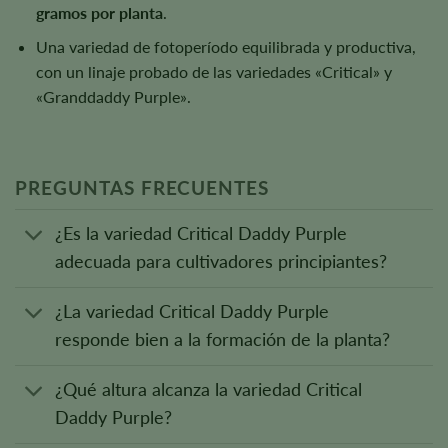
gramos por planta
.
Una variedad de fotoperíodo equilibrada y productiva,
con un linaje probado de las variedades «Critical» y
«Granddaddy Purple».
PREGUNTAS FRECUENTES
¿Es la variedad Critical Daddy Purple
adecuada para cultivadores principiantes?
¿La variedad Critical Daddy Purple
responde bien a la formación de la planta?
¿Qué altura alcanza la variedad Critical
Daddy Purple?