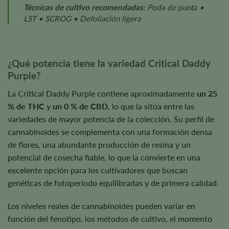
Técnicas de cultivo recomendadas:
Poda de punta •
LST • SCROG • Defoliación ligera
¿Qué potencia tiene la variedad Critical Daddy
Purple?
La Critical Daddy Purple contiene aproximadamente
un 25
% de THC
y
un 0 % de CBD
, lo que la sitúa entre las
variedades de mayor potencia de la colección. Su perfil de
cannabinoides se complementa con una formación densa
de flores, una abundante producción de resina y un
potencial de cosecha fiable, lo que la convierte en una
excelente opción para los cultivadores que buscan
genéticas de fotoperíodo equilibradas y de primera calidad.
Los niveles reales de cannabinoides pueden variar en
función del fenotipo, los métodos de cultivo, el momento