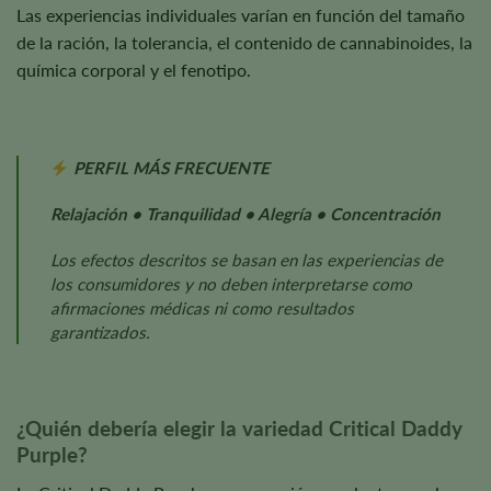
Las experiencias individuales varían en función del tamaño
de la ración, la tolerancia, el contenido de cannabinoides, la
química corporal y el fenotipo.
PERFIL MÁS FRECUENTE
Relajación • Tranquilidad • Alegría • Concentración
Los efectos descritos se basan en las experiencias de
los consumidores y no deben interpretarse como
afirmaciones médicas ni como resultados
garantizados.
¿Quién debería elegir la variedad Critical Daddy
Purple?