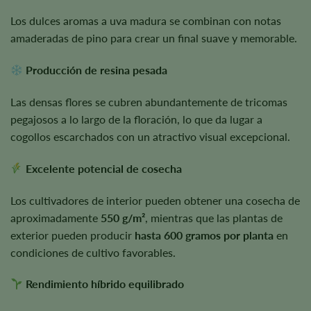
Los dulces aromas a uva madura se combinan con notas
amaderadas de pino para crear un final suave y memorable.
Producción de resina pesada
Las densas flores se cubren abundantemente de tricomas
pegajosos a lo largo de la floración, lo que da lugar a
cogollos escarchados con un atractivo visual excepcional.
Excelente potencial de cosecha
Los cultivadores de interior pueden obtener una cosecha de
aproximadamente
550 g/m²
, mientras que las plantas de
exterior pueden producir
hasta 600 gramos por planta
en
condiciones de cultivo favorables.
Rendimiento híbrido equilibrado