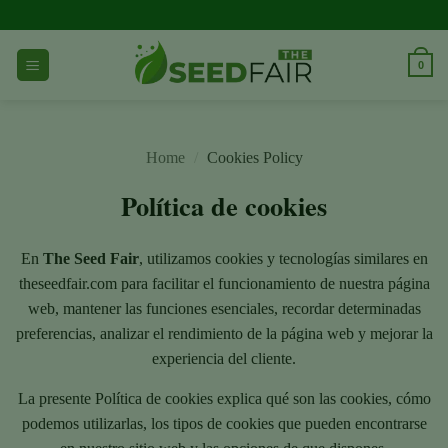
Ir
al
contenido
0
Home
/
Cookies Policy
Política de cookies
En
The Seed Fair
, utilizamos cookies y tecnologías similares en
theseedfair.com para facilitar el funcionamiento de nuestra página
web, mantener las funciones esenciales, recordar determinadas
preferencias, analizar el rendimiento de la página web y mejorar la
experiencia del cliente.
La presente Política de cookies explica qué son las cookies, cómo
podemos utilizarlas, los tipos de cookies que pueden encontrarse