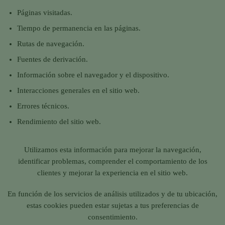
Páginas visitadas.
Tiempo de permanencia en las páginas.
Rutas de navegación.
Fuentes de derivación.
Información sobre el navegador y el dispositivo.
Interacciones generales en el sitio web.
Errores técnicos.
Rendimiento del sitio web.
Utilizamos esta información para mejorar la navegación,
identificar problemas, comprender el comportamiento de los
clientes y mejorar la experiencia en el sitio web.
En función de los servicios de análisis utilizados y de tu ubicación,
estas cookies pueden estar sujetas a tus preferencias de
consentimiento.