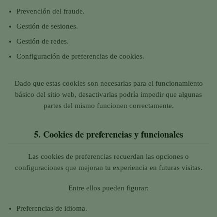
Prevención del fraude.
Gestión de sesiones.
Gestión de redes.
Configuración de preferencias de cookies.
Dado que estas cookies son necesarias para el funcionamiento
básico del sitio web, desactivarlas podría impedir que algunas
partes del mismo funcionen correctamente.
5.
Cookies de preferencias y funcionales
Las cookies de preferencias recuerdan las opciones o
configuraciones que mejoran tu experiencia en futuras visitas.
Entre ellos pueden figurar:
Preferencias de idioma.