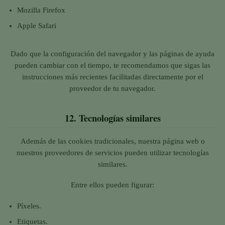
Mozilla Firefox
Apple Safari
Dado que la configuración del navegador y las páginas de ayuda
pueden cambiar con el tiempo, te recomendamos que sigas las
instrucciones más recientes facilitadas directamente por el
proveedor de tu navegador.
12.
Tecnologías similares
Además de las cookies tradicionales, nuestra página web o
nuestros proveedores de servicios pueden utilizar tecnologías
similares.
Entre ellos pueden figurar:
Píxeles.
Etiquetas.