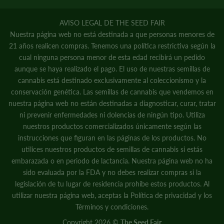
AVISO LEGAL DE THE SEED FAIR
Nuestra página web no está destinada a que personas menores de
21 años realicen compras. Tenemos una política restrictiva según la
cual ninguna persona menor de esta edad recibirá un pedido
aunque se haya realizado el pago. El uso de nuestras semillas de
cannabis está destinado exclusivamente al coleccionismo y la
conservación genética. Las semillas de cannabis que vendemos en
nuestra página web no están destinadas a diagnosticar, curar, tratar
ni prevenir enfermedades ni dolencias de ningún tipo. Utiliza
nuestros productos comercializados únicamente según las
instrucciones que figuran en las páginas de los productos. No
utilices nuestros productos de semillas de cannabis si estás
embarazada o en periodo de lactancia. Nuestra página web no ha
sido evaluada por la FDA y no debes realizar compras si la
legislación de tu lugar de residencia prohíbe estos productos. Al
utilizar nuestra página web, aceptas la
Política de privacidad
y
los
Términos y condiciones.
Copyright 2026 ©
The Seed Fair