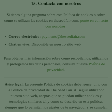
15.
Contacta con nosotros
Si tienes alguna pregunta sobre esta Política de cookies o sobre
cómo se utilizan las cookies en theseedfair.com,
ponte en contacto
con nosotros
:
Correo electrónico:
payments@theseedfair.com
Chat en vivo:
Disponible en nuestro sitio web
Para obtener más información sobre cómo recopilamos, utilizamos
y protegemos tus datos personales, consulta nuestra
Política de
privacidad
.
Aviso legal:
La presente Política de cookies debe leerse junto con
la Política de privacidad de The Seed Fair. Al seguir utilizando
nuestro sitio web, aceptas que se puedan utilizar cookies y
tecnologías similares tal y como se describe en esta política,
siempre que lo permitan los ajustes de tu navegador y se cumplan