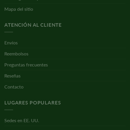
Mapa del sitio
ATENCIÓN AL CLIENTE
Envíos
Reembolsos
Preguntas frecuentes
Reseñas
Contacto
LUGARES POPULARES
Sedes en EE. UU.