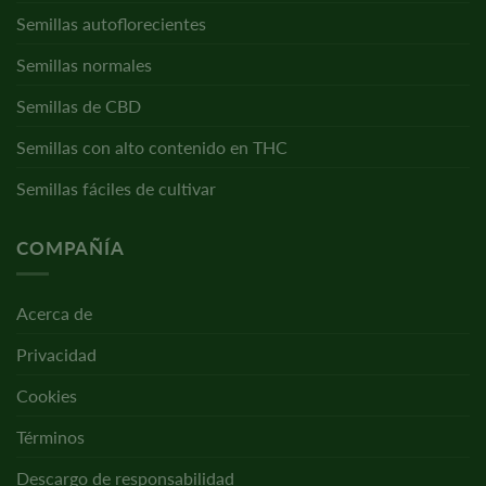
Semillas autoflorecientes
Semillas normales
Semillas de CBD
Semillas con alto contenido en THC
Semillas fáciles de cultivar
COMPAÑÍA
Acerca de
Privacidad
Cookies
Términos
Descargo de responsabilidad