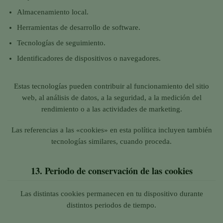
Almacenamiento local.
Herramientas de desarrollo de software.
Tecnologías de seguimiento.
Identificadores de dispositivos o navegadores.
Estas tecnologías pueden contribuir al funcionamiento del sitio
web, al análisis de datos, a la seguridad, a la medición del
rendimiento o a las actividades de marketing.
Las referencias a las «cookies» en esta política incluyen también
tecnologías similares, cuando proceda.
13.
Periodo de conservación de las cookies
Las distintas cookies permanecen en tu dispositivo durante
distintos periodos de tiempo.