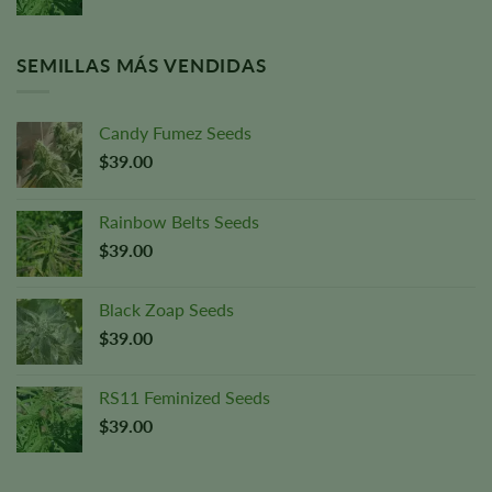
SEMILLAS MÁS VENDIDAS
Candy Fumez Seeds
$
39.00
Rainbow Belts Seeds
$
39.00
Black Zoap Seeds
$
39.00
RS11 Feminized Seeds
$
39.00