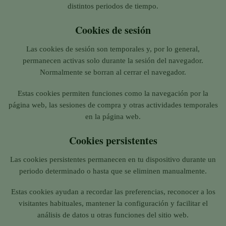
distintos periodos de tiempo.
Cookies de sesión
Las cookies de sesión son temporales y, por lo general,
permanecen activas solo durante la sesión del navegador.
Normalmente se borran al cerrar el navegador.
Estas cookies permiten funciones como la navegación por la
página web, las sesiones de compra y otras actividades temporales
en la página web.
Cookies persistentes
Las cookies persistentes permanecen en tu dispositivo durante un
periodo determinado o hasta que se eliminen manualmente.
Estas cookies ayudan a recordar las preferencias, reconocer a los
visitantes habituales, mantener la configuración y facilitar el
análisis de datos u otras funciones del sitio web.