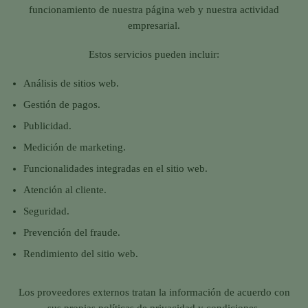
funcionamiento de nuestra página web y nuestra actividad
empresarial.
Estos servicios pueden incluir:
Análisis de sitios web.
Gestión de pagos.
Publicidad.
Medición de marketing.
Funcionalidades integradas en el sitio web.
Atención al cliente.
Seguridad.
Prevención del fraude.
Rendimiento del sitio web.
Los proveedores externos tratan la información de acuerdo con
sus propias políticas de privacidad y condiciones.