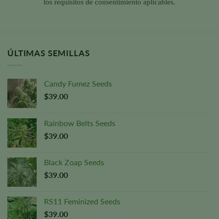
los requisitos de consentimiento aplicables.
ÚLTIMAS SEMILLAS
Candy Fumez Seeds
$
39.00
Rainbow Belts Seeds
$
39.00
Black Zoap Seeds
$
39.00
RS11 Feminized Seeds
$
39.00