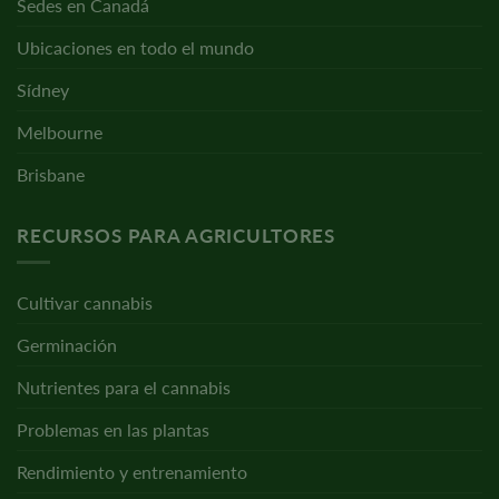
Sedes en Canadá
Ubicaciones en todo el mundo
Sídney
Melbourne
Brisbane
RECURSOS PARA AGRICULTORES
Cultivar cannabis
Germinación
Nutrientes para el cannabis
Problemas en las plantas
Rendimiento y entrenamiento