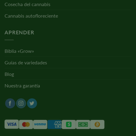
Cosecha del cannabis
Cannabis autofloreciente
APRENDER
Biblia «Grow»
Guías de variedades
Blog
Nuestra garantía