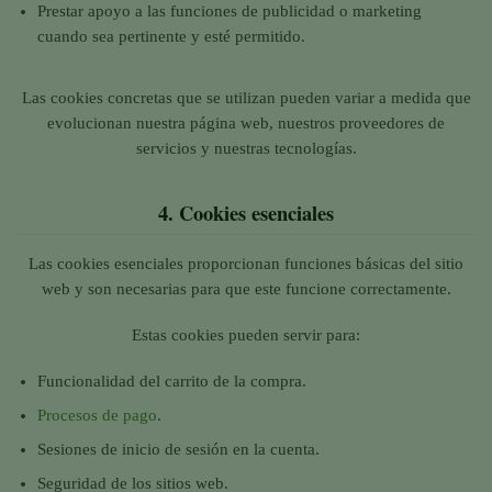
Prestar apoyo a las funciones de publicidad o marketing
cuando sea pertinente y esté permitido.
Las cookies concretas que se utilizan pueden variar a medida que
evolucionan nuestra página web, nuestros proveedores de
servicios y nuestras tecnologías.
4.
Cookies esenciales
Las cookies esenciales proporcionan funciones básicas del sitio
web y son necesarias para que este funcione correctamente.
Estas cookies pueden servir para:
Funcionalidad del carrito de la compra.
Procesos de pago
.
Sesiones de inicio de sesión en la cuenta.
Seguridad de los sitios web.