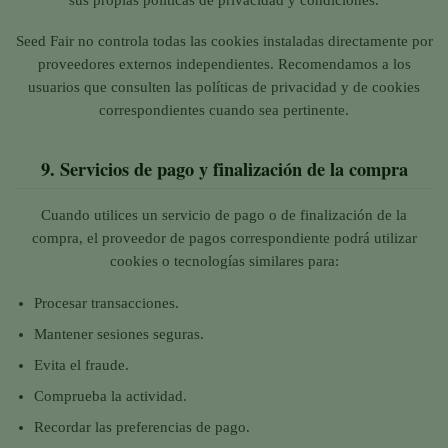
Seed Fair no controla todas las cookies instaladas directamente por
proveedores externos independientes. Recomendamos a los
usuarios que consulten las políticas de privacidad y de cookies
correspondientes cuando sea pertinente.
9.
Servicios de pago y finalización de la compra
Cuando utilices un servicio de pago o de finalización de la
compra, el proveedor de pagos correspondiente podrá utilizar
cookies o tecnologías similares para:
Procesar transacciones.
Mantener sesiones seguras.
Evita el fraude.
Comprueba la actividad.
Recordar las preferencias de pago.