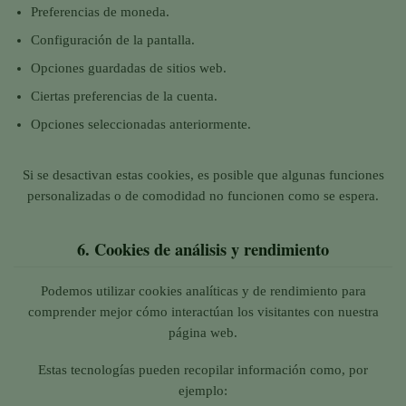
Preferencias de moneda.
Configuración de la pantalla.
Opciones guardadas de sitios web.
Ciertas preferencias de la cuenta.
Opciones seleccionadas anteriormente.
Si se desactivan estas cookies, es posible que algunas funciones
personalizadas o de comodidad no funcionen como se espera.
6.
Cookies de análisis y rendimiento
Podemos utilizar cookies analíticas y de rendimiento para
comprender mejor cómo interactúan los visitantes con nuestra
página web.
Estas tecnologías pueden recopilar información como, por
ejemplo: