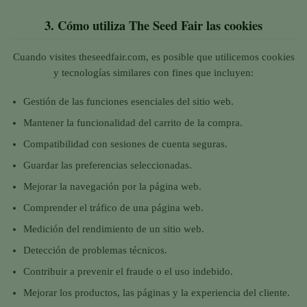
3.
Cómo utiliza The Seed Fair las cookies
Cuando visites theseedfair.com, es posible que utilicemos cookies
y tecnologías similares con fines que incluyen:
Gestión de las funciones esenciales del sitio web.
Mantener la funcionalidad del carrito de la compra.
Compatibilidad con sesiones de cuenta seguras.
Guardar las preferencias seleccionadas.
Mejorar la navegación por la página web.
Comprender el tráfico de una página web.
Medición del rendimiento de un sitio web.
Detección de problemas técnicos.
Contribuir a prevenir el fraude o el uso indebido.
Mejorar los productos, las páginas y la experiencia del cliente.