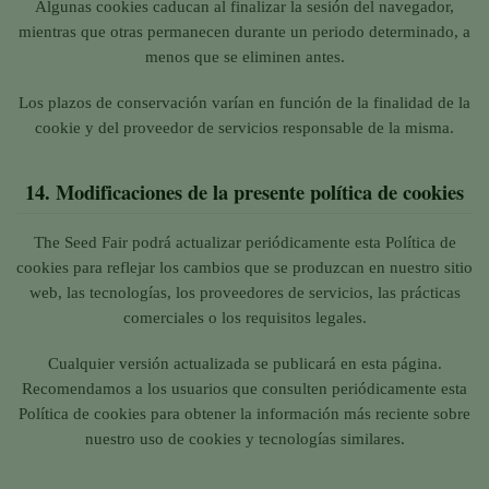
Algunas cookies caducan al finalizar la sesión del navegador,
mientras que otras permanecen durante un periodo determinado, a
menos que se eliminen antes.
Los plazos de conservación varían en función de la finalidad de la
cookie y del proveedor de servicios responsable de la misma.
14.
Modificaciones de la presente política de cookies
The Seed Fair podrá actualizar periódicamente esta Política de
cookies para reflejar los cambios que se produzcan en nuestro sitio
web, las tecnologías, los proveedores de servicios, las prácticas
comerciales o los requisitos legales.
Cualquier versión actualizada se publicará en esta página.
Recomendamos a los usuarios que consulten periódicamente esta
Política de cookies para obtener la información más reciente sobre
nuestro uso de cookies y tecnologías similares.