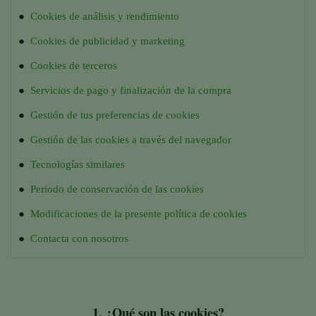
●
Cookies de análisis y rendimiento
●
Cookies de publicidad y marketing
●
Cookies de terceros
●
Servicios de pago y finalización de la compra
●
Gestión de tus preferencias de cookies
●
Gestión de las cookies a través del navegador
●
Tecnologías similares
●
Periodo de conservación de las cookies
●
Modificaciones de la presente política de cookies
●
Contacta con nosotros
1.
¿Qué son las cookies?