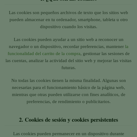
Las cookies son pequeños archivos de texto que los sitios web
pueden almacenar en tu ordenador, smartphone, tableta u otro
dispositivo cuando los visitas.
Las cookies pueden ayudar a un sitio web a reconocer un
navegador o un dispositivo, recordar preferencias, mantener
la
funcionalidad del carrito de la compra
, gestionar las sesiones de
las cuentas, analizar la actividad del sitio web y mejorar las visitas
futuras.
No todas las cookies tienen la misma finalidad. Algunas son
necesarias para el funcionamiento básico de la página web,
mientras que otras pueden utilizarse con fines analíticos, de
preferencias, de rendimiento o publicitarios.
2.
Cookies de sesión y cookies persistentes
Las cookies pueden permanecer en un dispositivo durante