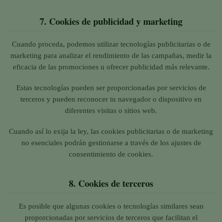
7.
Cookies de publicidad y marketing
Cuando proceda, podemos utilizar tecnologías publicitarias o de
marketing para analizar el rendimiento de las campañas, medir la
eficacia de las promociones u ofrecer publicidad más relevante.
Estas tecnologías pueden ser proporcionadas por servicios de
terceros y pueden reconocer tu navegador o dispositivo en
diferentes visitas o sitios web.
Cuando así lo exija la ley, las cookies publicitarias o de marketing
no esenciales podrán gestionarse a través de los ajustes de
consentimiento de cookies.
8.
Cookies de terceros
Es posible que algunas cookies o tecnologías similares sean
proporcionadas por servicios de terceros que facilitan el