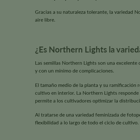
Gracias a su naturaleza tolerante, la variedad No
aire libre.
¿Es Northern Lights la varie
Las semillas Northern Lights son una excelente 
y con un mínimo de complicaciones.
El tamaño medio de la planta y su ramificación r
cultivo en interior. La Northern Lights responde
permite a los cultivadores optimizar la distribuci
Al tratarse de una variedad feminizada de fotoper
flexibilidad a lo largo de todo el ciclo de cultivo.