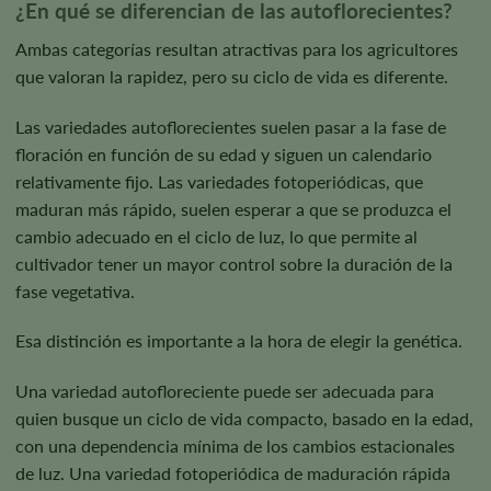
¿En qué se diferencian de las autoflorecientes?
Ambas categorías resultan atractivas para los agricultores
que valoran la rapidez, pero su ciclo de vida es diferente.
Las variedades autoflorecientes suelen pasar a la fase de
floración en función de su edad y siguen un calendario
relativamente fijo. Las variedades fotoperiódicas, que
maduran más rápido, suelen esperar a que se produzca el
cambio adecuado en el ciclo de luz, lo que permite al
cultivador tener un mayor control sobre la duración de la
fase vegetativa.
Esa distinción es importante a la hora de elegir la genética.
Una variedad autofloreciente puede ser adecuada para
quien busque un ciclo de vida compacto, basado en la edad,
con una dependencia mínima de los cambios estacionales
de luz. Una variedad fotoperiódica de maduración rápida