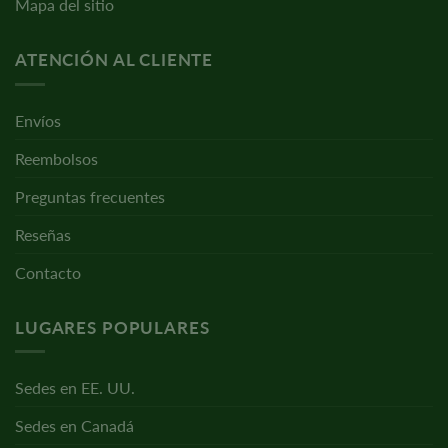
Mapa del sitio
ATENCIÓN AL CLIENTE
Envíos
Reembolsos
Preguntas frecuentes
Reseñas
Contacto
LUGARES POPULARES
Sedes en EE. UU.
Sedes en Canadá