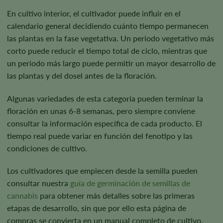
En cultivo interior, el cultivador puede influir en el
calendario general decidiendo cuánto tiempo permanecen
las plantas en la fase vegetativa. Un periodo vegetativo más
corto puede reducir el tiempo total de ciclo, mientras que
un periodo más largo puede permitir un mayor desarrollo de
las plantas y del dosel antes de la floración.
Algunas variedades de esta categoría pueden terminar la
floración en unas 6-8 semanas, pero siempre conviene
consultar la información específica de cada producto. El
tiempo real puede variar en función del fenotipo y las
condiciones de cultivo.
Los cultivadores que empiecen desde la semilla pueden
consultar nuestra
guía de germinación de semillas de
cannabis
para obtener más detalles sobre las primeras
etapas de desarrollo, sin que por ello esta página de
compras se convierta en un manual completo de cultivo.