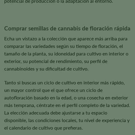
potencial de producción o la adaptación al entorno.
Comprar semillas de cannabis de floración rápida
Echa un vistazo a la colección que aparece más arriba para
comparar las variedades según su tiempo de floración, el
tamaño de la planta, su idoneidad para cultivo en interior o
exterior, su potencial de rendimiento, su perfil de
cannabinoides y su dificultad de cultivo.
Tanto si buscas un ciclo de cultivo en interior más rápido,
un mayor control que el que ofrece un ciclo de
autofloración basado en la edad, o una cosecha en exterior
más temprana, céntrate en el perfil completo de la variedad.
La elección adecuada debe ajustarse a tu espacio
disponible, las condiciones locales, tu nivel de experiencia y
el calendario de cultivo que prefieras.