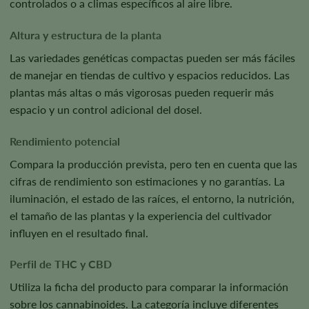
controlados o a climas específicos al aire libre.
Altura y estructura de la planta
Las variedades genéticas compactas pueden ser más fáciles
de manejar en tiendas de cultivo y espacios reducidos. Las
plantas más altas o más vigorosas pueden requerir más
espacio y un control adicional del dosel.
Rendimiento potencial
Compara la producción prevista, pero ten en cuenta que las
cifras de rendimiento son estimaciones y no garantías. La
iluminación, el estado de las raíces, el entorno, la nutrición,
el tamaño de las plantas y la experiencia del cultivador
influyen en el resultado final.
Perfil de THC y CBD
Utiliza la ficha del producto para comparar la información
sobre los cannabinoides. La categoría incluye diferentes