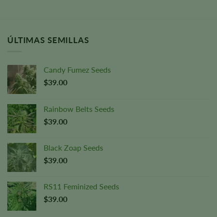
ÚLTIMAS SEMILLAS
Candy Fumez Seeds
$
39.00
Rainbow Belts Seeds
$
39.00
Black Zoap Seeds
$
39.00
RS11 Feminized Seeds
$
39.00