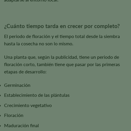
¿Cuánto tiempo tarda en crecer por completo?
El periodo de floración y el tiempo total desde la siembra
hasta la cosecha no son lo mismo.
Una planta que, según la publicidad, tiene un periodo de
floración corto, también tiene que pasar por las primeras
etapas de desarrollo:
Germinación
Establecimiento de las plántulas
Crecimiento vegetativo
Floración
Maduración final