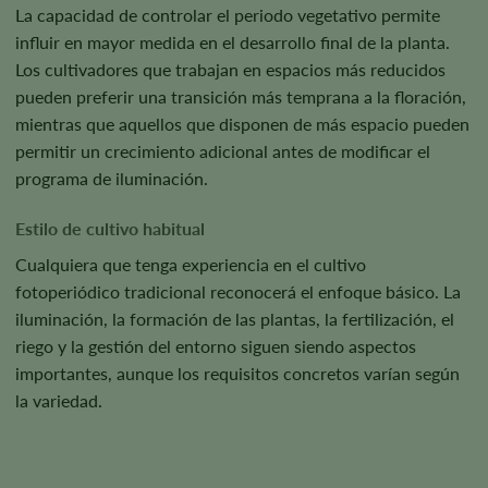
La capacidad de controlar el periodo vegetativo permite
influir en mayor medida en el desarrollo final de la planta.
Los cultivadores que trabajan en espacios más reducidos
pueden preferir una transición más temprana a la floración,
mientras que aquellos que disponen de más espacio pueden
permitir un crecimiento adicional antes de modificar el
programa de iluminación.
Estilo de cultivo habitual
Cualquiera que tenga experiencia en el cultivo
fotoperiódico tradicional reconocerá el enfoque básico. La
iluminación, la formación de las plantas, la fertilización, el
riego y la gestión del entorno siguen siendo aspectos
importantes, aunque los requisitos concretos varían según
la variedad.