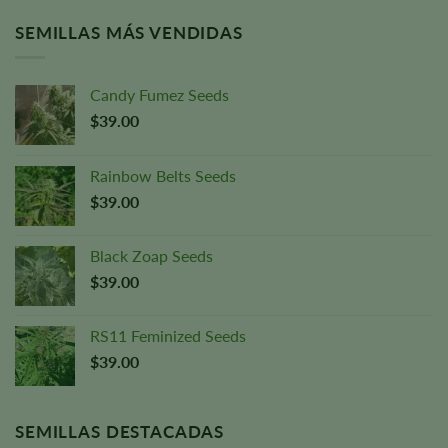
SEMILLAS MÁS VENDIDAS
Candy Fumez Seeds
$
39.00
Rainbow Belts Seeds
$
39.00
Black Zoap Seeds
$
39.00
RS11 Feminized Seeds
$
39.00
SEMILLAS DESTACADAS