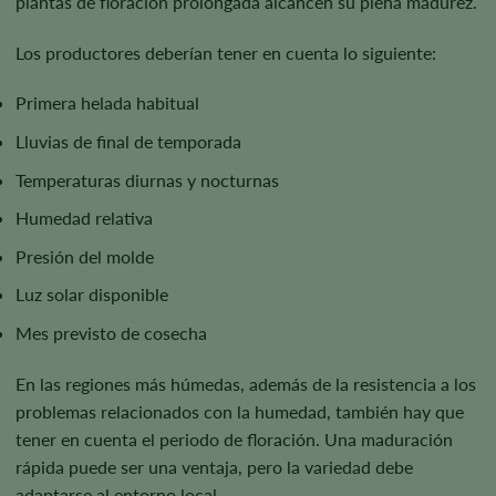
plantas de floración prolongada alcancen su plena madurez.
Los productores deberían tener en cuenta lo siguiente:
Primera helada habitual
Lluvias de final de temporada
Temperaturas diurnas y nocturnas
Humedad relativa
Presión del molde
Luz solar disponible
Mes previsto de cosecha
En las regiones más húmedas, además de la resistencia a los
problemas relacionados con la humedad, también hay que
tener en cuenta el periodo de floración. Una maduración
rápida puede ser una ventaja, pero la variedad debe
adaptarse al entorno local.