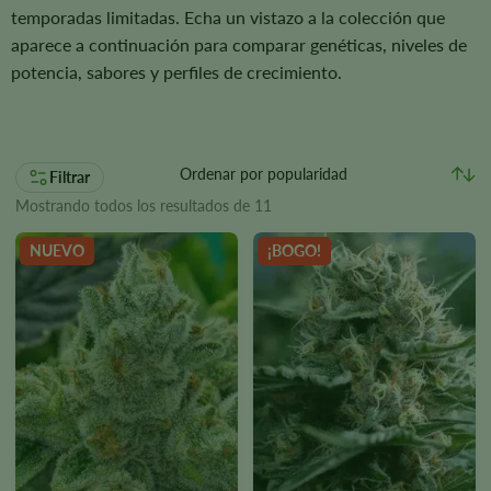
temporadas limitadas. Echa un vistazo a la colección que
aparece a continuación para comparar genéticas, niveles de
potencia, sabores y perfiles de crecimiento.
Filtrar
Mostrando todos los resultados de 11
NUEVO
¡BOGO!