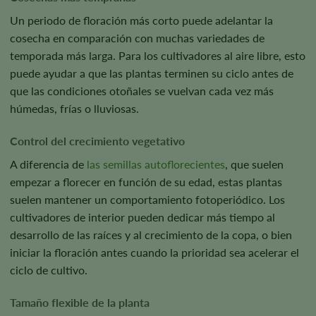
Un periodo de floración más corto puede adelantar la
cosecha en comparación con muchas variedades de
temporada más larga. Para los cultivadores al aire libre, esto
puede ayudar a que las plantas terminen su ciclo antes de
que las condiciones otoñales se vuelvan cada vez más
húmedas, frías o lluviosas.
Control del crecimiento vegetativo
A diferencia de
las semillas autoflorecientes
, que suelen
empezar a florecer en función de su edad, estas plantas
suelen mantener un comportamiento fotoperiódico. Los
cultivadores de interior pueden dedicar más tiempo al
desarrollo de las raíces y al crecimiento de la copa, o bien
iniciar la floración antes cuando la prioridad sea acelerar el
ciclo de cultivo.
Tamaño flexible de la planta