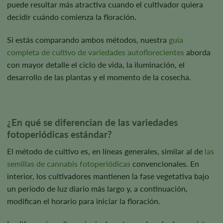
puede resultar más atractiva cuando el cultivador quiera
decidir cuándo comienza la floración.
Si estás comparando ambos métodos, nuestra
guía
completa de cultivo de variedades autoflorecientes
aborda
con mayor detalle el ciclo de vida, la iluminación, el
desarrollo de las plantas y el momento de la cosecha.
¿En qué se diferencian de las variedades
fotoperiódicas estándar?
El método de cultivo es, en líneas generales, similar al de
las
semillas de cannabis fotoperiódicas
convencionales. En
interior, los cultivadores mantienen la fase vegetativa bajo
un periodo de luz diario más largo y, a continuación,
modifican el horario para iniciar la floración.