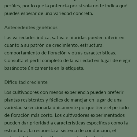
perfiles, por lo que la potencia por sí sola no te indica qué
puedes esperar de una variedad concreta.
Antecedentes genéticos
Las variedades índica, sativa e híbridas pueden diferir en
cuanto a su patrón de crecimiento, estructura,
comportamiento de floración y otras características.
Consulta el perfil completo de la variedad en lugar de elegir
basándote únicamente en la etiqueta.
Dificultad creciente
Los cultivadores con menos experiencia pueden preferir
plantas resistentes y fáciles de manejar en lugar de una
variedad seleccionada únicamente porque tiene el periodo
de floración más corto. Los cultivadores experimentados
pueden dar prioridad a características específicas como la
estructura, la respuesta al sistema de conducción, el