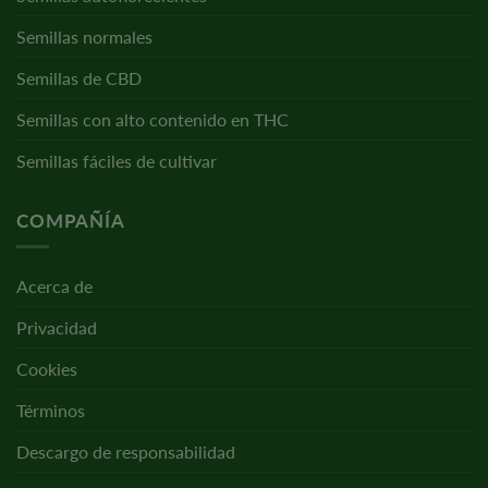
Semillas normales
Semillas de CBD
Semillas con alto contenido en THC
Semillas fáciles de cultivar
COMPAÑÍA
Acerca de
Privacidad
Cookies
Términos
Descargo de responsabilidad