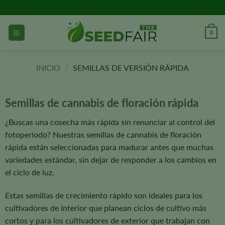
Ir
al
contenido
0
INICIO
/
SEMILLAS DE VERSIÓN RÁPIDA
Semillas de cannabis de floración rápida
¿Buscas una cosecha más rápida sin renunciar al control del
fotoperíodo? Nuestras semillas de cannabis de floración
rápida están seleccionadas para madurar antes que muchas
variedades estándar, sin dejar de responder a los cambios en
el ciclo de luz.
Estas semillas de crecimiento rápido son ideales para los
cultivadores de interior que planean ciclos de cultivo más
cortos y para los cultivadores de exterior que trabajan con