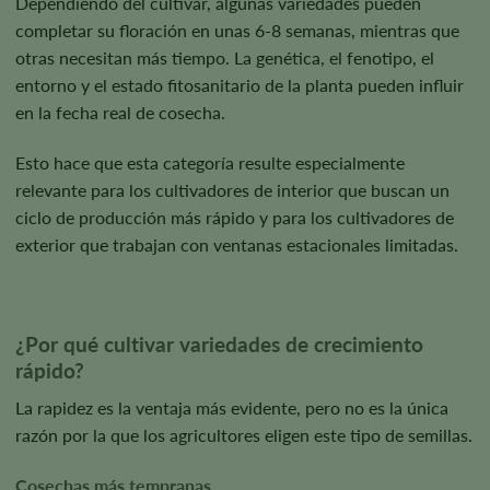
Dependiendo del cultivar, algunas variedades pueden
completar su floración en unas 6-8 semanas, mientras que
otras necesitan más tiempo. La genética, el fenotipo, el
entorno y el estado fitosanitario de la planta pueden influir
en la fecha real de cosecha.
Esto hace que esta categoría resulte especialmente
relevante para los cultivadores de interior que buscan un
ciclo de producción más rápido y para los cultivadores de
exterior que trabajan con ventanas estacionales limitadas.
¿Por qué cultivar variedades de crecimiento
rápido?
La rapidez es la ventaja más evidente, pero no es la única
razón por la que los agricultores eligen este tipo de semillas.
Cosechas más tempranas