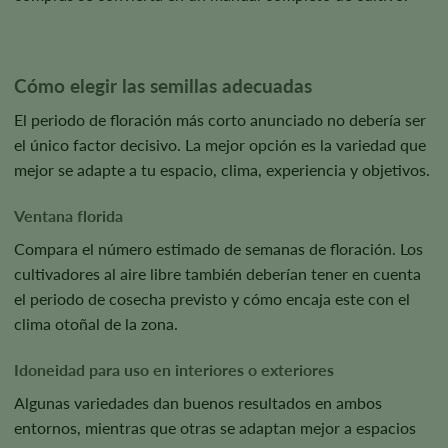
Cómo elegir las semillas adecuadas
El periodo de floración más corto anunciado no debería ser
el único factor decisivo. La mejor opción es la variedad que
mejor se adapte a tu espacio, clima, experiencia y objetivos.
Ventana florida
Compara el número estimado de semanas de floración. Los
cultivadores al aire libre también deberían tener en cuenta
el periodo de cosecha previsto y cómo encaja este con el
clima otoñal de la zona.
Idoneidad para uso en interiores o exteriores
Algunas variedades dan buenos resultados en ambos
entornos, mientras que otras se adaptan mejor a espacios