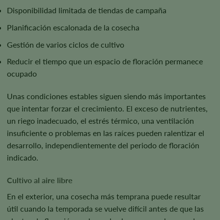
Disponibilidad limitada de tiendas de campaña
Planificación escalonada de la cosecha
Gestión de varios ciclos de cultivo
Reducir el tiempo que un espacio de floración permanece
ocupado
Unas condiciones estables siguen siendo más importantes
que intentar forzar el crecimiento. El exceso de nutrientes,
un riego inadecuado, el estrés térmico, una ventilación
insuficiente o problemas en las raíces pueden ralentizar el
desarrollo, independientemente del periodo de floración
indicado.
Cultivo al aire libre
En el exterior, una cosecha más temprana puede resultar
útil cuando la temporada se vuelve difícil antes de que las