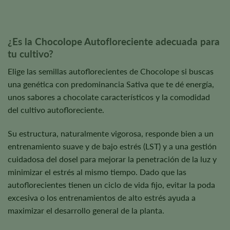
¿Es la Chocolope Autofloreciente adecuada para
tu cultivo?
Elige las semillas autoflorecientes de Chocolope si buscas
una genética con predominancia Sativa que te dé energía,
unos sabores a chocolate característicos y la comodidad
del cultivo autofloreciente.
Su estructura, naturalmente vigorosa, responde bien a un
entrenamiento suave y de bajo estrés (LST) y a una gestión
cuidadosa del dosel para mejorar la penetración de la luz y
minimizar el estrés al mismo tiempo. Dado que las
autoflorecientes tienen un ciclo de vida fijo, evitar la poda
excesiva o los entrenamientos de alto estrés ayuda a
maximizar el desarrollo general de la planta.