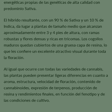
energéticas propias de las genéticas de alta calidad con
predominio Sativa.
El híbrido resultante, con un 90 % de Sativa y un 10 % de
Indica, da lugar a plantas de tamaño medio que alcanzan
aproximadamente entre 3 y 4 pies de altura, con ramas
robustas y flores densas y ricas en tricomas. Los cogollos
maduros quedan cubiertos de una gruesa capa de resina, lo
que les confiere un excelente atractivo visual durante toda
la floración.
Al igual que ocurre con todas las variedades de cannabis,
las plantas pueden presentar ligeras diferencias en cuanto a
aroma, estructura, velocidad de floración, contenido de
cannabinoides, expresión de terpenos, producción de
resina y rendimientos finales, en función del fenotipo y de
las condiciones de cultivo.