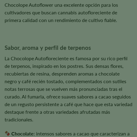
Chocolope Autoflower una excelente opción para los
cultivadores que buscan cannabis autofloreciente de
primera calidad con un rendimiento de cultivo fiable.
Sabor, aroma y perfil de terpenos
La Chocolope Autofloreciente es famosa por su rico perfil
de terpenos, inspirado en los postres. Sus densas flores,
recubiertas de resina, desprenden aromas a chocolate
negro y café recién tostado, complementados con sutiles
notas terrosas que se vuelven más pronunciadas tras el
curado. Al fumarla, ofrece suaves sabores a cacao seguidos
de un regusto persistente a café que hace que esta variedad
destaque frente a otras variedades afrutadas más
tradicionales.
Chocolate
: intensos sabores a cacao que caracterizan a