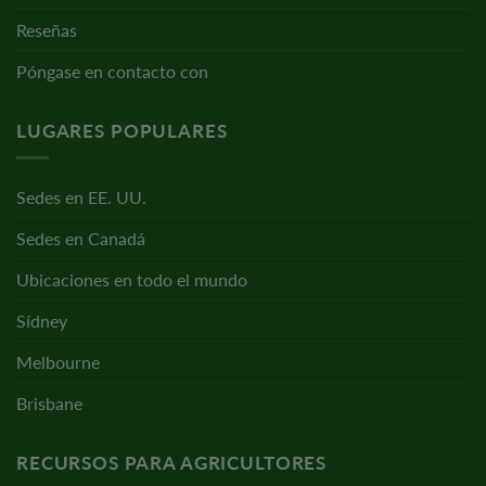
Reseñas
Póngase en contacto con
LUGARES POPULARES
Sedes en EE. UU.
Sedes en Canadá
Ubicaciones en todo el mundo
Sídney
Melbourne
Brisbane
RECURSOS PARA AGRICULTORES