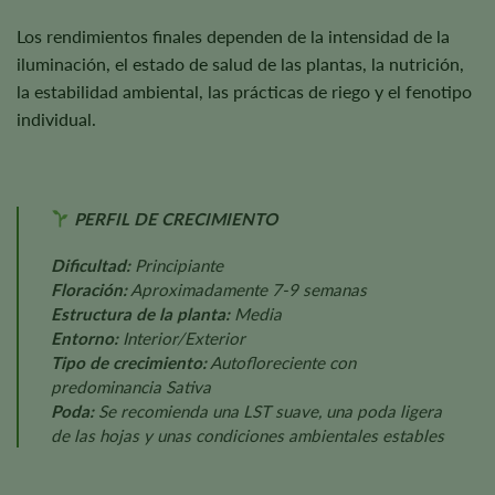
Los rendimientos finales dependen de la intensidad de la
iluminación, el estado de salud de las plantas, la nutrición,
la estabilidad ambiental, las prácticas de riego y el fenotipo
individual.
PERFIL DE CRECIMIENTO
Dificultad:
Principiante
Floración:
Aproximadamente 7-9 semanas
Estructura de la planta:
Media
Entorno:
Interior/Exterior
Tipo de crecimiento:
Autofloreciente con
predominancia Sativa
Poda:
Se recomienda una LST suave, una poda ligera
de las hojas y unas condiciones ambientales estables