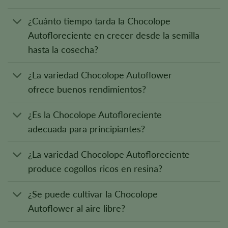
¿Cuánto tiempo tarda la Chocolope
Autofloreciente en crecer desde la semilla
hasta la cosecha?
¿La variedad Chocolope Autoflower
ofrece buenos rendimientos?
¿Es la Chocolope Autofloreciente
adecuada para principiantes?
¿La variedad Chocolope Autofloreciente
produce cogollos ricos en resina?
¿Se puede cultivar la Chocolope
Autoflower al aire libre?