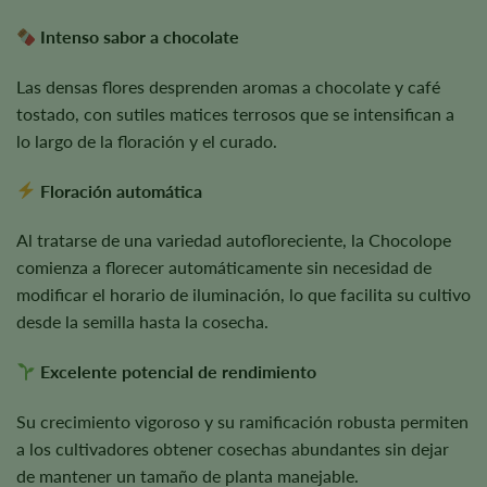
Intenso sabor a chocolate
Las densas flores desprenden aromas a chocolate y café
tostado, con sutiles matices terrosos que se intensifican a
lo largo de la floración y el curado.
Floración automática
Al tratarse de una variedad autofloreciente, la Chocolope
comienza a florecer automáticamente sin necesidad de
modificar el horario de iluminación, lo que facilita su cultivo
desde la semilla hasta la cosecha.
Excelente potencial de rendimiento
Su crecimiento vigoroso y su ramificación robusta permiten
a los cultivadores obtener cosechas abundantes sin dejar
de mantener un tamaño de planta manejable.