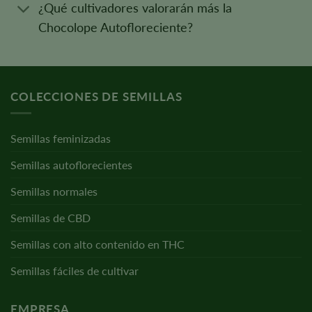
¿Qué cultivadores valorarán más la
Chocolope Autofloreciente?
COLECCIONES DE SEMILLAS
Semillas feminizadas
Semillas autoflorecientes
Semillas normales
Semillas de CBD
Semillas con alto contenido en THC
Semillas fáciles de cultivar
EMPRESA