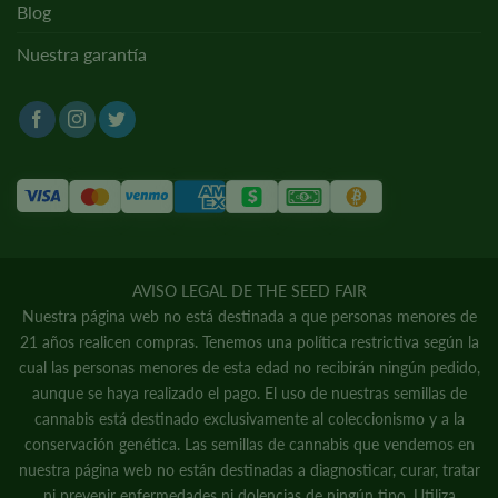
Blog
Nuestra garantía
AVISO LEGAL DE THE SEED FAIR
Nuestra página web no está destinada a que personas menores de
21 años realicen compras. Tenemos una política restrictiva según la
cual las personas menores de esta edad no recibirán ningún pedido,
aunque se haya realizado el pago. El uso de nuestras semillas de
cannabis está destinado exclusivamente al coleccionismo y a la
conservación genética. Las semillas de cannabis que vendemos en
nuestra página web no están destinadas a diagnosticar, curar, tratar
ni prevenir enfermedades ni dolencias de ningún tipo. Utiliza