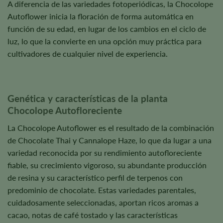
A diferencia de las variedades fotoperiódicas, la Chocolope
Autoflower inicia la floración de forma automática en
función de su edad, en lugar de los cambios en el ciclo de
luz, lo que la convierte en una opción muy práctica para
cultivadores de cualquier nivel de experiencia.
Genética y características de la planta
Chocolope Autofloreciente
La Chocolope Autoflower es el resultado de la combinación
de Chocolate Thai y Cannalope Haze, lo que da lugar a una
variedad reconocida por su rendimiento autofloreciente
fiable, su crecimiento vigoroso, su abundante producción
de resina y su característico perfil de terpenos con
predominio de chocolate. Estas variedades parentales,
cuidadosamente seleccionadas, aportan ricos aromas a
cacao, notas de café tostado y las características