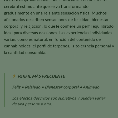
cerebral estimulante que se va transformando
gradualmente en una relajante sensación física. Muchos
aficionados describen sensaciones de felicidad, bienestar
corporal y relajación, lo que le confiere un perfil equilibrado
ideal para diversas ocasiones. Las experiencias individuales
varían, como es natural, en función del contenido de
cannabinoides, el perfil de terpenos, la tolerancia personal y
la cantidad consumida.
PERFIL MÁS FRECUENTE
Feliz • Relajado • Bienestar corporal • Animado
Los efectos descritos son subjetivos y pueden variar
de una persona a otra.