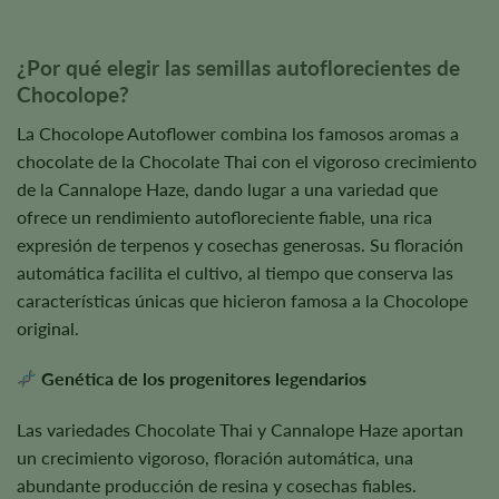
¿Por qué elegir las semillas autoflorecientes de
Chocolope?
La Chocolope Autoflower combina los famosos aromas a
chocolate de la Chocolate Thai con el vigoroso crecimiento
de la Cannalope Haze, dando lugar a una variedad que
ofrece un rendimiento autofloreciente fiable, una rica
expresión de terpenos y cosechas generosas. Su floración
automática facilita el cultivo, al tiempo que conserva las
características únicas que hicieron famosa a la Chocolope
original.
Genética de los progenitores legendarios
Las variedades Chocolate Thai y Cannalope Haze aportan
un crecimiento vigoroso, floración automática, una
abundante producción de resina y cosechas fiables.