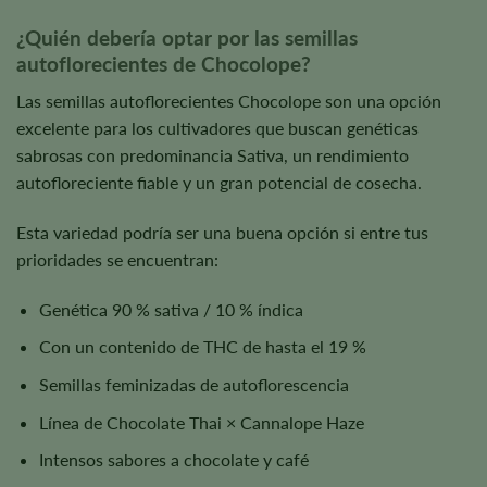
¿Quién debería optar por las semillas
autoflorecientes de Chocolope?
Las semillas autoflorecientes Chocolope son una opción
excelente para los cultivadores que buscan genéticas
sabrosas con predominancia Sativa, un rendimiento
autofloreciente fiable y un gran potencial de cosecha.
Esta variedad podría ser una buena opción si entre tus
prioridades se encuentran:
Genética 90 % sativa / 10 % índica
Con un contenido de THC de hasta el 19 %
Semillas feminizadas de autoflorescencia
Línea de Chocolate Thai × Cannalope Haze
Intensos sabores a chocolate y café