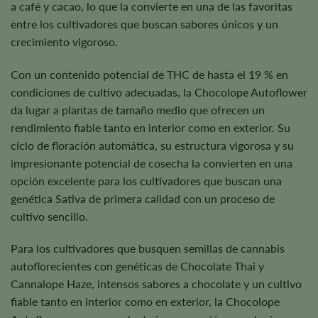
a café y cacao, lo que la convierte en una de las favoritas
entre los cultivadores que buscan sabores únicos y un
crecimiento vigoroso.
Con un contenido potencial de THC de hasta el 19 % en
condiciones de cultivo adecuadas, la Chocolope Autoflower
da lugar a plantas de tamaño medio que ofrecen un
rendimiento fiable tanto en interior como en exterior. Su
ciclo de floración automática, su estructura vigorosa y su
impresionante potencial de cosecha la convierten en una
opción excelente para los cultivadores que buscan una
genética Sativa de primera calidad con un proceso de
cultivo sencillo.
Para los cultivadores que busquen semillas de cannabis
autoflorecientes con genéticas de Chocolate Thai y
Cannalope Haze, intensos sabores a chocolate y un cultivo
fiable tanto en interior como en exterior, la Chocolope