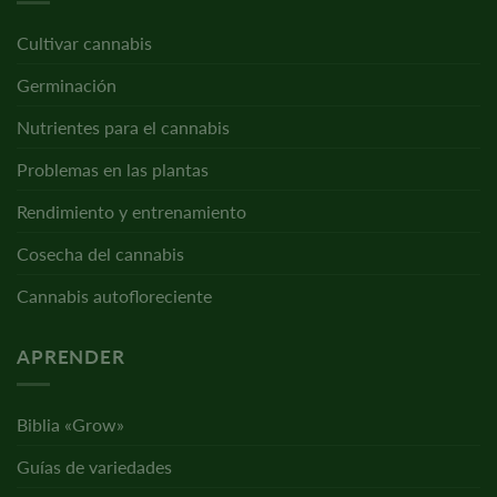
Cultivar cannabis
Germinación
Nutrientes para el cannabis
Problemas en las plantas
Rendimiento y entrenamiento
Cosecha del cannabis
Cannabis autofloreciente
APRENDER
Biblia «Grow»
Guías de variedades