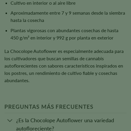
Cultivo en interior o al aire libre
Aproximadamente entre 7 y 9 semanas desde la siembra
hasta la cosecha
Plantas vigorosas con abundantes cosechas de hasta
450 g/m² en interior y 992 g por planta en exterior
La Chocolope Autoflower es especialmente adecuada para
los cultivadores que buscan semillas de cannabis
autoflorecientes con sabores característicos inspirados en
los postres, un rendimiento de cultivo fiable y cosechas
abundantes.
PREGUNTAS MÁS FRECUENTES
¿Es la Chocolope Autoflower una variedad
autofloreciente?