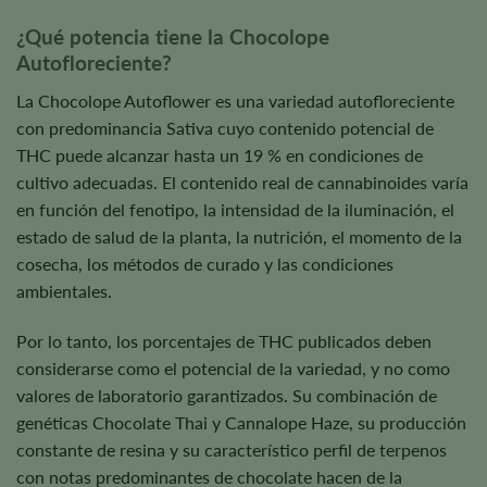
¿Qué potencia tiene la Chocolope
Autofloreciente?
La Chocolope Autoflower es una variedad autofloreciente
con predominancia Sativa cuyo contenido potencial de
THC puede alcanzar hasta un 19 % en condiciones de
cultivo adecuadas. El contenido real de cannabinoides varía
en función del fenotipo, la intensidad de la iluminación, el
estado de salud de la planta, la nutrición, el momento de la
cosecha, los métodos de curado y las condiciones
ambientales.
Por lo tanto, los porcentajes de THC publicados deben
considerarse como el potencial de la variedad, y no como
valores de laboratorio garantizados. Su combinación de
genéticas Chocolate Thai y Cannalope Haze, su producción
constante de resina y su característico perfil de terpenos
con notas predominantes de chocolate hacen de la