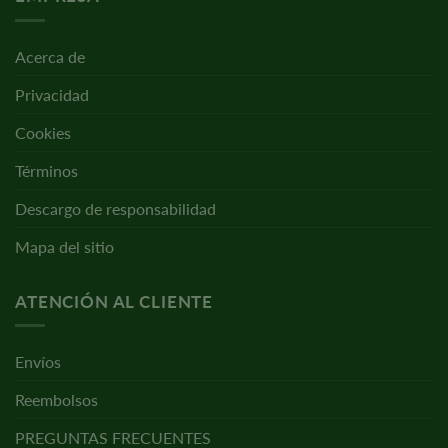
Acerca de
Privacidad
Cookies
Términos
Descargo de responsabilidad
Mapa del sitio
ATENCIÓN AL CLIENTE
Envíos
Reembolsos
PREGUNTAS FRECUENTES