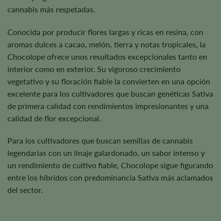
cannabis más respetadas.
Conocida por producir flores largas y ricas en resina, con
aromas dulces a cacao, melón, tierra y notas tropicales, la
Chocolope ofrece unos resultados excepcionales tanto en
interior como en exterior. Su vigoroso crecimiento
vegetativo y su floración fiable la convierten en una opción
excelente para los cultivadores que buscan genéticas Sativa
de primera calidad con rendimientos impresionantes y una
calidad de flor excepcional.
Para los cultivadores que buscan semillas de cannabis
legendarias con un linaje galardonado, un sabor intenso y
un rendimiento de cultivo fiable, Chocolope sigue figurando
entre los híbridos con predominancia Sativa más aclamados
del sector.