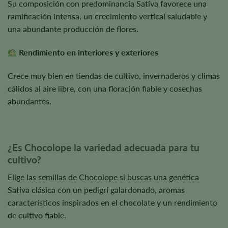
Su composición con predominancia Sativa favorece una
ramificación intensa, un crecimiento vertical saludable y
una abundante producción de flores.
Rendimiento en interiores y exteriores
Crece muy bien en tiendas de cultivo, invernaderos y climas
cálidos al aire libre, con una floración fiable y cosechas
abundantes.
¿Es Chocolope la variedad adecuada para tu
cultivo?
Elige las semillas de Chocolope si buscas una genética
Sativa clásica con un pedigrí galardonado, aromas
característicos inspirados en el chocolate y un rendimiento
de cultivo fiable.