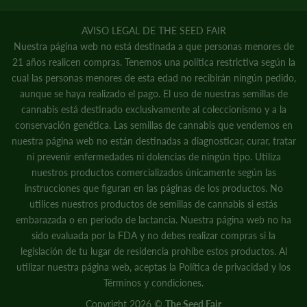
AVISO LEGAL DE THE SEED FAIR
Nuestra página web no está destinada a que personas menores de
21 años realicen compras. Tenemos una política restrictiva según la
cual las personas menores de esta edad no recibirán ningún pedido,
aunque se haya realizado el pago. El uso de nuestras semillas de
cannabis está destinado exclusivamente al coleccionismo y a la
conservación genética. Las semillas de cannabis que vendemos en
nuestra página web no están destinadas a diagnosticar, curar, tratar
ni prevenir enfermedades ni dolencias de ningún tipo. Utiliza
nuestros productos comercializados únicamente según las
instrucciones que figuran en las páginas de los productos. No
utilices nuestros productos de semillas de cannabis si estás
embarazada o en periodo de lactancia. Nuestra página web no ha
sido evaluada por la FDA y no debes realizar compras si la
legislación de tu lugar de residencia prohíbe estos productos. Al
utilizar nuestra página web, aceptas la
Política de privacidad
y
los
Términos y condiciones.
Copyright 2026 ©
The Seed Fair