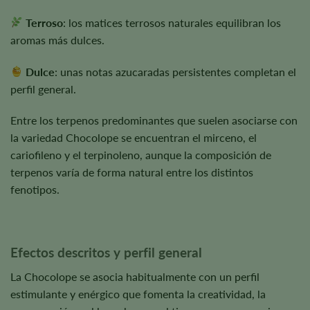
Terroso
: los matices terrosos naturales equilibran los
aromas más dulces.
Dulce
: unas notas azucaradas persistentes completan el
perfil general.
Entre los terpenos predominantes que suelen asociarse con
la variedad Chocolope se encuentran el mirceno, el
cariofileno y el terpinoleno, aunque la composición de
terpenos varía de forma natural entre los distintos
fenotipos.
Efectos descritos y perfil general
La Chocolope se asocia habitualmente con un perfil
estimulante y enérgico que fomenta la creatividad, la