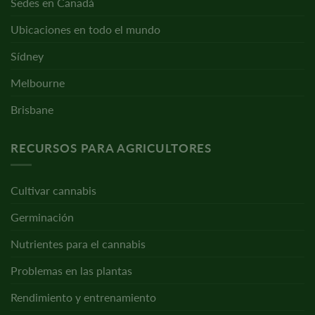
Sedes en Canadá
Ubicaciones en todo el mundo
Sídney
Melbourne
Brisbane
RECURSOS PARA AGRICULTORES
Cultivar cannabis
Germinación
Nutrientes para el cannabis
Problemas en las plantas
Rendimiento y entrenamiento