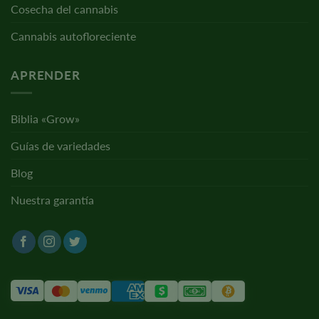
Cosecha del cannabis
Cannabis autofloreciente
APRENDER
Biblia «Grow»
Guías de variedades
Blog
Nuestra garantía