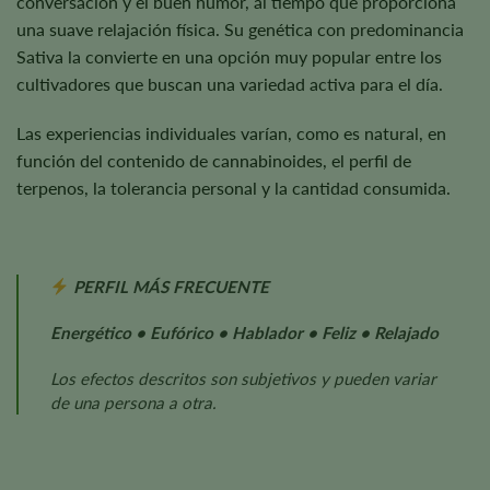
conversación y el buen humor, al tiempo que proporciona
una suave relajación física. Su genética con predominancia
Sativa la convierte en una opción muy popular entre los
cultivadores que buscan una variedad activa para el día.
Las experiencias individuales varían, como es natural, en
función del contenido de cannabinoides, el perfil de
terpenos, la tolerancia personal y la cantidad consumida.
PERFIL MÁS FRECUENTE
Energético • Eufórico • Hablador • Feliz • Relajado
Los efectos descritos son subjetivos y pueden variar
de una persona a otra.