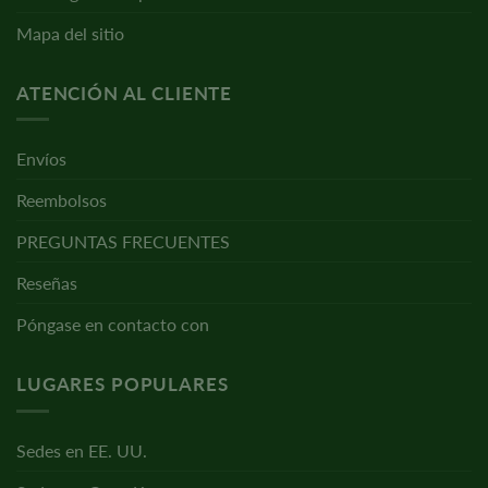
Mapa del sitio
ATENCIÓN AL CLIENTE
Envíos
Reembolsos
PREGUNTAS FRECUENTES
Reseñas
Póngase en contacto con
LUGARES POPULARES
Sedes en EE. UU.