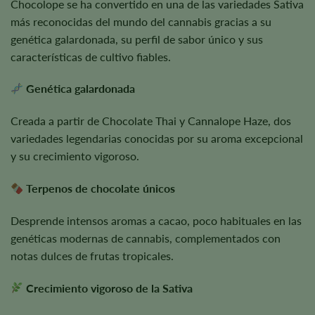
Chocolope se ha convertido en una de las variedades Sativa
más reconocidas del mundo del cannabis gracias a su
genética galardonada, su perfil de sabor único y sus
características de cultivo fiables.
Genética galardonada
Creada a partir de Chocolate Thai y Cannalope Haze, dos
variedades legendarias conocidas por su aroma excepcional
y su crecimiento vigoroso.
Terpenos de chocolate únicos
Desprende intensos aromas a cacao, poco habituales en las
genéticas modernas de cannabis, complementados con
notas dulces de frutas tropicales.
Crecimiento vigoroso de la Sativa