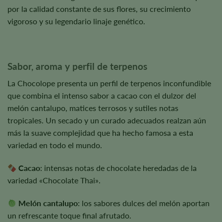
por la calidad constante de sus flores, su crecimiento
vigoroso y su legendario linaje genético.
Sabor, aroma y perfil de terpenos
La Chocolope presenta un perfil de terpenos inconfundible
que combina el intenso sabor a cacao con el dulzor del
melón cantalupo, matices terrosos y sutiles notas
tropicales. Un secado y un curado adecuados realzan aún
más la suave complejidad que ha hecho famosa a esta
variedad en todo el mundo.
Cacao
: intensas notas de chocolate heredadas de la
variedad «Chocolate Thai».
Melón cantalupo
: los sabores dulces del melón aportan
un refrescante toque final afrutado.