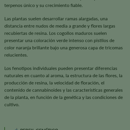
terpenos único y su crecimiento fiable.
Las plantas suelen desarrollar ramas alargadas, una
distancia entre nudos de media a grande y flores largas
recubiertas de resina. Los cogollos maduros suelen
presentar una coloración verde intenso con pistilos de
color naranja brillante bajo una generosa capa de tricomas
relucientes.
Los fenotipos individuales pueden presentar diferencias
naturales en cuanto al aroma, la estructura de las flores, la
producción de resina, la velocidad de floración, el
contenido de cannabinoides y las características generales
de la planta, en función de la genética y las condiciones de
cultivo.