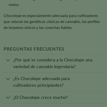
resina
Chocolope es especialmente adecuada para cultivadores
que valoran las genéticas clásicas de cannabis, los perfiles
de terpenos únicos y las cosechas fiables.
PREGUNTAS FRECUENTES
¿Por qué se considera a la Chocolope una
variedad de cannabis legendaria?
¿Es Chocolope adecuada para
cultivadores principiantes?
¿El Chocolope crece mucho?