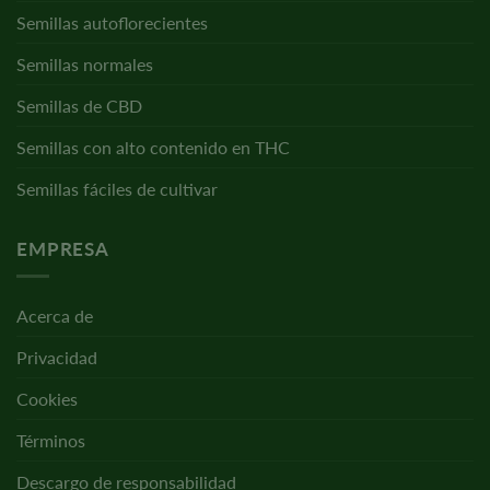
Semillas autoflorecientes
Semillas normales
Semillas de CBD
Semillas con alto contenido en THC
Semillas fáciles de cultivar
EMPRESA
Acerca de
Privacidad
Cookies
Términos
Descargo de responsabilidad