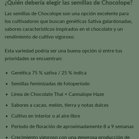
¿Quién debería elegir las semillas de Chocolope?
Las semillas de Chocolope son una opción excelente para
los cultivadores que buscan genéticas Sativa galardonadas,
sabores característicos inspirados en el chocolate y un
rendimiento de cultivo vigoroso.
Esta variedad podría ser una buena opción si entre tus
prioridades se encuentran:
Genética 75 % sativa / 25 % índica
Semillas feminizadas de fotoperíodo
Línea de Chocolate Thai × Cannalope Haze
Sabores a cacao, melón, tierra y notas dulces
Cultivo en interior o al aire libre
Período de floración de aproximadamente 8 a 9 semanas
Crecimiento vigoroso con una generosa producción de