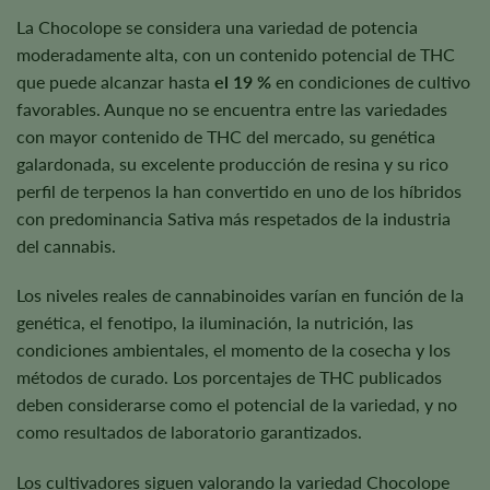
La Chocolope se considera una variedad de potencia
moderadamente alta, con un contenido potencial de THC
que puede alcanzar hasta
el 19 %
en condiciones de cultivo
favorables. Aunque no se encuentra entre las variedades
con mayor contenido de THC del mercado, su genética
galardonada, su excelente producción de resina y su rico
perfil de terpenos la han convertido en uno de los híbridos
con predominancia Sativa más respetados de la industria
del cannabis.
Los niveles reales de cannabinoides varían en función de la
genética, el fenotipo, la iluminación, la nutrición, las
condiciones ambientales, el momento de la cosecha y los
métodos de curado. Los porcentajes de THC publicados
deben considerarse como el potencial de la variedad, y no
como resultados de laboratorio garantizados.
Los cultivadores siguen valorando la variedad Chocolope