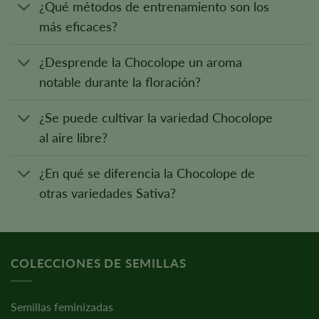
¿Qué métodos de entrenamiento son los
más eficaces?
¿Desprende la Chocolope un aroma
notable durante la floración?
¿Se puede cultivar la variedad Chocolope
al aire libre?
¿En qué se diferencia la Chocolope de
otras variedades Sativa?
COLECCIONES DE SEMILLAS
Semillas feminizadas