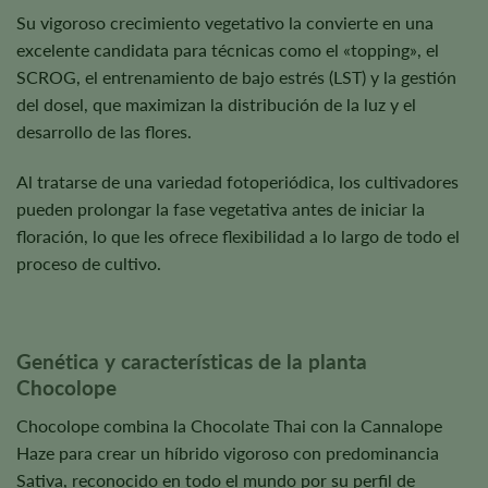
Su vigoroso crecimiento vegetativo la convierte en una
excelente candidata para técnicas como el «topping», el
SCROG, el entrenamiento de bajo estrés (LST) y la gestión
del dosel, que maximizan la distribución de la luz y el
desarrollo de las flores.
Al tratarse de una variedad fotoperiódica, los cultivadores
pueden prolongar la fase vegetativa antes de iniciar la
floración, lo que les ofrece flexibilidad a lo largo de todo el
proceso de cultivo.
Genética y características de la planta
Chocolope
Chocolope combina la Chocolate Thai con la Cannalope
Haze para crear un híbrido vigoroso con predominancia
Sativa, reconocido en todo el mundo por su perfil de