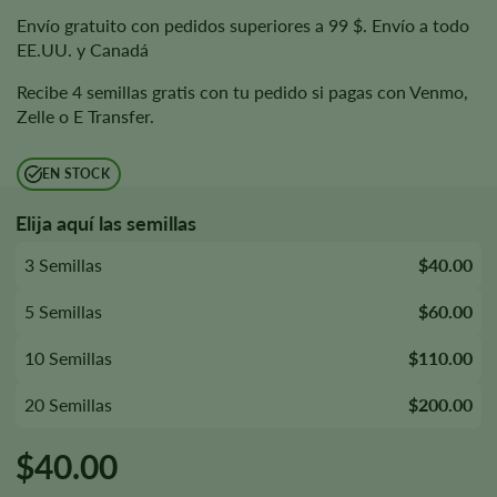
Envío gratuito con pedidos superiores a 99 $. Envío a todo
EE.UU. y Canadá
Recibe 4 semillas gratis con tu pedido si pagas con Venmo,
Zelle o E Transfer.
EN STOCK
Elija aquí las semillas
3 Semillas
$40.00
5 Semillas
$60.00
10 Semillas
$110.00
20 Semillas
$200.00
$
40.00