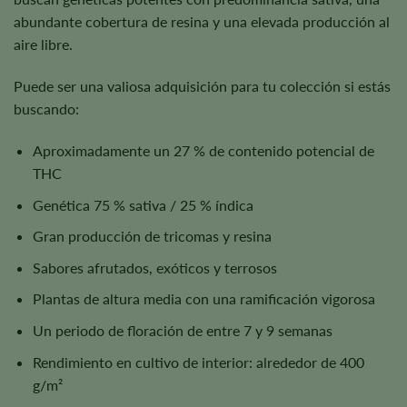
abundante cobertura de resina y una elevada producción al
aire libre.
Puede ser una valiosa adquisición para tu colección si estás
buscando:
Aproximadamente un 27 % de contenido potencial de
THC
Genética 75 % sativa / 25 % índica
Gran producción de tricomas y resina
Sabores afrutados, exóticos y terrosos
Plantas de altura media con una ramificación vigorosa
Un periodo de floración de entre 7 y 9 semanas
Rendimiento en cultivo de interior: alrededor de 400
g/m²