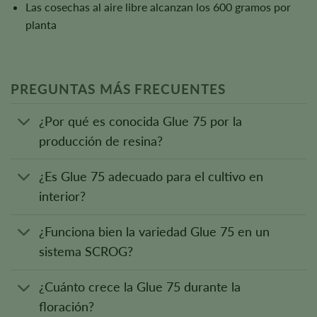
Las cosechas al aire libre alcanzan los 600 gramos por
planta
PREGUNTAS MÁS FRECUENTES
¿Por qué es conocida Glue 75 por la
producción de resina?
¿Es Glue 75 adecuado para el cultivo en
interior?
¿Funciona bien la variedad Glue 75 en un
sistema SCROG?
¿Cuánto crece la Glue 75 durante la
floración?