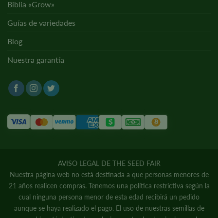
Biblia «Grow»
Guías de variedades
Blog
Nuestra garantía
AVISO LEGAL DE THE SEED FAIR
Nuestra página web no está destinada a que personas menores de
21 años realicen compras. Tenemos una política restrictiva según la
cual ninguna persona menor de esta edad recibirá un pedido
aunque se haya realizado el pago. El uso de nuestras semillas de