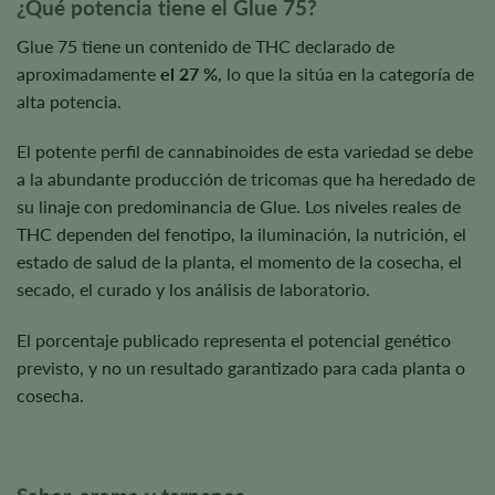
¿Qué potencia tiene el Glue 75?
Glue 75 tiene un contenido de THC declarado de
aproximadamente
el 27 %
, lo que la sitúa en la categoría de
alta potencia.
El potente perfil de cannabinoides de esta variedad se debe
a la abundante producción de tricomas que ha heredado de
su linaje con predominancia de Glue. Los niveles reales de
THC dependen del fenotipo, la iluminación, la nutrición, el
estado de salud de la planta, el momento de la cosecha, el
secado, el curado y los análisis de laboratorio.
El porcentaje publicado representa el potencial genético
previsto, y no un resultado garantizado para cada planta o
cosecha.