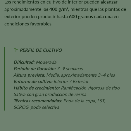
Los rendimientos en cultivo de interior pueden alcanzar
aproximadamente
los 400 g/m²
, mientras que las plantas de
exterior pueden producir hasta
600 gramos cada una
en
condiciones favorables.
PERFIL DE CULTIVO
Dificultad:
Moderada
Periodo de floración:
7–9 semanas
Altura prevista:
Media, aproximadamente 3–4 pies
Entorno de cultivo:
Interior / Exterior
Hábito de crecimiento:
Ramificación vigorosa de tipo
Sativa con gran producción de resina
Técnicas recomendadas:
Poda de la copa, LST,
SCROG, poda selectiva