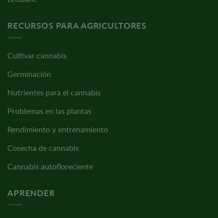
RECURSOS PARA AGRICULTORES
Cultivar cannabis
Germinación
Nutrientes para el cannabis
Problemas en las plantas
Rendimiento y entrenamiento
Cosecha de cannabis
Cannabis autofloreciente
APRENDER