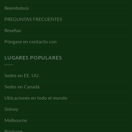
Reembolsos
PREGUNTAS FRECUENTES
Reseñas
Póngase en contacto con
LUGARES POPULARES
Sedes en EE. UU.
Sedes en Canadá
Ubicaciones en todo el mundo
Sídney
Melbourne
Brisbane