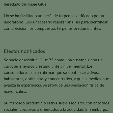
heredado del linaje Glue.
No se ha facilitado un perfil de terpenos verificado por un
laboratorio. Sería necesario realizar análisis para identificar
con precisión los compuestos terpenos predominantes.
Efectos notificados
Se suele describir el Glue 75 como una sustancia con un
carácter enérgico y estimulante a nivel mental. Los
consumidores suelen afirmar que se sienten creativos,
habladores, optimistas y concentrados, y que, a medida que
avanza la experiencia, se produce una sensación física de
mayor calma.
Su marcado predominio sativa suele asociarse con entornos
sociales, creativos o orientados a la actividad. Sin embargo,