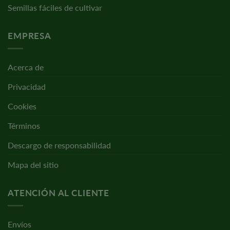
Semillas fáciles de cultivar
EMPRESA
Acerca de
Privacidad
Cookies
Términos
Descargo de responsabilidad
Mapa del sitio
ATENCIÓN AL CLIENTE
Envíos