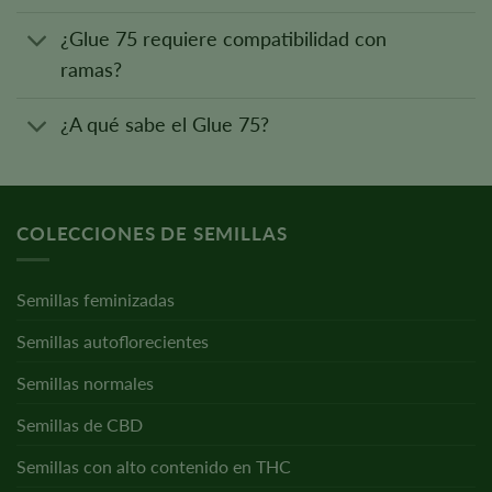
¿Glue 75 requiere compatibilidad con
ramas?
¿A qué sabe el Glue 75?
COLECCIONES DE SEMILLAS
Semillas feminizadas
Semillas autoflorecientes
Semillas normales
Semillas de CBD
Semillas con alto contenido en THC