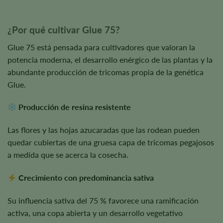
¿Por qué cultivar Glue 75?
Glue 75 está pensada para cultivadores que valoran la
potencia moderna, el desarrollo enérgico de las plantas y la
abundante producción de tricomas propia de la genética
Glue.
Producción de resina resistente
Las flores y las hojas azucaradas que las rodean pueden
quedar cubiertas de una gruesa capa de tricomas pegajosos
a medida que se acerca la cosecha.
Crecimiento con predominancia sativa
Su influencia sativa del 75 % favorece una ramificación
activa, una copa abierta y un desarrollo vegetativo