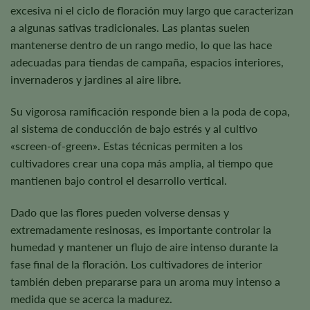
excesiva ni el ciclo de floración muy largo que caracterizan
a algunas sativas tradicionales. Las plantas suelen
mantenerse dentro de un rango medio, lo que las hace
adecuadas para tiendas de campaña, espacios interiores,
invernaderos y jardines al aire libre.
Su vigorosa ramificación responde bien a la poda de copa,
al sistema de conducción de bajo estrés y al cultivo
«screen-of-green». Estas técnicas permiten a los
cultivadores crear una copa más amplia, al tiempo que
mantienen bajo control el desarrollo vertical.
Dado que las flores pueden volverse densas y
extremadamente resinosas, es importante controlar la
humedad y mantener un flujo de aire intenso durante la
fase final de la floración. Los cultivadores de interior
también deben prepararse para un aroma muy intenso a
medida que se acerca la madurez.