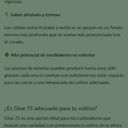
vigoroso.
Sabor afrutado y terroso
Las cálidas notas frutales y exóticas se apoyan en un fondo
terroso más profundo que se vuelve más pronunciado tras
el curado.
Alto potencial de rendimiento en exterior
Las plantas de exterior pueden producir hasta unos 600
gramos cada una si cuentan con suficiente luz solar, espacio
para las raíces y una temporada de cultivo adecuada.
¿Es Glue 75 adecuado para tu cultivo?
Glue 75 es una opción ideal para los cultivadores que
buscan una variedad con predominancia sativa sin la altura