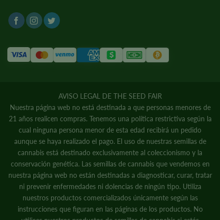
AVISO LEGAL DE THE SEED FAIR
Nuestra página web no está destinada a que personas menores de
21 años realicen compras. Tenemos una política restrictiva según la
cual ninguna persona menor de esta edad recibirá un pedido
aunque se haya realizado el pago. El uso de nuestras semillas de
cannabis está destinado exclusivamente al coleccionismo y la
conservación genética. Las semillas de cannabis que vendemos en
nuestra página web no están destinadas a diagnosticar, curar, tratar
ni prevenir enfermedades ni dolencias de ningún tipo. Utiliza
nuestros productos comercializados únicamente según las
instrucciones que figuran en las páginas de los productos. No