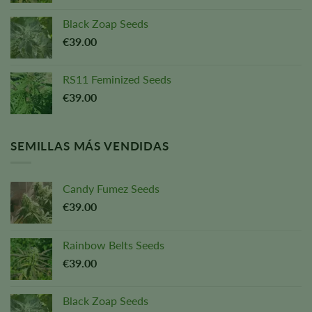
Black Zoap Seeds
€
39.00
RS11 Feminized Seeds
€
39.00
SEMILLAS MÁS VENDIDAS
Candy Fumez Seeds
€
39.00
Rainbow Belts Seeds
€
39.00
Black Zoap Seeds