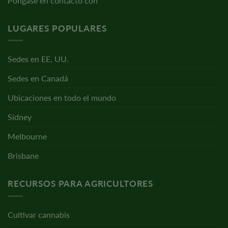
Póngase en contacto con
LUGARES POPULARES
Sedes en EE. UU.
Sedes en Canadá
Ubicaciones en todo el mundo
Sídney
Melbourne
Brisbane
RECURSOS PARA AGRICULTORES
Cultivar cannabis