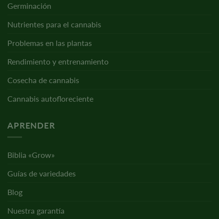
Germinación
Nutrientes para el cannabis
Problemas en las plantas
Rendimiento y entrenamiento
Cosecha de cannabis
Cannabis autofloreciente
APRENDER
Biblia «Grow»
Guías de variedades
Blog
Nuestra garantía