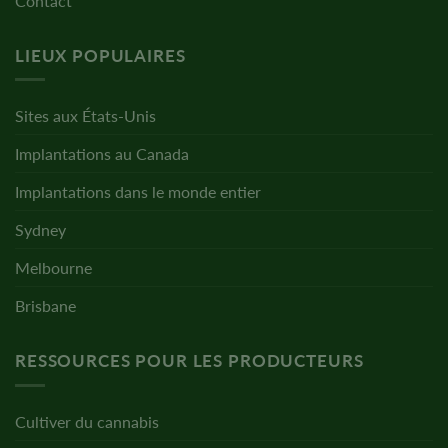
Contact
LIEUX POPULAIRES
Sites aux États-Unis
Implantations au Canada
Implantations dans le monde entier
Sydney
Melbourne
Brisbane
RESSOURCES POUR LES PRODUCTEURS
Cultiver du cannabis