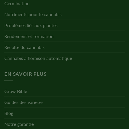
Germination
Nutriments pour le cannabis
Problèmes liés aux plantes
Rendement et formation
Récolte du cannabis
Cannabis à floraison automatique
EN SAVOIR PLUS
Grow Bible
Guides des variétés
Blog
Notre garantie