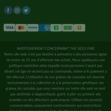
AVERTISSEMENT CONCERNANT THE SEED FAIR
Notre site web n’est pas destiné à permettre à des personnes âgées
de moins de 21 ans d’effectuer des achats. Nous appliquons une
politique restrictive selon laquelle toute personne n’ayant pas
atteint cet âge ne recevra pas sa commande, même si le paiement a
été effectué. L’utilisation de nos graines de cannabis est réservée
exclusivement à la collection et à la préservation génétique. Les
graines de cannabis que nous vendons sur notre site web ne sont
pas destinées à diagnostiquer, guérir, traiter ou prévenir des
maladies ou des affections quelconques. Utilisez nos produits
commercialisés uniquement conformément aux instructions