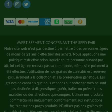
AVERTISSEMENT CONCERNANT THE SEED FAIR
Notre site web n’est pas destiné à permettre à des personnes âgées
de moins de 21 ans d’effectuer des achats. Nous appliquons une
politique restrictive selon laquelle toute personne n’ayant pas
atteint cet âge ne recevra pas sa commande, même si le paiement a
été effectué. L’utilisation de nos graines de cannabis est réservée
exclusivement à la collection et à la préservation génétique. Les
graines de cannabis que nous vendons sur notre site web ne sont
pas destinées à diagnostiquer, guérir, traiter ou prévenir des
maladies ou des affections quelconques. Utilisez nos produits
commercialisés uniquement conformément aux instructions
figurant sur nos pages produits. N’utilisez pas nos graines de
cannabis si vous êtes enceinte ou si vous allaitez. Notre site web n’a