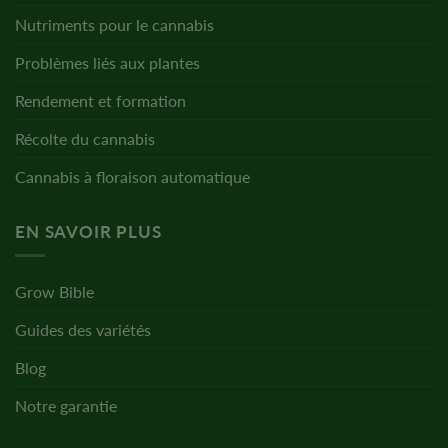
Nutriments pour le cannabis
Problèmes liés aux plantes
Rendement et formation
Récolte du cannabis
Cannabis à floraison automatique
EN SAVOIR PLUS
Grow Bible
Guides des variétés
Blog
Notre garantie