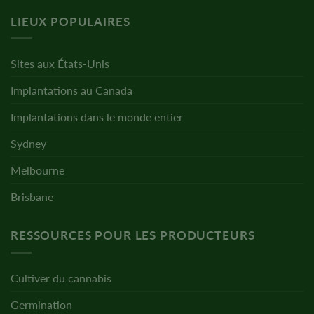
LIEUX POPULAIRES
Sites aux États-Unis
Implantations au Canada
Implantations dans le monde entier
Sydney
Melbourne
Brisbane
RESSOURCES POUR LES PRODUCTEURS
Cultiver du cannabis
Germination