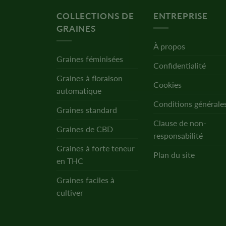
COLLECTIONS DE
ENTREPRISE
GRAINES
À propos
Graines féminisées
Confidentialité
Graines à floraison
Cookies
automatique
Conditions générale
Graines standard
Clause de non-
Graines de CBD
responsabilité
Graines à forte teneur
Plan du site
en THC
Graines faciles à
cultiver