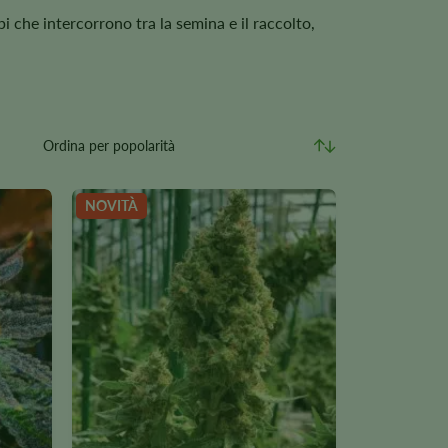
pi che intercorrono tra la semina e il raccolto,
NOVITÀ