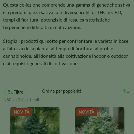
Questa collezione comprende una gamma di genetiche sativa
e a predominanza sativa con diversi profili di THC e CBD,
tempi di fioritura, potenziale di resa, caratteristiche
terpeniche e difficoltà di coltivazione.
Sfoglia i prodotti qui sotto per confrontare le varietà in base
all'altezza della pianta, al tempo di fioritura, al profilo
cannabinoide, all'idoneità alla coltivazione indoor o outdoor
e ai requisiti generali di coltivazione.
Filtro
250 su 281 articoli
NOVITÀ
NOVITÀ