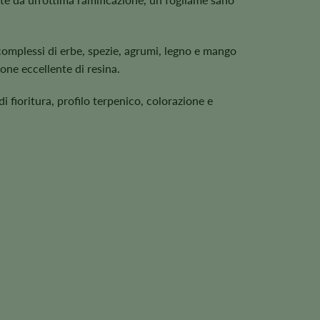
omplessi di erbe, spezie, agrumi, legno e mango
one eccellente di resina.
i fioritura, profilo terpenico, colorazione e