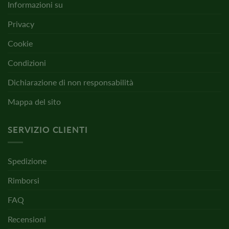
Informazioni su
Privacy
Cookie
Condizioni
Dichiarazione di non responsabilità
Mappa del sito
SERVIZIO CLIENTI
Spedizione
Rimborsi
FAQ
Recensioni