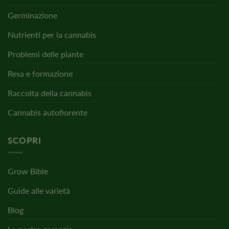
Germinazione
Nutrienti per la cannabis
Problemi delle piante
Resa e formazione
Raccolta della cannabis
Cannabis autofiorente
SCOPRI
Grow Bible
Guide alle varietà
Blog