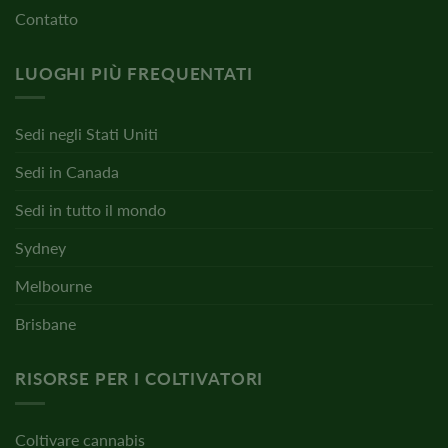
Contatto
LUOGHI PIÙ FREQUENTATI
Sedi negli Stati Uniti
Sedi in Canada
Sedi in tutto il mondo
Sydney
Melbourne
Brisbane
RISORSE PER I COLTIVATORI
Coltivare cannabis