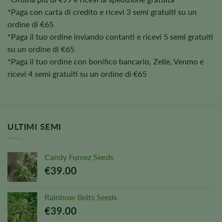
*Paga con carta di credito e ricevi 3 semi gratuiti su un
ordine di €65
*Paga il tuo ordine inviando contanti e ricevi 5 semi gratuiti
su un ordine di €65
*Paga il tuo ordine con bonifico bancario, Zelle, Venmo e
ricevi 4 semi gratuiti su un ordine di €65
ULTIMI SEMI
Candy Fumez Seeds
€
39.00
Rainbow Belts Seeds
€
39.00