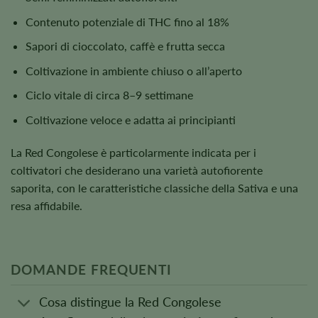
Contenuto potenziale di THC fino al 18%
Sapori di cioccolato, caffè e frutta secca
Coltivazione in ambiente chiuso o all’aperto
Ciclo vitale di circa 8–9 settimane
Coltivazione veloce e adatta ai principianti
La Red Congolese è particolarmente indicata per i
coltivatori che desiderano una varietà autofiorente
saporita, con le caratteristiche classiche della Sativa e una
resa affidabile.
DOMANDE FREQUENTI
Cosa distingue la Red Congolese