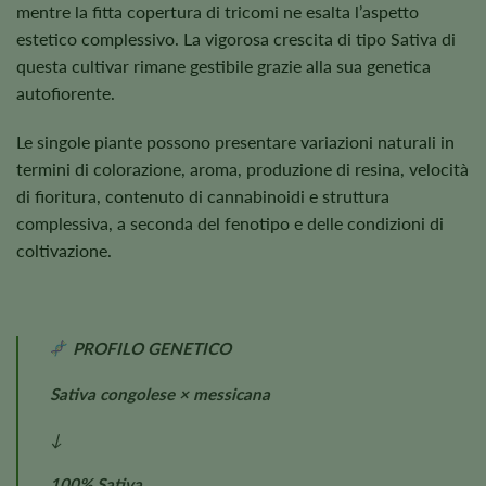
mentre la fitta copertura di tricomi ne esalta l’aspetto
estetico complessivo. La vigorosa crescita di tipo Sativa di
questa cultivar rimane gestibile grazie alla sua genetica
autofiorente.
Le singole piante possono presentare variazioni naturali in
termini di colorazione, aroma, produzione di resina, velocità
di fioritura, contenuto di cannabinoidi e struttura
complessiva, a seconda del fenotipo e delle condizioni di
coltivazione.
PROFILO GENETICO
Sativa congolese × messicana
↓
100% Sativa