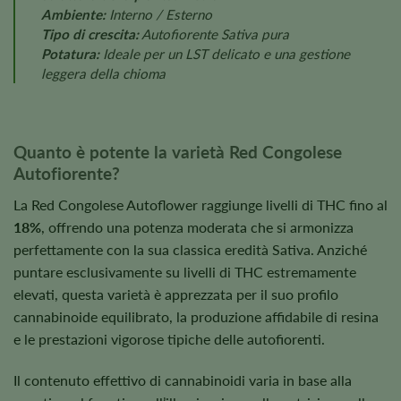
Ambiente:
Interno / Esterno
Tipo di crescita:
Autofiorente Sativa pura
Potatura:
Ideale per un LST delicato e una gestione
leggera della chioma
Quanto è potente la varietà Red Congolese
Autofiorente?
La Red Congolese Autoflower raggiunge livelli di THC fino al
18%
, offrendo una potenza moderata che si armonizza
perfettamente con la sua classica eredità Sativa. Anziché
puntare esclusivamente su livelli di THC estremamente
elevati, questa varietà è apprezzata per il suo profilo
cannabinoide equilibrato, la produzione affidabile di resina
e le prestazioni vigorose tipiche delle autofiorenti.
Il contenuto effettivo di cannabinoidi varia in base alla