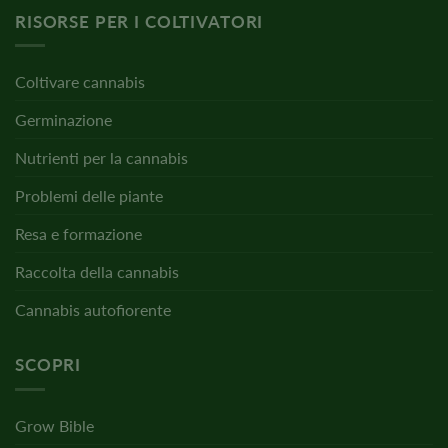
RISORSE PER I COLTIVATORI
Coltivare cannabis
Germinazione
Nutrienti per la cannabis
Problemi delle piante
Resa e formazione
Raccolta della cannabis
Cannabis autofiorente
SCOPRI
Grow Bible