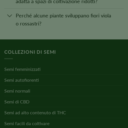
adatta a spazi di coltivazione ridotti?
Perché alcune piante sviluppano fiori viola
o rossastri?
COLLEZIONI DI SEMI
Semi femminizzati
Semi autofiorenti
Semi normali
Semi di CBD
Semi ad alto contenuto di THC
Semi facili da coltivare