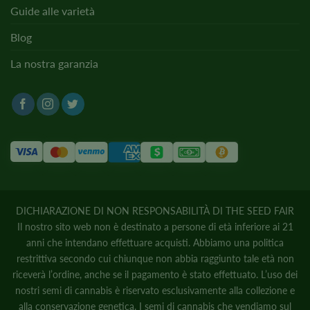
Guide alle varietà
Blog
La nostra garanzia
DICHIARAZIONE DI NON RESPONSABILITÀ DI THE SEED FAIR
Il nostro sito web non è destinato a persone di età inferiore ai 21
anni che intendano effettuare acquisti. Abbiamo una politica
restrittiva secondo cui chiunque non abbia raggiunto tale età non
riceverà l’ordine, anche se il pagamento è stato effettuato. L’uso dei
nostri semi di cannabis è riservato esclusivamente alla collezione e
alla conservazione genetica. I semi di cannabis che vendiamo sul