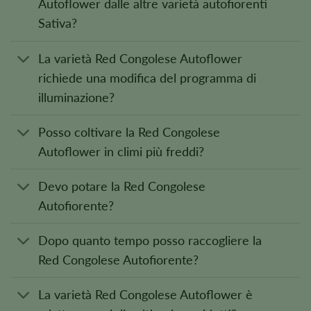
Autoflower dalle altre varietà autofiorenti
Sativa?
La varietà Red Congolese Autoflower
richiede una modifica del programma di
illuminazione?
Posso coltivare la Red Congolese
Autoflower in climi più freddi?
Devo potare la Red Congolese
Autofiorente?
Dopo quanto tempo posso raccogliere la
Red Congolese Autofiorente?
La varietà Red Congolese Autoflower è