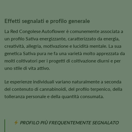
Effetti segnalati e profilo generale
La Red Congolese Autoflower è comunemente associata a
un profilo Sativa energizzante, caratterizzato da energia,
creatività, allegria, motivazione e lucidità mentale. La sua
genetica Sativa pura ne fa una varietà molto apprezzata da
molti coltivatori per i progetti di coltivazione diurni e per
uno stile di vita attivo.
Le esperienze individuali variano naturalmente a seconda
del contenuto di cannabinoidi, del profilo terpenico, della
tolleranza personale e della quantità consumata.
PROFILO PIÙ FREQUENTEMENTE SEGNALATO