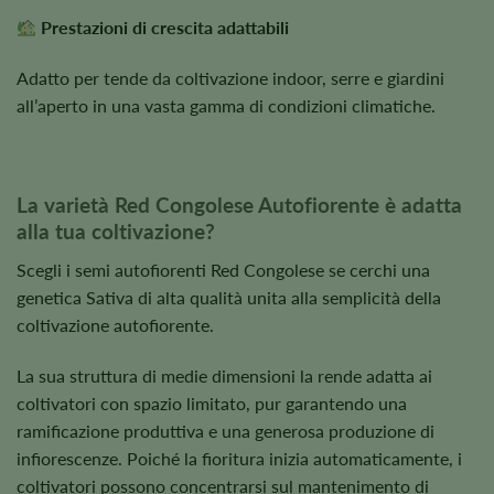
Prestazioni di crescita adattabili
Adatto per tende da coltivazione indoor, serre e giardini
all’aperto in una vasta gamma di condizioni climatiche.
La varietà Red Congolese Autofiorente è adatta
alla tua coltivazione?
Scegli i semi autofiorenti Red Congolese se cerchi una
genetica Sativa di alta qualità unita alla semplicità della
coltivazione autofiorente.
La sua struttura di medie dimensioni la rende adatta ai
coltivatori con spazio limitato, pur garantendo una
ramificazione produttiva e una generosa produzione di
infiorescenze. Poiché la fioritura inizia automaticamente, i
coltivatori possono concentrarsi sul mantenimento di