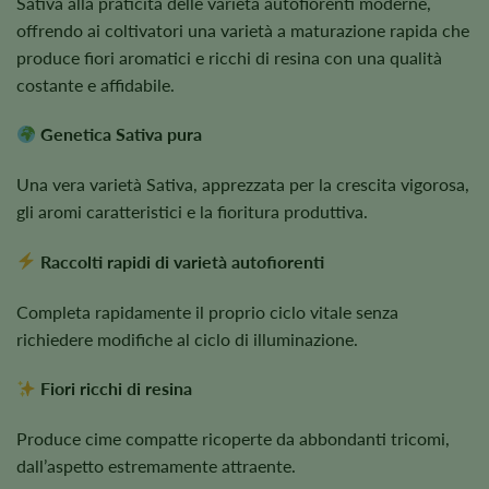
Sativa alla praticità delle varietà autofiorenti moderne,
offrendo ai coltivatori una varietà a maturazione rapida che
produce fiori aromatici e ricchi di resina con una qualità
costante e affidabile.
Genetica Sativa pura
Una vera varietà Sativa, apprezzata per la crescita vigorosa,
gli aromi caratteristici e la fioritura produttiva.
Raccolti rapidi di varietà autofiorenti
Completa rapidamente il proprio ciclo vitale senza
richiedere modifiche al ciclo di illuminazione.
Fiori ricchi di resina
Produce cime compatte ricoperte da abbondanti tricomi,
dall’aspetto estremamente attraente.