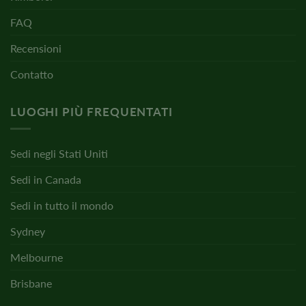
FAQ
Recensioni
Contatto
LUOGHI PIÙ FREQUENTATI
Sedi negli Stati Uniti
Sedi in Canada
Sedi in tutto il mondo
Sydney
Melbourne
Brisbane