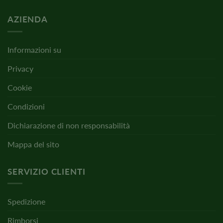
AZIENDA
Informazioni su
Privacy
Cookie
Condizioni
Dichiarazione di non responsabilità
Mappa del sito
SERVIZIO CLIENTI
Spedizione
Rimborsi