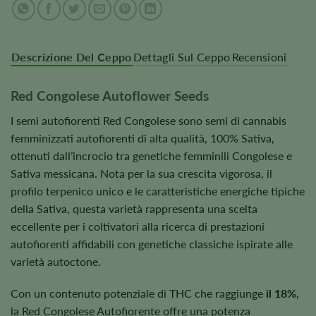
Descrizione Del Ceppo
Dettagli Sul Ceppo
Recensioni
Red Congolese Autoflower Seeds
I semi autofiorenti Red Congolese sono semi di cannabis
femminizzati autofiorenti di alta qualità, 100% Sativa,
ottenuti dall’incrocio tra genetiche femminili Congolese e
Sativa messicana. Nota per la sua crescita vigorosa, il
profilo terpenico unico e le caratteristiche energiche tipiche
della Sativa, questa varietà rappresenta una scelta
eccellente per i coltivatori alla ricerca di prestazioni
autofiorenti affidabili con genetiche classiche ispirate alle
varietà autoctone.
Con un contenuto potenziale di THC che raggiunge
il 18%
,
la Red Congolese Autofiorente offre una potenza