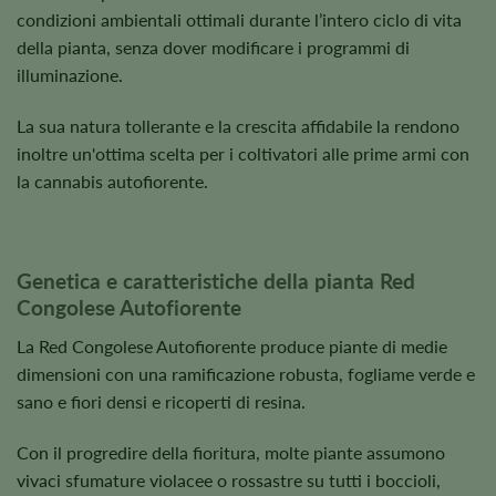
condizioni ambientali ottimali durante l’intero ciclo di vita
della pianta, senza dover modificare i programmi di
illuminazione.
La sua natura tollerante e la crescita affidabile la rendono
inoltre un'ottima scelta per i coltivatori alle prime armi con
la cannabis autofiorente.
Genetica e caratteristiche della pianta Red
Congolese Autofiorente
La Red Congolese Autofiorente produce piante di medie
dimensioni con una ramificazione robusta, fogliame verde e
sano e fiori densi e ricoperti di resina.
Con il progredire della fioritura, molte piante assumono
vivaci sfumature violacee o rossastre su tutti i boccioli,