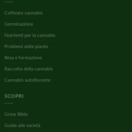
Coltivare cannabis
Germinazione
Nutrienti per la cannabis
Problemi delle piante
Resa e formazione
Raccolta della cannabis
Cannabis autofiorente
SCOPRI
Grow Bible
Guide alle varietà