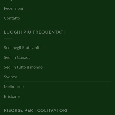
Recensioni
Contatto
LUOGHI PIÙ FREQUENTATI
Sedi negli Stati Uniti
Sedi in Canada
Sedi in tutto il mondo
Sydney
Melbourne
Brisbane
RISORSE PER I COLTIVATORI