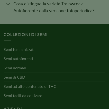
Cosa distingue la varietà Trainwreck
Autofiorente dalla versione fotoperiodica?
COLLEZIONI DI SEMI
Semi femminizzati
Semi autofiorenti
Semi normali
Semi di CBD
Semi ad alto contenuto di THC
Semi facili da coltivare
AZIENDA