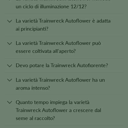
un ciclo di illuminazione 12/12?
La varietà Trainwreck Autoflower è adatta
ai principianti?
La varietà Trainwreck Autoflower può
essere coltivata all’aperto?
Devo potare la Trainwreck Autofiorente?
La varietà Trainwreck Autoflower ha un
aroma intenso?
Quanto tempo impiega la varietà
Trainwreck Autoflower a crescere dal
seme al raccolto?