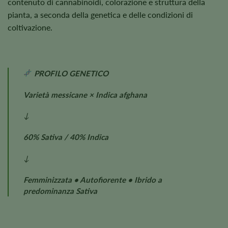
contenuto di cannabinoidi, colorazione e struttura della
pianta, a seconda della genetica e delle condizioni di
coltivazione.
PROFILO GENETICO
Varietà messicane × Indica afghana
↓
60% Sativa / 40% Indica
↓
Femminizzata • Autofiorente • Ibrido a
predominanza Sativa