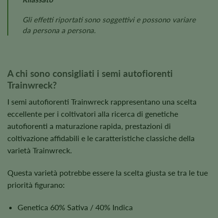
Gli effetti riportati sono soggettivi e possono variare
da persona a persona.
A chi sono consigliati i semi autofiorenti
Trainwreck?
I semi autofiorenti Trainwreck rappresentano una scelta
eccellente per i coltivatori alla ricerca di genetiche
autofiorenti a maturazione rapida, prestazioni di
coltivazione affidabili e le caratteristiche classiche della
varietà Trainwreck.
Questa varietà potrebbe essere la scelta giusta se tra le tue
priorità figurano:
Genetica 60% Sativa / 40% Indica