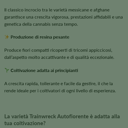
Il classico incrocio tra le varietà messicane e afghane
garantisce una crescita vigorosa, prestazioni affidabili e una
genetica della cannabis senza tempo.
Produzione di resina pesante
Produce fiori compatti ricoperti di tricomi appiccicosi,
dall’aspetto molto accattivante e di qualità eccezionale.
Coltivazione adatta ai principianti
A crescita rapida, tollerante e facile da gestire, il che la
rende ideale per i coltivatori di ogni livello di esperienza.
La varietà Trainwreck Autofiorente è adatta alla
tua coltivazione?