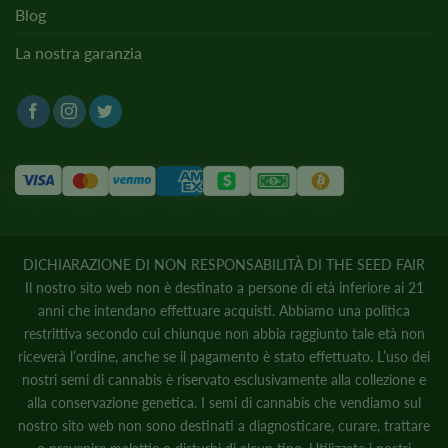
Blog
La nostra garanzia
DICHIARAZIONE DI NON RESPONSABILITÀ DI THE SEED FAIR
Il nostro sito web non è destinato a persone di età inferiore ai 21
anni che intendano effettuare acquisti. Abbiamo una politica
restrittiva secondo cui chiunque non abbia raggiunto tale età non
riceverà l’ordine, anche se il pagamento è stato effettuato. L’uso dei
nostri semi di cannabis è riservato esclusivamente alla collezione e
alla conservazione genetica. I semi di cannabis che vendiamo sul
nostro sito web non sono destinati a diagnosticare, curare, trattare