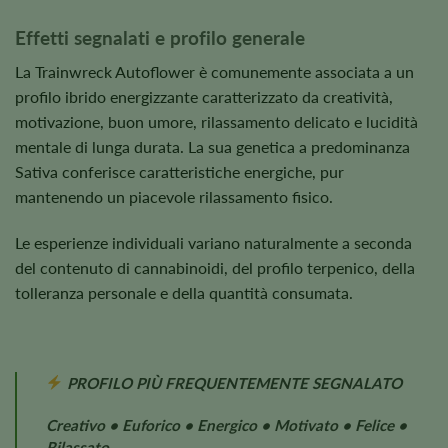
Effetti segnalati e profilo generale
La Trainwreck Autoflower è comunemente associata a un
profilo ibrido energizzante caratterizzato da creatività,
motivazione, buon umore, rilassamento delicato e lucidità
mentale di lunga durata. La sua genetica a predominanza
Sativa conferisce caratteristiche energiche, pur
mantenendo un piacevole rilassamento fisico.
Le esperienze individuali variano naturalmente a seconda
del contenuto di cannabinoidi, del profilo terpenico, della
tolleranza personale e della quantità consumata.
PROFILO PIÙ FREQUENTEMENTE SEGNALATO
Creativo • Euforico • Energico • Motivato • Felice •
Rilassato