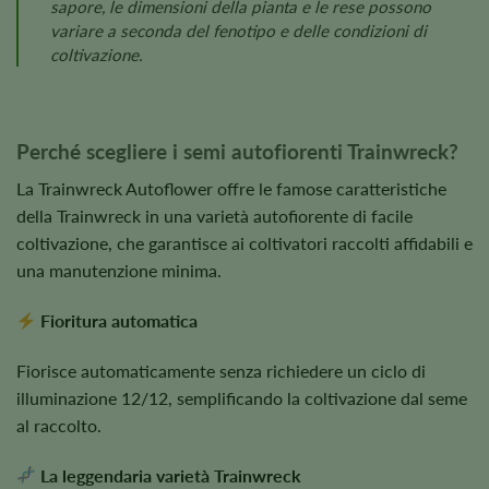
sapore, le dimensioni della pianta e le rese possono
variare a seconda del fenotipo e delle condizioni di
coltivazione.
Perché scegliere i semi autofiorenti Trainwreck?
La Trainwreck Autoflower offre le famose caratteristiche
della Trainwreck in una varietà autofiorente di facile
coltivazione, che garantisce ai coltivatori raccolti affidabili e
una manutenzione minima.
Fioritura automatica
Fiorisce automaticamente senza richiedere un ciclo di
illuminazione 12/12, semplificando la coltivazione dal seme
al raccolto.
La leggendaria varietà Trainwreck