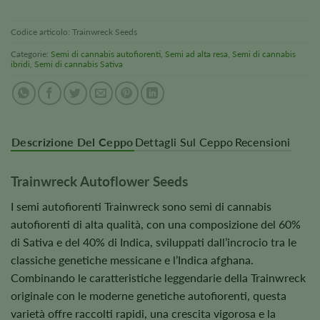
Codice articolo:
Trainwreck Seeds
Categorie:
Semi di cannabis autofiorenti
,
Semi ad alta resa
,
Semi di cannabis
ibridi
,
Semi di cannabis Sativa
Descrizione Del Ceppo
Dettagli Sul Ceppo
Recensioni
Trainwreck Autoflower Seeds
I semi autofiorenti Trainwreck sono semi di cannabis
autofiorenti di alta qualità, con una composizione del 60%
di Sativa e del 40% di Indica, sviluppati dall’incrocio tra le
classiche genetiche messicane e l’Indica afghana.
Combinando le caratteristiche leggendarie della Trainwreck
originale con le moderne genetiche autofiorenti, questa
varietà offre raccolti rapidi, una crescita vigorosa e la