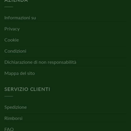
Informazioni su
Privacy
Cookie
Condizioni
Dichiarazione di non responsabilità
Mappa del sito
SERVIZIO CLIENTI
Spedizione
Rimborsi
FAQ