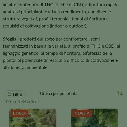
ad alto contenuto di THC, ricche di CBD, a fioritura rapida,
adatte ai principianti e ad alto rendimento, con diverse
strutture vegetali, profili terpenici, tempi di fioritura e
requisiti di coltivazione (indoor o outdoor).
Sfoglia i prodotti qui sotto per confrontare i semi
femminizzati in base alla varietà, al profilo di THC e CBD, al
lignaggio genetico, al tempo di fioritura, all’altezza della
pianta, al potenziale di resa, alla difficoltà di coltivazione e
all’idoneità ambientale.
Filtro
100 su 1084 articoli
BOGO!
NOVITÀ