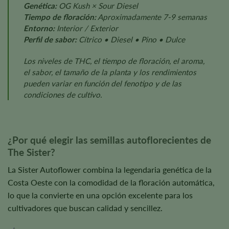
Genética:
OG Kush × Sour Diesel
Tiempo de floración:
Aproximadamente 7-9 semanas
Entorno:
Interior / Exterior
Perfil de sabor:
Cítrico • Diesel • Pino • Dulce
Los niveles de THC, el tiempo de floración, el aroma,
el sabor, el tamaño de la planta y los rendimientos
pueden variar en función del fenotipo y de las
condiciones de cultivo.
¿Por qué elegir las semillas autoflorecientes de
The Sister?
La Sister Autoflower combina la legendaria genética de la
Costa Oeste con la comodidad de la floración automática,
lo que la convierte en una opción excelente para los
cultivadores que buscan calidad y sencillez.