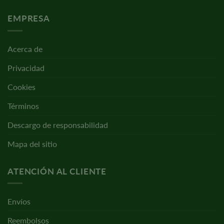
EMPRESA
Acerca de
Privacidad
Cookies
Términos
Descargo de responsabilidad
Mapa del sitio
ATENCIÓN AL CLIENTE
Envíos
Reembolsos