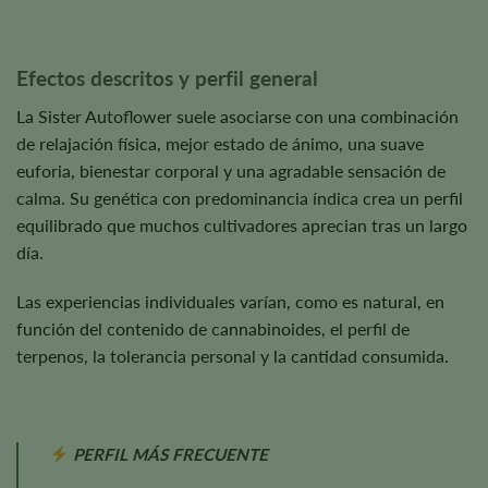
Efectos descritos y perfil general
La Sister Autoflower suele asociarse con una combinación
de relajación física, mejor estado de ánimo, una suave
euforia, bienestar corporal y una agradable sensación de
calma. Su genética con predominancia índica crea un perfil
equilibrado que muchos cultivadores aprecian tras un largo
día.
Las experiencias individuales varían, como es natural, en
función del contenido de cannabinoides, el perfil de
terpenos, la tolerancia personal y la cantidad consumida.
PERFIL MÁS FRECUENTE