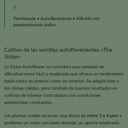
↓
Feminizada • Autofloreciente • Híbrido con
predominancia índica
Cultivo de las semillas autoflorecientes «The
Sister»
La Sister Autoflower se considera una variedad de
dificultad entre fácil y moderada que ofrece un rendimiento
fiable tanto en interior como en exterior. Se adapta bien a
los climas cálidos, pero también da buenos resultados en
cultivos de interior controlados con condiciones
ambientales constantes.
Las plantas suelen alcanzar una altura de
entre 3 y 4 pies
y
prefieren un suelo con buen drenaje, un aporte moderado