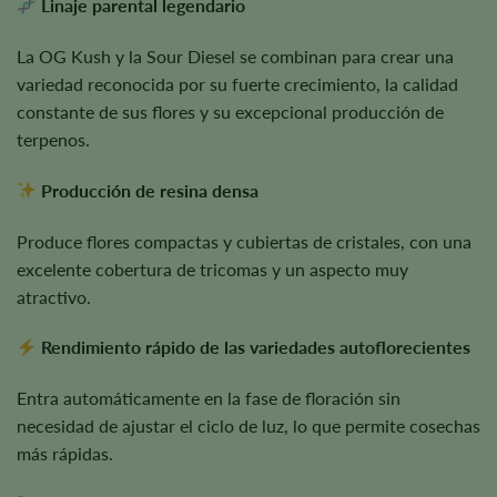
Linaje parental legendario
La OG Kush y la Sour Diesel se combinan para crear una
variedad reconocida por su fuerte crecimiento, la calidad
constante de sus flores y su excepcional producción de
terpenos.
Producción de resina densa
Produce flores compactas y cubiertas de cristales, con una
excelente cobertura de tricomas y un aspecto muy
atractivo.
Rendimiento rápido de las variedades autoflorecientes
Entra automáticamente en la fase de floración sin
necesidad de ajustar el ciclo de luz, lo que permite cosechas
más rápidas.