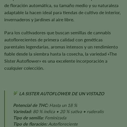
de floración automática, su tamaño medio y su naturaleza
adaptable la hacen ideal para tiendas de cultivo de interior,
invernaderos y jardines al aire libre.
Para los cultivadores que buscan semillas de cannabis
autoflorecientes de primera calidad con genéticas
parentales legendarias, aromas intensos y un rendimiento
fiable desde la siembra hasta la cosecha, la variedad «The
Sister Autoflower» es una excelente incorporación a
cualquier colección.
LA SISTER AUTOFLOWER DE UN VISTAZO
Potencial de THC:
Hasta un 18 %
Variedad:
80 % índica • 20 % sativa • ruderalis
Tipo de semilla:
Feminizada
Tipo de floración:
Autofloreciente