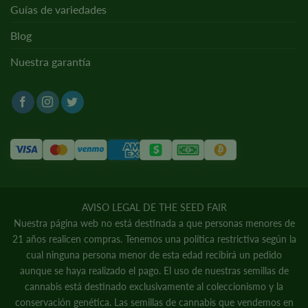
Guías de variedades
Blog
Nuestra garantía
AVISO LEGAL DE THE SEED FAIR
Nuestra página web no está destinada a que personas menores de
21 años realicen compras. Tenemos una política restrictiva según la
cual ninguna persona menor de esta edad recibirá un pedido
aunque se haya realizado el pago. El uso de nuestras semillas de
cannabis está destinado exclusivamente al coleccionismo y la
conservación genética. Las semillas de cannabis que vendemos en