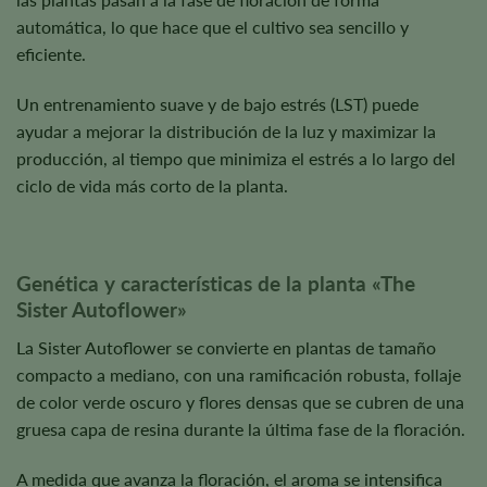
automática, lo que hace que el cultivo sea sencillo y
eficiente.
Un entrenamiento suave y de bajo estrés (LST) puede
ayudar a mejorar la distribución de la luz y maximizar la
producción, al tiempo que minimiza el estrés a lo largo del
ciclo de vida más corto de la planta.
Genética y características de la planta «The
Sister Autoflower»
La Sister Autoflower se convierte en plantas de tamaño
compacto a mediano, con una ramificación robusta, follaje
de color verde oscuro y flores densas que se cubren de una
gruesa capa de resina durante la última fase de la floración.
A medida que avanza la floración, el aroma se intensifica