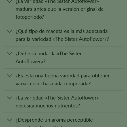
¿La variedad «The Sister Autoflower»
madura antes que la versión original de
fotoperíodo?
¿Qué tipo de maceta es la más adecuada
para la variedad «The Sister Autoflower»?
¿Debería podar la «The Sister
Autoflower»?
¿Es esta una buena variedad para obtener
varias cosechas cada temporada?
¿La variedad «The Sister Autoflower»
necesita muchos nutrientes?
¿Desprende un aroma perceptible