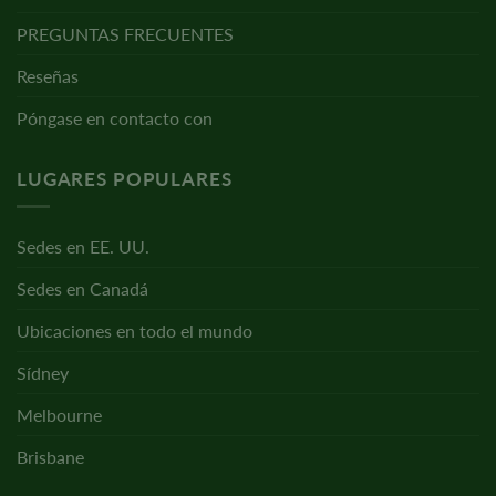
PREGUNTAS FRECUENTES
Reseñas
Póngase en contacto con
LUGARES POPULARES
Sedes en EE. UU.
Sedes en Canadá
Ubicaciones en todo el mundo
Sídney
Melbourne
Brisbane