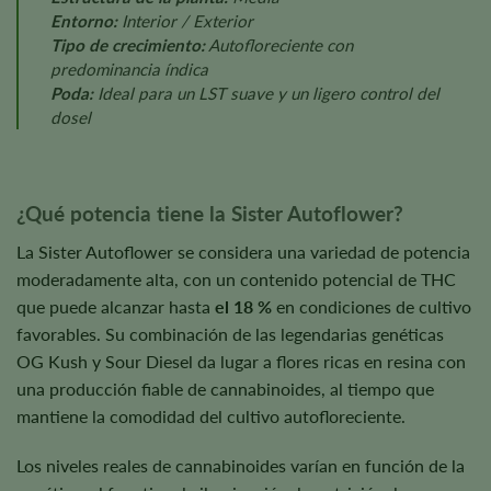
Entorno:
Interior / Exterior
Tipo de crecimiento:
Autofloreciente con
predominancia índica
Poda:
Ideal para un LST suave y un ligero control del
dosel
¿Qué potencia tiene la Sister Autoflower?
La Sister Autoflower se considera una variedad de potencia
moderadamente alta, con un contenido potencial de THC
que puede alcanzar hasta
el 18 %
en condiciones de cultivo
favorables. Su combinación de las legendarias genéticas
OG Kush y Sour Diesel da lugar a flores ricas en resina con
una producción fiable de cannabinoides, al tiempo que
mantiene la comodidad del cultivo autofloreciente.
Los niveles reales de cannabinoides varían en función de la