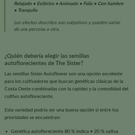
Relajado • Eufórico • Animado • Feliz • Con hambre
• Tranquilo
Los efectos descritos son subjetivos y pueden variar
de una persona a otra.
¿Quién debería elegir las semillas
autoflorecientes de The Sister?
Las semillas Sister Autoflower son una opción excelente
para los cultivadores que buscan genéticas clásicas de la
Costa Oeste combinadas con la rapidez y la comodidad del
cultivo autofloreciente.
Esta variedad podría ser una buena opción si entre tus
prioridades se encuentran:
Genética autofloreciente 80 % índica • 20 % sativa