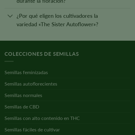
durante la floración?
¿Por qué eligen los cultivadores la
variedad «The Sister Autoflower»?
COLECCIONES DE SEMILLAS
Semillas feminizadas
Semillas autoflorecientes
Semillas normales
Semillas de CBD
Semillas con alto contenido en THC
Semillas fáciles de cultivar