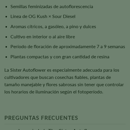
Semillas feminizadas de autoflorescencia
Línea de OG Kush × Sour Diesel
Aromas cítricos, a gasóleo, a pino y dulces
Cultivo en interior o al aire libre
Período de floración de aproximadamente 7 a 9 semanas
Plantas compactas y con gran cantidad de resina
La Sister Autoflower es especialmente adecuada para los
cultivadores que buscan cosechas fiables, plantas de
tamaño manejable y flores sabrosas sin tener que controlar
los horarios de iluminación según el fotoperíodo.
PREGUNTAS FRECUENTES