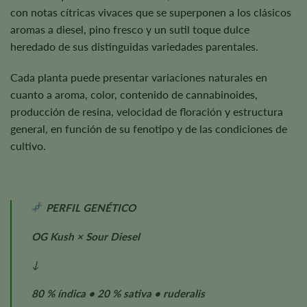
con notas cítricas vivaces que se superponen a los clásicos
aromas a diesel, pino fresco y un sutil toque dulce
heredado de sus distinguidas variedades parentales.
Cada planta puede presentar variaciones naturales en
cuanto a aroma, color, contenido de cannabinoides,
producción de resina, velocidad de floración y estructura
general, en función de su fenotipo y de las condiciones de
cultivo.
PERFIL GENÉTICO
OG Kush × Sour Diesel
↓
80 % índica • 20 % sativa • ruderalis