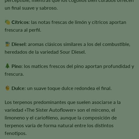
un final suave y sabroso.
Cítricos
: las notas frescas de limón y cítricos aportan
frescura al perfil.
Diesel
: aromas clásicos similares a los del combustible,
heredados de la variedad Sour Diesel.
Pino
: los matices frescos del pino aportan profundidad y
frescura.
Dulce
: un suave toque dulce redondea el final.
Los terpenos predominantes que suelen asociarse a la
variedad «The Sister Autoflower» son el mirceno, el
limoneno y el cariofileno, aunque la composición de
terpenos varía de forma natural entre los distintos
fenotipos.