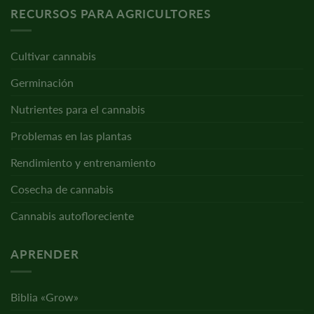
RECURSOS PARA AGRICULTORES
Cultivar cannabis
Germinación
Nutrientes para el cannabis
Problemas en las plantas
Rendimiento y entrenamiento
Cosecha de cannabis
Cannabis autofloreciente
APRENDER
Biblia «Grow»