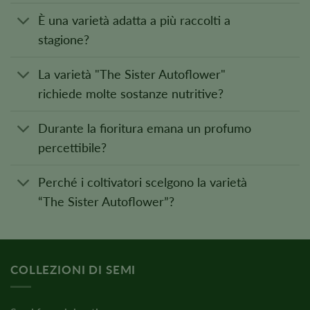
È una varietà adatta a più raccolti a
stagione?
La varietà "The Sister Autoflower"
richiede molte sostanze nutritive?
Durante la fioritura emana un profumo
percettibile?
Perché i coltivatori scelgono la varietà
“The Sister Autoflower”?
COLLEZIONI DI SEMI