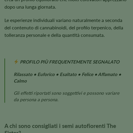
dopo una lunga giornata.
Le esperienze individuali variano naturalmente a seconda
del contenuto di cannabinoidi, del profilo terpenico, della
tolleranza personale e della quantità consumata.
PROFILO PIÙ FREQUENTEMENTE SEGNALATO
Rilassato • Euforico • Esaltato • Felice • Affamato •
Calmo
Gli effetti riportati sono soggettivi e possono variare
da persona a persona.
A chi sono consigliati i semi autofiorenti The
Sister?