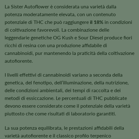
La Sister Autoflower è considerata una varietà dalla
potenza moderatamente elevata, con un contenuto
potenziale di THC che può raggiungere
il 18%
in condizioni
di coltivazione favorevoli. La combinazione delle
leggendarie genetiche OG Kush e Sour Diesel produce fiori
ricchi di resina con una produzione affidabile di
cannabinoidi, pur mantenendo la praticità della coltivazione
autofiorente.
I livelli effettivi di cannabinoidi variano a seconda della
genetica, del fenotipo, dell’illuminazione, della nutrizione,
delle condizioni ambientali, dei tempi di raccolta e dei
metodi di essiccazione. Le percentuali di THC pubblicate
devono essere considerate come il potenziale della varietà
piuttosto che come risultati di laboratorio garantiti.
La sua potenza equilibrata, le prestazioni affidabili della
varietà autofiorente e il classico profilo terpenico