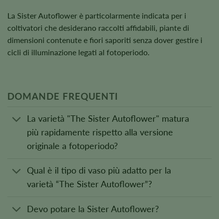
La Sister Autoflower è particolarmente indicata per i
coltivatori che desiderano raccolti affidabili, piante di
dimensioni contenute e fiori saporiti senza dover gestire i
cicli di illuminazione legati al fotoperiodo.
DOMANDE FREQUENTI
La varietà "The Sister Autoflower" matura
più rapidamente rispetto alla versione
originale a fotoperiodo?
Qual è il tipo di vaso più adatto per la
varietà “The Sister Autoflower”?
Devo potare la Sister Autoflower?