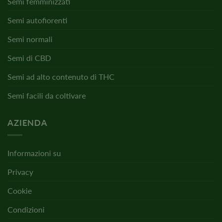
Semi femminizzati
Semi autofiorenti
Semi normali
Semi di CBD
Semi ad alto contenuto di THC
Semi facili da coltivare
AZIENDA
Informazioni su
Privacy
Cookie
Condizioni