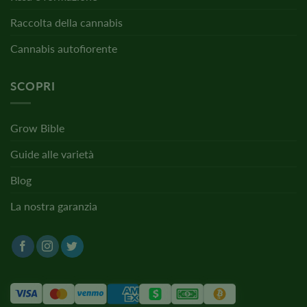
Raccolta della cannabis
Cannabis autofiorente
SCOPRI
Grow Bible
Guide alle varietà
Blog
La nostra garanzia