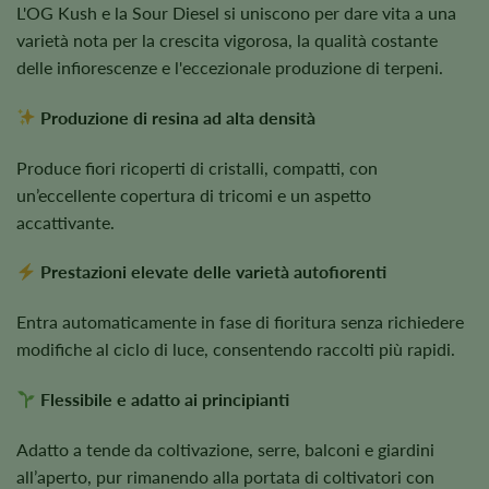
L'OG Kush e la Sour Diesel si uniscono per dare vita a una
varietà nota per la crescita vigorosa, la qualità costante
delle infiorescenze e l'eccezionale produzione di terpeni.
Produzione di resina ad alta densità
Produce fiori ricoperti di cristalli, compatti, con
un’eccellente copertura di tricomi e un aspetto
accattivante.
Prestazioni elevate delle varietà autofiorenti
Entra automaticamente in fase di fioritura senza richiedere
modifiche al ciclo di luce, consentendo raccolti più rapidi.
Flessibile e adatto ai principianti
Adatto a tende da coltivazione, serre, balconi e giardini
all’aperto, pur rimanendo alla portata di coltivatori con