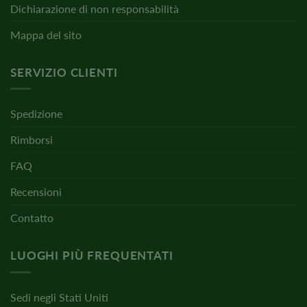
Dichiarazione di non responsabilità
Mappa del sito
SERVIZIO CLIENTI
Spedizione
Rimborsi
FAQ
Recensioni
Contatto
LUOGHI PIÙ FREQUENTATI
Sedi negli Stati Uniti