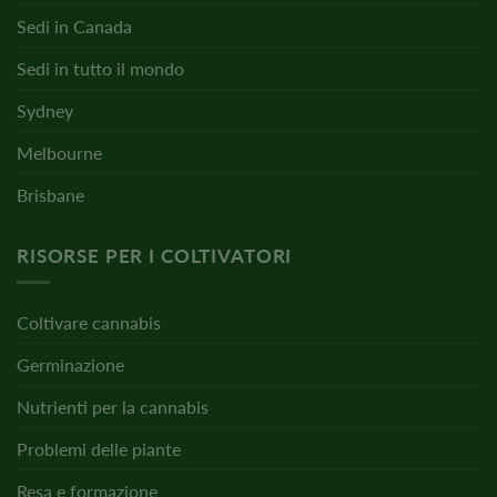
Sedi in Canada
Sedi in tutto il mondo
Sydney
Melbourne
Brisbane
RISORSE PER I COLTIVATORI
Coltivare cannabis
Germinazione
Nutrienti per la cannabis
Problemi delle piante
Resa e formazione