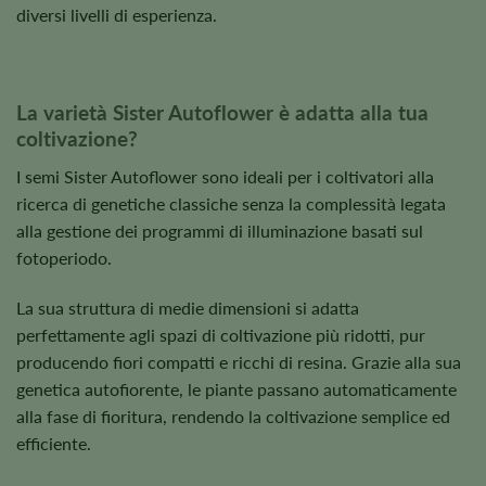
diversi livelli di esperienza.
La varietà Sister Autoflower è adatta alla tua
coltivazione?
I semi Sister Autoflower sono ideali per i coltivatori alla
ricerca di genetiche classiche senza la complessità legata
alla gestione dei programmi di illuminazione basati sul
fotoperiodo.
La sua struttura di medie dimensioni si adatta
perfettamente agli spazi di coltivazione più ridotti, pur
producendo fiori compatti e ricchi di resina. Grazie alla sua
genetica autofiorente, le piante passano automaticamente
alla fase di fioritura, rendendo la coltivazione semplice ed
efficiente.