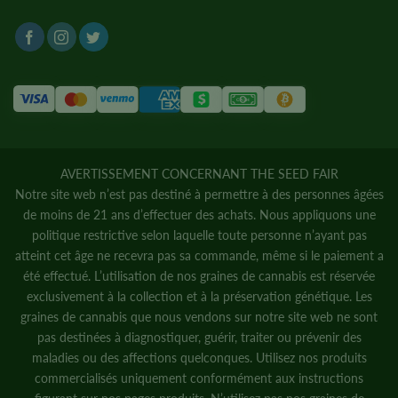
AVERTISSEMENT CONCERNANT THE SEED FAIR
Notre site web n’est pas destiné à permettre à des personnes âgées
de moins de 21 ans d’effectuer des achats. Nous appliquons une
politique restrictive selon laquelle toute personne n’ayant pas
atteint cet âge ne recevra pas sa commande, même si le paiement a
été effectué. L’utilisation de nos graines de cannabis est réservée
exclusivement à la collection et à la préservation génétique. Les
graines de cannabis que nous vendons sur notre site web ne sont
pas destinées à diagnostiquer, guérir, traiter ou prévenir des
maladies ou des affections quelconques. Utilisez nos produits
commercialisés uniquement conformément aux instructions