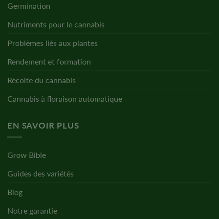
Germination
Nutriments pour le cannabis
Problèmes liés aux plantes
Rendement et formation
Récolte du cannabis
Cannabis à floraison automatique
EN SAVOIR PLUS
Grow Bible
Guides des variétés
Blog
Notre garantie