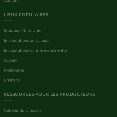
Contact
LIEUX POPULAIRES
Sites aux États-Unis
Implantations au Canada
Implantations dans le monde entier
Sydney
Melbourne
Brisbane
RESSOURCES POUR LES PRODUCTEURS
Cultiver du cannabis