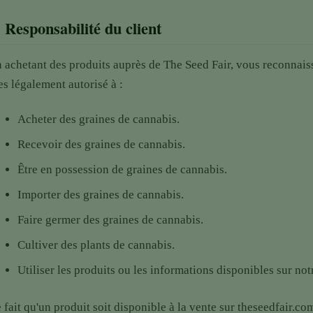
.
Responsabilité du client
 achetant des produits auprès de The Seed Fair, vous reconnaiss
es légalement autorisé à :
Acheter des graines de cannabis.
Recevoir des graines de cannabis.
Être en possession de graines de cannabis.
Importer des graines de cannabis.
Faire germer des graines de cannabis.
Cultiver des plants de cannabis.
Utiliser les produits ou les informations disponibles sur not
 fait qu'un produit soit disponible à la vente sur theseedfair.co