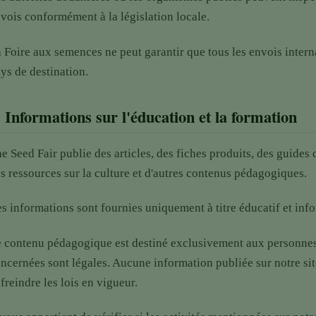
vois conformément à la législation locale.
 Foire aux semences ne peut garantir que tous les envois interna
ys de destination.
.
Informations sur l'éducation et la formation
e Seed Fair publie des articles, des fiches produits, des guides 
s ressources sur la culture et d'autres contenus pédagogiques.
s informations sont fournies uniquement à titre éducatif et info
 contenu pédagogique est destiné exclusivement aux personnes r
ncernées sont légales. Aucune information publiée sur notre si
freindre les lois en vigueur.