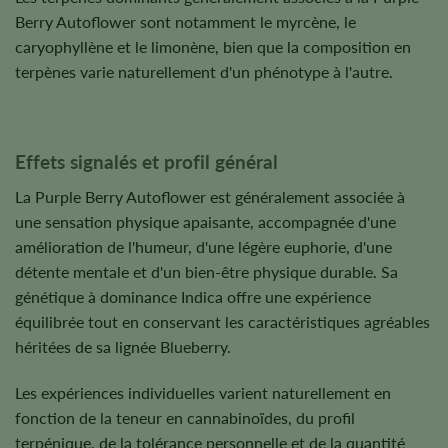
Berry Autoflower sont notamment le myrcène, le
caryophyllène et le limonène, bien que la composition en
terpènes varie naturellement d'un phénotype à l'autre.
Effets signalés et profil général
La Purple Berry Autoflower est généralement associée à
une sensation physique apaisante, accompagnée d'une
amélioration de l'humeur, d'une légère euphorie, d'une
détente mentale et d'un bien-être physique durable. Sa
génétique à dominance Indica offre une expérience
équilibrée tout en conservant les caractéristiques agréables
héritées de sa lignée Blueberry.
Les expériences individuelles varient naturellement en
fonction de la teneur en cannabinoïdes, du profil
terpénique, de la tolérance personnelle et de la quantité