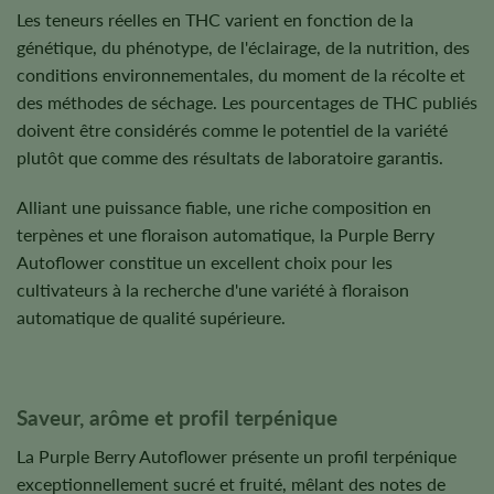
Les teneurs réelles en THC varient en fonction de la
génétique, du phénotype, de l'éclairage, de la nutrition, des
conditions environnementales, du moment de la récolte et
des méthodes de séchage. Les pourcentages de THC publiés
doivent être considérés comme le potentiel de la variété
plutôt que comme des résultats de laboratoire garantis.
Alliant une puissance fiable, une riche composition en
terpènes et une floraison automatique, la Purple Berry
Autoflower constitue un excellent choix pour les
cultivateurs à la recherche d'une variété à floraison
automatique de qualité supérieure.
Saveur, arôme et profil terpénique
La Purple Berry Autoflower présente un profil terpénique
exceptionnellement sucré et fruité, mêlant des notes de