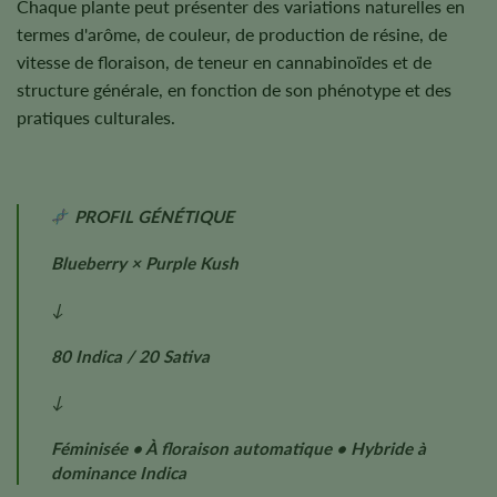
Chaque plante peut présenter des variations naturelles en
termes d'arôme, de couleur, de production de résine, de
vitesse de floraison, de teneur en cannabinoïdes et de
structure générale, en fonction de son phénotype et des
pratiques culturales.
PROFIL GÉNÉTIQUE
Blueberry × Purple Kush
↓
80 Indica / 20 Sativa
↓
Féminisée • À floraison automatique • Hybride à
dominance Indica