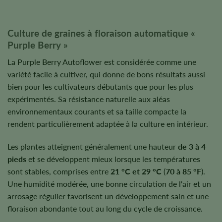
Culture de graines à floraison automatique «
Purple Berry »
La Purple Berry Autoflower est considérée comme une
variété facile à cultiver, qui donne de bons résultats aussi
bien pour les cultivateurs débutants que pour les plus
expérimentés. Sa résistance naturelle aux aléas
environnementaux courants et sa taille compacte la
rendent particulièrement adaptée à la culture en intérieur.
Les plantes atteignent généralement une hauteur
de 3 à 4
pieds
et se développent mieux lorsque les températures
sont stables, comprises entre
21 °C et 29 °C
(
70 à 85 °F
).
Une humidité modérée, une bonne circulation de l'air et un
arrosage régulier favorisent un développement sain et une
floraison abondante tout au long du cycle de croissance.