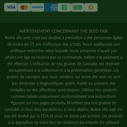
AVERTISSEMENT CONCERNANT THE SEED FAIR
Notre site web n’est pas destiné à permettre à des personnes âgées
de moins de 21 ans d’effectuer des achats. Nous appliquons une
politique restrictive selon laquelle toute personne n’ayant pas
atteint cet âge ne recevra pas sa commande, même si le paiement a
été effectué. L’utilisation de nos graines de cannabis est réservée
exclusivement à la collection et à la préservation génétique. Les
graines de cannabis que nous vendons sur notre site web ne sont
pas destinées à diagnostiquer, guérir, traiter ou prévenir des
maladies ou des affections quelconques. Utilisez nos produits
commercialisés uniquement conformément aux instructions
figurant sur nos pages produits. N’utilisez pas nos graines de
cannabis si vous êtes enceinte ou si vous allaitez. Notre site web n’a
pas été évalué par la FDA et vous ne devez pas acheter ces produits
si la législation de votre lieu de résidence les interdit. En utilisant