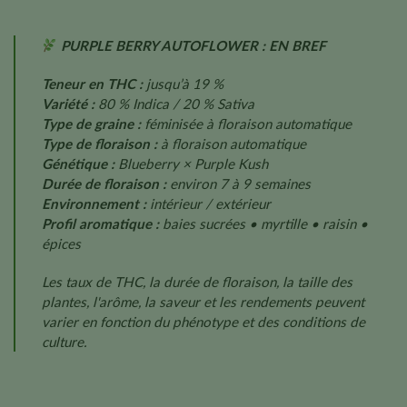
PURPLE BERRY AUTOFLOWER : EN BREF
Teneur en THC :
jusqu’à 19 %
Variété :
80 % Indica / 20 % Sativa
Type de graine :
féminisée à floraison automatique
Type de floraison :
à floraison automatique
Génétique :
Blueberry × Purple Kush
Durée de floraison :
environ 7 à 9 semaines
Environnement :
intérieur / extérieur
Profil aromatique :
baies sucrées • myrtille • raisin •
épices
Les taux de THC, la durée de floraison, la taille des
plantes, l'arôme, la saveur et les rendements peuvent
varier en fonction du phénotype et des conditions de
culture.