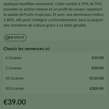
quelques bouffées seulement. Cette variété à 19% de THC
possède un arôme intense et un profil de saveur rappelant
la salade de fruits tropicaux. Et avec une dominance indica
à 80%, elle peut s'intégrer confortablement dans la plupart
des chambres de culture grâce à sa taille gérable.
EN STOCK
Choisir les semences ici
3 Graines
€39.00
5 Graines
€60.00
10 Graines
€110.00
20 Graines
€200.00
€
39.00