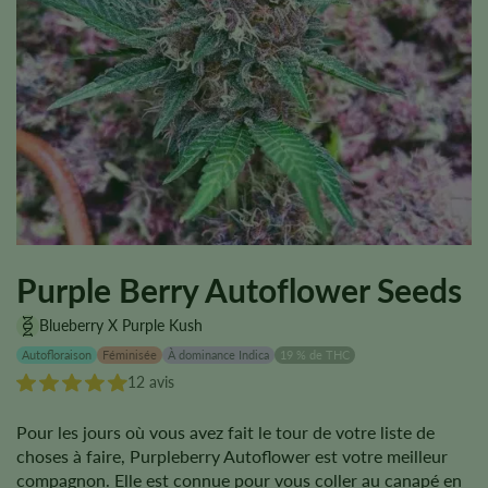
Purple Berry Autoflower Seeds
Blueberry X Purple Kush
Autofloraison
Féminisée
À dominance Indica
19 % de THC
12 avis
Pour les jours où vous avez fait le tour de votre liste de
choses à faire, Purpleberry Autoflower est votre meilleur
compagnon. Elle est connue pour vous coller au canapé en