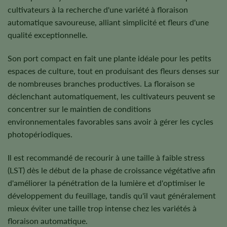
cultivateurs à la recherche d'une variété à floraison
automatique savoureuse, alliant simplicité et fleurs d'une
qualité exceptionnelle.
Son port compact en fait une plante idéale pour les petits
espaces de culture, tout en produisant des fleurs denses sur
de nombreuses branches productives. La floraison se
déclenchant automatiquement, les cultivateurs peuvent se
concentrer sur le maintien de conditions
environnementales favorables sans avoir à gérer les cycles
photopériodiques.
Il est recommandé de recourir à une taille à faible stress
(LST) dès le début de la phase de croissance végétative afin
d'améliorer la pénétration de la lumière et d'optimiser le
développement du feuillage, tandis qu'il vaut généralement
mieux éviter une taille trop intense chez les variétés à
floraison automatique.