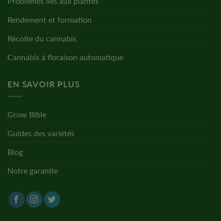
Problèmes liés aux plantes
Rendement et formation
Récolte du cannabis
Cannabis à floraison automatique
EN SAVOIR PLUS
Grow Bible
Guides des variétés
Blog
Notre garantie