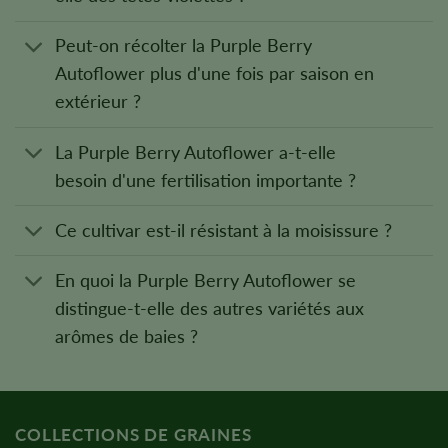
Peut-on récolter la Purple Berry
Autoflower plus d'une fois par saison en
extérieur ?
La Purple Berry Autoflower a-t-elle
besoin d'une fertilisation importante ?
Ce cultivar est-il résistant à la moisissure ?
En quoi la Purple Berry Autoflower se
distingue-t-elle des autres variétés aux
arômes de baies ?
COLLECTIONS DE GRAINES