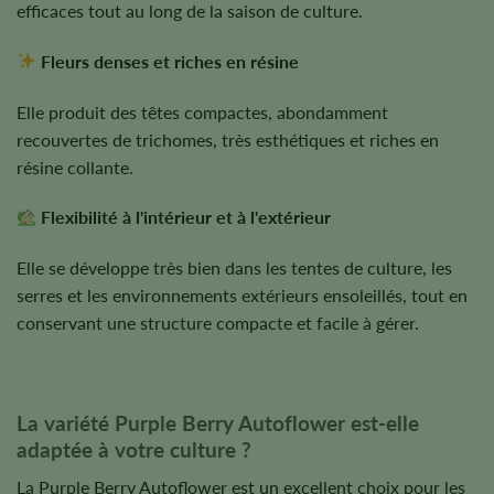
efficaces tout au long de la saison de culture.
Fleurs denses et riches en résine
Elle produit des têtes compactes, abondamment
recouvertes de trichomes, très esthétiques et riches en
résine collante.
Flexibilité à l'intérieur et à l'extérieur
Elle se développe très bien dans les tentes de culture, les
serres et les environnements extérieurs ensoleillés, tout en
conservant une structure compacte et facile à gérer.
La variété Purple Berry Autoflower est-elle
adaptée à votre culture ?
La Purple Berry Autoflower est un excellent choix pour les