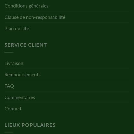
Conditions générales
Clause de non-responsabilité
Plan du site
SERVICE CLIENT
Livraison
Remboursements
FAQ
Commentaires
Contact
LIEUX POPULAIRES