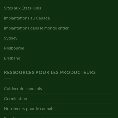
Sites aux États-Unis
Implantations au Canada
Implantations dans le monde entier
Sydney
Melbourne
Brisbane
RESSOURCES POUR LES PRODUCTEURS
Cultiver du cannabis
Germination
Nutriments pour le cannabis