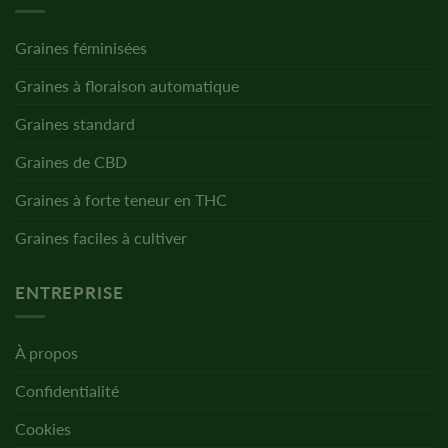
Graines féminisées
Graines à floraison automatique
Graines standard
Graines de CBD
Graines à forte teneur en THC
Graines faciles à cultiver
ENTREPRISE
À propos
Confidentialité
Cookies