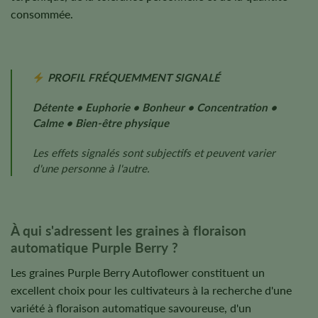
consommée.
PROFIL FRÉQUEMMENT SIGNALÉ
Détente • Euphorie • Bonheur • Concentration •
Calme • Bien-être physique
Les effets signalés sont subjectifs et peuvent varier
d'une personne à l'autre.
À qui s'adressent les graines à floraison
automatique Purple Berry ?
Les graines Purple Berry Autoflower constituent un
excellent choix pour les cultivateurs à la recherche d'une
variété à floraison automatique savoureuse, d'un