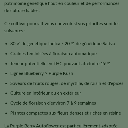
patrimoine génétique haut en couleur et de performances
de culture fiables.
Ce cultivar pourrait vous convenir si vos priorités sont les
suivantes :
80 % de génétique Indica / 20 % de génétique Sativa
Graines féminisées à floraison automatique
Teneur potentielle en THC pouvant atteindre 19 %
Lignée Blueberry × Purple Kush
Saveurs de fruits rouges, de myrtille, de raisin et d'épices
Culture en intérieur ou en extérieur
Cycle de floraison d'environ 7 à 9 semaines
Plantes compactes aux fleurs denses et riches en résine
La Purple Berry Autoflower est particulièrement adaptée