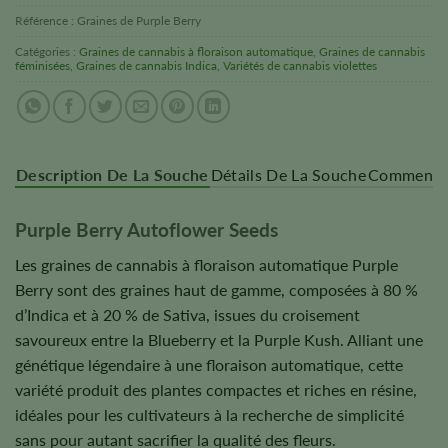
Référence :
Graines de Purple Berry
Catégories :
Graines de cannabis à floraison automatique
,
Graines de cannabis
féminisées
,
Graines de cannabis Indica
,
Variétés de cannabis violettes
Description De La Souche
Détails De La Souche
Commentai
Purple Berry Autoflower Seeds
Les graines de cannabis à floraison automatique Purple
Berry sont des graines haut de gamme, composées à 80 %
d’Indica et à 20 % de Sativa, issues du croisement
savoureux entre la Blueberry et la Purple Kush. Alliant une
génétique légendaire à une floraison automatique, cette
variété produit des plantes compactes et riches en résine,
idéales pour les cultivateurs à la recherche de simplicité
sans pour autant sacrifier la qualité des fleurs.