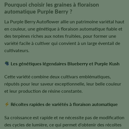
Pourquoi choisir les graines à floraison
automatique Purple Berry ?
La Purple Berry Autoflower allie un patrimoine variétal haut
en couleur, une génétique à floraison automatique fiable et
des terpènes riches aux notes fruitées, pour former une
variété facile à cultiver qui convient à un large éventail de
cultivateurs.
Les génétiques légendaires Blueberry et Purple Kush
Cette variété combine deux cultivars emblématiques,
réputés pour leur saveur exceptionnelle, leur belle couleur
et leur production de résine constante.
Récoltes rapides de variétés à floraison automatique
Sa croissance est rapide et ne nécessite pas de modification
des cycles de lumière, ce qui permet d'obtenir des récoltes