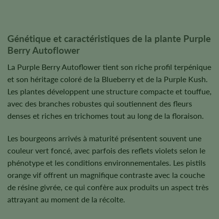
Génétique et caractéristiques de la plante Purple
Berry Autoflower
La Purple Berry Autoflower tient son riche profil terpénique
et son héritage coloré de la Blueberry et de la Purple Kush.
Les plantes développent une structure compacte et touffue,
avec des branches robustes qui soutiennent des fleurs
denses et riches en trichomes tout au long de la floraison.
Les bourgeons arrivés à maturité présentent souvent une
couleur vert foncé, avec parfois des reflets violets selon le
phénotype et les conditions environnementales. Les pistils
orange vif offrent un magnifique contraste avec la couche
de résine givrée, ce qui confère aux produits un aspect très
attrayant au moment de la récolte.