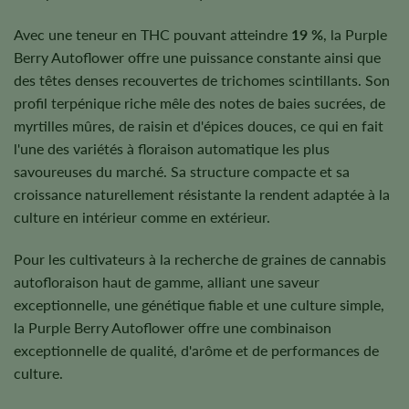
Avec une teneur en THC pouvant atteindre
19 %
, la Purple
Berry Autoflower offre une puissance constante ainsi que
des têtes denses recouvertes de trichomes scintillants. Son
profil terpénique riche mêle des notes de baies sucrées, de
myrtilles mûres, de raisin et d'épices douces, ce qui en fait
l'une des variétés à floraison automatique les plus
savoureuses du marché. Sa structure compacte et sa
croissance naturellement résistante la rendent adaptée à la
culture en intérieur comme en extérieur.
Pour les cultivateurs à la recherche de graines de cannabis
autofloraison haut de gamme, alliant une saveur
exceptionnelle, une génétique fiable et une culture simple,
la Purple Berry Autoflower offre une combinaison
exceptionnelle de qualité, d'arôme et de performances de
culture.