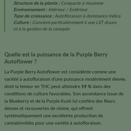
Structure de la plante :
Compacte à moyenne
Environnement :
Intérieur / Extérieur
Type de croissance :
Autofloraison à dominance Indica
Culture :
Convient particulièrement à une LST douce
et à la gestion de la canopée
Quelle est la puissance de la Purple Berry
Autoflower ?
La Purple Berry Autoflower est considérée comme une
variété à autofloraison d'une puissance modérément élevée,
dont la teneur en THC peut atteindre
19 %
dans des
conditions de culture favorables. Son ascendance issue de
la Blueberry et de la Purple Kush lui confère des fleurs
denses et recouvertes de résine, qui offrent
systématiquement une excellente production de
cannabinoïdes pour une variété à autofloraison.