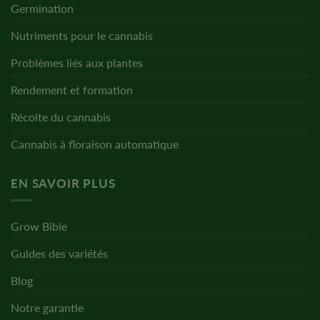
Germination
Nutriments pour le cannabis
Problèmes liés aux plantes
Rendement et formation
Récolte du cannabis
Cannabis à floraison automatique
EN SAVOIR PLUS
Grow Bible
Guides des variétés
Blog
Notre garantie