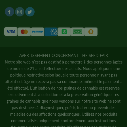
AVERTISSEMENT CONCERNANT THE SEED FAIR
Notre site web n’est pas destiné à permettre à des personnes âgées
de moins de 21 ans d’effectuer des achats. Nous appliquons une
politique restrictive selon laquelle toute personne n’ayant pas
atteint cet âge ne recevra pas sa commande, même si le paiement a
été effectué. L’utilisation de nos graines de cannabis est réservée
exclusivement à la collection et à la préservation génétique. Les
graines de cannabis que nous vendons sur notre site web ne sont
pas destinées à diagnostiquer, guérir, traiter ou prévenir des
maladies ou des affections quelconques. Utilisez nos produits
commercialisés uniquement conformément aux instructions