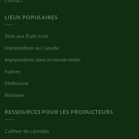
Contact
LIEUX POPULAIRES
Sites aux États-Unis
Implantations au Canada
Implantations dans le monde entier
Sydney
Melbourne
Brisbane
RESSOURCES POUR LES PRODUCTEURS
Cultiver du cannabis