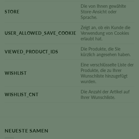
Die von Ihnen gewählte
STORE
Store-Ansicht oder
Sprache.
Zeigt an, ob ein Kunde die
USER_ALLOWED_SAVE_COOKIE
Verwendung von Cookies
erlaubt hat.
Die Produkte, die Sie
VIEWED_PRODUCT_IDS
kürzlich angesehen haben.
Eine verschlüsselte Liste der
Produkte, die zu Ihrer
WISHLIST
Wunschliste hinzugefügt
wurden.
Die Anzahl der Artikel auf
WISHLIST_CNT
Ihrer Wunschliste.
NEUESTE SAMEN