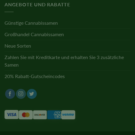
ANGEBOTE UND RABATTE
Günstige Cannabissamen
Großhandel Cannabissamen
Neue Sorten
Zahlen Sie mit Kreditkarte und erhalten Sie 3 zusätzliche
Samen
20% Rabatt-Gutscheincodes