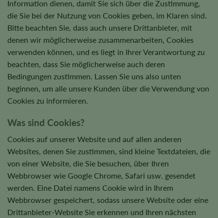
Information dienen, damit Sie sich über die Zustimmung,
die Sie bei der Nutzung von Cookies geben, im Klaren sind.
Bitte beachten Sie, dass auch unsere Drittanbieter, mit
denen wir möglicherweise zusammenarbeiten, Cookies
verwenden können, und es liegt in Ihrer Verantwortung zu
beachten, dass Sie möglicherweise auch deren
Bedingungen zustimmen. Lassen Sie uns also unten
beginnen, um alle unsere Kunden über die Verwendung von
Cookies zu informieren.
Was sind Cookies?
Cookies auf unserer Website und auf allen anderen
Websites, denen Sie zustimmen, sind kleine Textdateien, die
von einer Website, die Sie besuchen, über Ihren
Webbrowser wie Google Chrome, Safari usw. gesendet
werden. Eine Datei namens Cookie wird in Ihrem
Webbrowser gespeichert, sodass unsere Website oder eine
Drittanbieter-Website Sie erkennen und Ihren nächsten