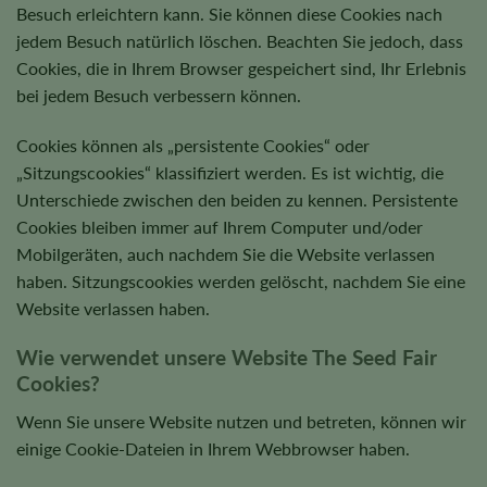
Besuch erleichtern kann. Sie können diese Cookies nach
jedem Besuch natürlich löschen. Beachten Sie jedoch, dass
Cookies, die in Ihrem Browser gespeichert sind, Ihr Erlebnis
bei jedem Besuch verbessern können.
Cookies können als „persistente Cookies“ oder
„Sitzungscookies“ klassifiziert werden. Es ist wichtig, die
Unterschiede zwischen den beiden zu kennen. Persistente
Cookies bleiben immer auf Ihrem Computer und/oder
Mobilgeräten, auch nachdem Sie die Website verlassen
haben. Sitzungscookies werden gelöscht, nachdem Sie eine
Website verlassen haben.
Wie verwendet unsere Website The Seed Fair
Cookies?
Wenn Sie unsere Website nutzen und betreten, können wir
einige Cookie-Dateien in Ihrem Webbrowser haben.