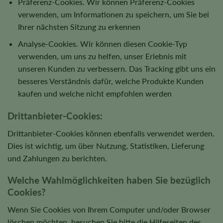
Präferenz-Cookies. Wir können Präferenz-Cookies
verwenden, um Informationen zu speichern, um Sie bei
Ihrer nächsten Sitzung zu erkennen
Analyse-Cookies. Wir können diesen Cookie-Typ
verwenden, um uns zu helfen, unser Erlebnis mit
unseren Kunden zu verbessern. Das Tracking gibt uns ein
besseres Verständnis dafür, welche Produkte Kunden
kaufen und welche nicht empfohlen werden
Drittanbieter-Cookies:
Drittanbieter-Cookies können ebenfalls verwendet werden.
Dies ist wichtig, um über Nutzung, Statistiken, Lieferung
und Zahlungen zu berichten.
Welche Wahlmöglichkeiten haben Sie bezüglich
Cookies?
Wenn Sie Cookies von Ihrem Computer und/oder Browser
löschen möchten, besuchen Sie bitte die Hilfeseiten des