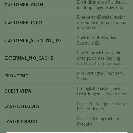
Ein Indikator, ob Sie derzeit
CUSTOMER_AUTH
im Shop angemeldet sind.
Eine verschlüsselte Version
CUSTOMER_INFO
der Kundengruppe, der Sie
angehören.
Speichert die Kunden-
CUSTOMER_SEGMENT_IDS
Segment-ID.
Eine Kennzeichnung, die
EXTERNAL_NO_CACHE
anzeigt, ob das Caching
deaktiviert ist oder nicht.
Ihre Sitzungs-ID auf dem
FRONTEND
Server.
Ermöglicht Gästen, ihre
GUEST-VIEW
Bestellungen zu bearbeiten.
Die letzte Kategorie, die Sie
LAST-CATEGORY
besucht haben.
Das zuletzt angesehene
LAST-PRODUCT
Produkt.