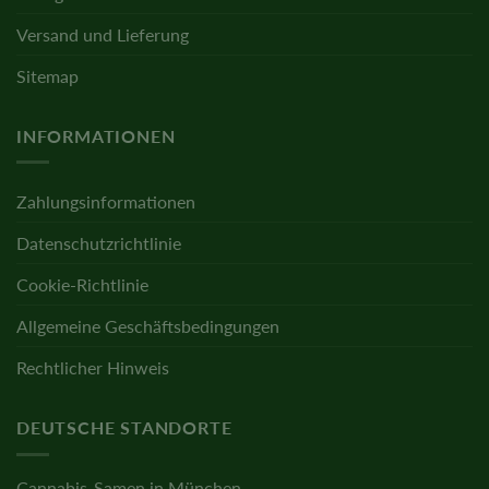
Versand und Lieferung
Sitemap
INFORMATIONEN
Zahlungsinformationen
Datenschutzrichtlinie
Cookie-Richtlinie
Allgemeine Geschäftsbedingungen
Rechtlicher Hinweis
DEUTSCHE STANDORTE
Cannabis-Samen in München