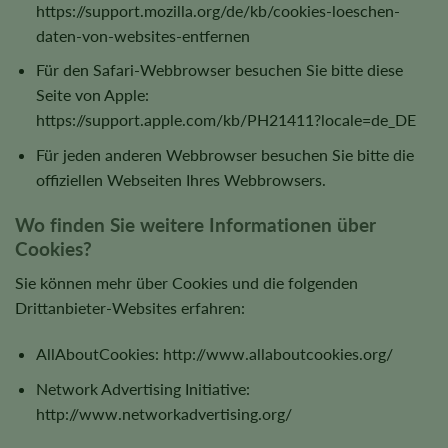
https://support.mozilla.org/de/kb/cookies-loeschen-
daten-von-websites-entfernen
Für den Safari-Webbrowser besuchen Sie bitte diese
Seite von Apple:
https://support.apple.com/kb/PH21411?locale=de_DE
Für jeden anderen Webbrowser besuchen Sie bitte die
offiziellen Webseiten Ihres Webbrowsers.
Wo finden Sie weitere Informationen über
Cookies?
Sie können mehr über Cookies und die folgenden
Drittanbieter-Websites erfahren:
AllAboutCookies: http://www.allaboutcookies.org/
Network Advertising Initiative:
http://www.networkadvertising.org/