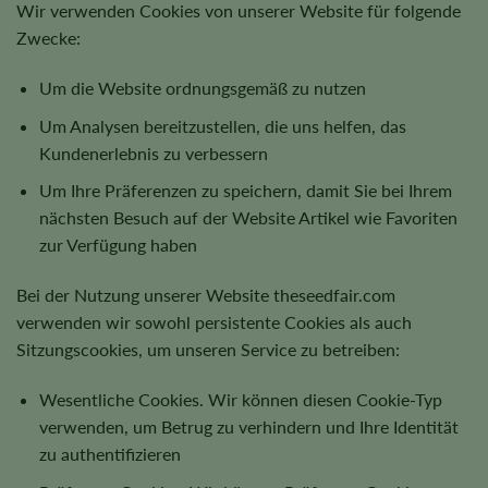
Wir verwenden Cookies von unserer Website für folgende
Zwecke:
Um die Website ordnungsgemäß zu nutzen
Um Analysen bereitzustellen, die uns helfen, das
Kundenerlebnis zu verbessern
Um Ihre Präferenzen zu speichern, damit Sie bei Ihrem
nächsten Besuch auf der Website Artikel wie Favoriten
zur Verfügung haben
Bei der Nutzung unserer Website theseedfair.com
verwenden wir sowohl persistente Cookies als auch
Sitzungscookies, um unseren Service zu betreiben:
Wesentliche Cookies. Wir können diesen Cookie-Typ
verwenden, um Betrug zu verhindern und Ihre Identität
zu authentifizieren