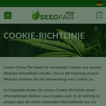
Zum
Inhalt
springen
0
COOKIE-RICHTLINIE
Unsere Firma The Seed Fair verwendet Cookies auf unserer
Website theseedfair.com/de/. Durch die Nutzung unserer
Website stimmen Sie der Verwendung von Cookies zu.
Im Folgenden finden Sie unsere Cookie-Richtlinie sowie
Informationen darüber, was Cookies sind. Es ist wichtig zu
wissen, dass die unten stehenden Informationen nur zur