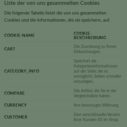
Liste der von uns gesammelten Cookies
Die folgende Tabelle listet die von uns gesammelten
Cookies und die Informationen, die sie speichern, auf.
COOKIE-
COOKIE-NAME
BESCHREIBUNG
Die Zuordnung zu Ihrem
CART
Einkaufswagen.
Speichert die
Kategorieninformationen
CATEGORY_INFO
auf der Seite, die es
ermöglicht, Seiten schneller
anzuzeigen.
Die Artikel, die Sie in der
COMPARE
Vergleichsliste haben.
CURRENCY
Ihre bevorzugte Währung.
Eine verschlüsselte Version
CUSTOMER
Ihrer Kunden-ID im Shop.