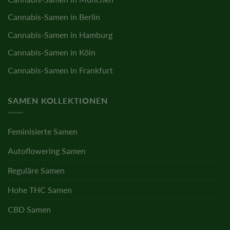
Cannabis-Samen in Berlin
Cannabis-Samen in Hamburg
Cannabis-Samen in Köln
Cannabis-Samen in Frankfurt
SAMEN KOLLEKTIONEN
Feminisierte Samen
Autoflowering Samen
Reguläre Samen
Hohe THC Samen
CBD Samen