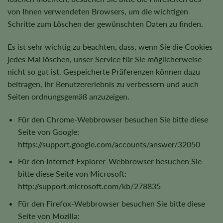
von Ihnen verwendeten Browsers, um die wichtigen
Schritte zum Löschen der gewünschten Daten zu finden.
Es ist sehr wichtig zu beachten, dass, wenn Sie die Cookies
jedes Mal löschen, unser Service für Sie möglicherweise
nicht so gut ist. Gespeicherte Präferenzen können dazu
beitragen, Ihr Benutzererlebnis zu verbessern und auch
Seiten ordnungsgemäß anzuzeigen.
Für den Chrome-Webbrowser besuchen Sie bitte diese
Seite von Google:
https://support.google.com/accounts/answer/32050
Für den Internet Explorer-Webbrowser besuchen Sie
bitte diese Seite von Microsoft:
http://support.microsoft.com/kb/278835
Für den Firefox-Webbrowser besuchen Sie bitte diese
Seite von Mozilla: