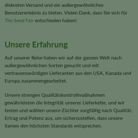
diskreten Versand und ein außergewöhnliches
Benutzererlebnis zu bieten. Vielen Dank, dass Sie sich für
The Seed Fair
entschieden haben!
Unsere Erfahrung
Auf unserer Reise haben wir auf der ganzen Welt nach
außergewöhnlichen Sorten gesucht und mit
vertrauenswürdigen Lieferanten aus den USA, Kanada und
Europa zusammengearbeitet.
Unsere strengen Qualitätskontrollmaßnahmen
gewährleisten die Integrität unserer Lieferkette, und wir
testen und wählen unsere Züchter sorgfältig nach Qualität,
Ertrag und Potenz aus, um sicherzustellen, dass unsere
Samen den höchsten Standards entsprechen.