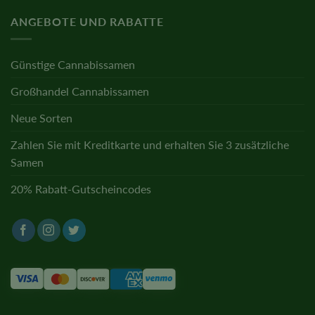
ANGEBOTE UND RABATTE
Günstige Cannabissamen
Großhandel Cannabissamen
Neue Sorten
Zahlen Sie mit Kreditkarte und erhalten Sie 3 zusätzliche
Samen
20% Rabatt-Gutscheincodes