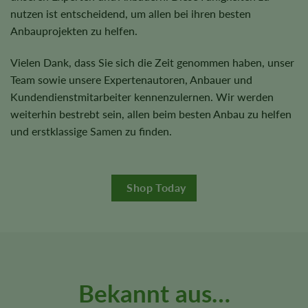
nutzen ist entscheidend, um allen bei ihren besten
Anbauprojekten zu helfen.
Vielen Dank, dass Sie sich die Zeit genommen haben, unser
Team sowie unsere Expertenautoren, Anbauer und
Kundendienstmitarbeiter kennenzulernen. Wir werden
weiterhin bestrebt sein, allen beim besten Anbau zu helfen
und erstklassige Samen zu finden.
Shop Today
Bekannt aus…