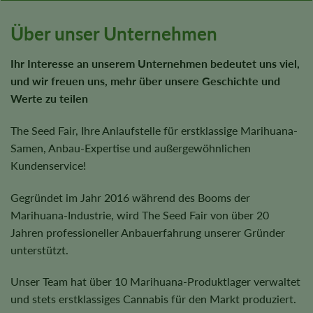
Über unser Unternehmen
Ihr Interesse an unserem Unternehmen bedeutet uns viel,
und wir freuen uns, mehr über unsere Geschichte und
Werte zu teilen
The Seed Fair, Ihre Anlaufstelle für erstklassige Marihuana-
Samen, Anbau-Expertise und außergewöhnlichen
Kundenservice!
Gegründet im Jahr 2016 während des Booms der
Marihuana-Industrie, wird The Seed Fair von über 20
Jahren professioneller Anbauerfahrung unserer Gründer
unterstützt.
Unser Team hat über 10 Marihuana-Produktlager verwaltet
und stets erstklassiges Cannabis für den Markt produziert.