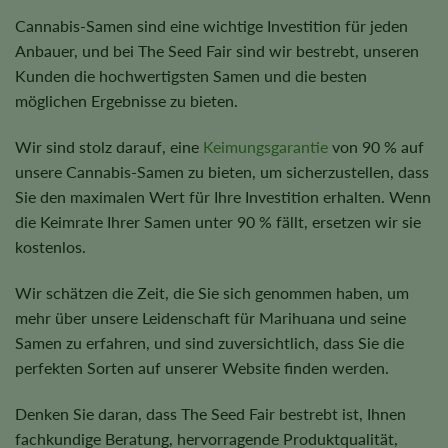
Cannabis-Samen sind eine wichtige Investition für jeden
Anbauer, und bei The Seed Fair sind wir bestrebt, unseren
Kunden die hochwertigsten Samen und die besten
möglichen Ergebnisse zu bieten.
Wir sind stolz darauf, eine
Keimungsgarantie
von 90 % auf
unsere Cannabis-Samen zu bieten, um sicherzustellen, dass
Sie den maximalen Wert für Ihre Investition erhalten. Wenn
die Keimrate Ihrer Samen unter 90 % fällt, ersetzen wir sie
kostenlos.
Wir schätzen die Zeit, die Sie sich genommen haben, um
mehr über unsere Leidenschaft für Marihuana und seine
Samen zu erfahren, und sind zuversichtlich, dass Sie die
perfekten Sorten auf unserer Website finden werden.
Denken Sie daran, dass The Seed Fair bestrebt ist, Ihnen
fachkundige Beratung, hervorragende Produktqualität,