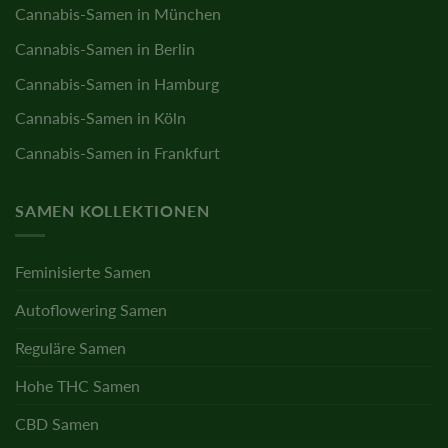
Cannabis-Samen in München
Cannabis-Samen in Berlin
Cannabis-Samen in Hamburg
Cannabis-Samen in Köln
Cannabis-Samen in Frankfurt
SAMEN KOLLEKTIONEN
Feminisierte Samen
Autoflowering Samen
Reguläre Samen
Hohe THC Samen
CBD Samen