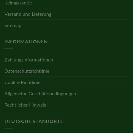
Keimgarantie
Versand und Lieferung
Sitemap
INFORMATIONEN
Zahlungsinformationen
Datenschutzrichtlinie
Cookie-Richtlinie
Allgemeine Geschäftsbedingungen
Rechtlicher Hinweis
DEUTSCHE STANDORTE