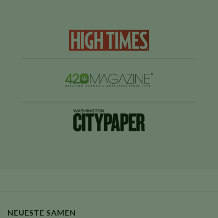
NEUESTE SAMEN