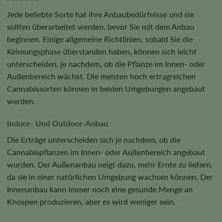
Jede beliebte Sorte hat ihre Anbaubedürfnisse und sie
sollten überarbeitet werden, bevor Sie mit dem Anbau
beginnen. Einige allgemeine Richtlinien, sobald Sie die
Keimungsphase überstanden haben, können sich leicht
unterscheiden, je nachdem, ob die Pflanze im Innen- oder
Außenbereich wächst. Die meisten hoch ertragreichen
Cannabissorten können in beiden Umgebungen angebaut
werden.
Indoor- Und Outdoor-Anbau
Die Erträge unterscheiden sich je nachdem, ob die
Cannabispflanzen im Innen- oder Außenbereich angebaut
wurden. Der Außenanbau neigt dazu, mehr Ernte zu liefern,
da sie in einer natürlichen Umgebung wachsen können. Der
Innenanbau kann immer noch eine gesunde Menge an
Knospen produzieren, aber es wird weniger sein.