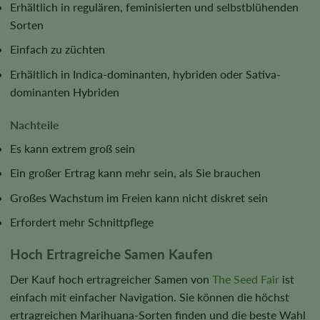
Erhältlich in regulären, feminisierten und selbstblühenden
Sorten
Einfach zu züchten
Erhältlich in Indica-dominanten, hybriden oder Sativa-
dominanten Hybriden
Nachteile
Es kann extrem groß sein
Ein großer Ertrag kann mehr sein, als Sie brauchen
Großes Wachstum im Freien kann nicht diskret sein
Erfordert mehr Schnittpflege
Hoch Ertragreiche Samen Kaufen
Der Kauf hoch ertragreicher Samen von
The Seed Fair
ist
einfach mit einfacher Navigation. Sie können die höchst
ertragreichen Marihuana-Sorten finden und die beste Wahl