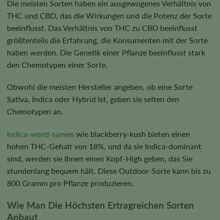
Die meisten Sorten haben ein ausgewogenes Verhältnis von
THC und CBD, das die Wirkungen und die Potenz der Sorte
beeinflusst. Das Verhältnis von THC zu CBD beeinflusst
größtenteils die Erfahrung, die Konsumenten mit der Sorte
haben werden. Die Genetik einer Pflanze beeinflusst stark
den Chemotypen einer Sorte.
Obwohl die meisten Hersteller angeben, ob eine Sorte
Sativa, Indica oder Hybrid ist, geben sie selten den
Chemotypen an.
Indica-weed-samen
wie
blackberry-kush
bieten einen
hohen THC-Gehalt von 18%, und da sie Indica-dominant
sind, werden sie Ihnen einen Kopf-High geben, das Sie
stundenlang bequem hält. Diese Outdoor-Sorte kann bis zu
800 Gramm pro Pflanze produzieren.
Wie Man Die Höchsten Ertragreichen Sorten
Anbaut