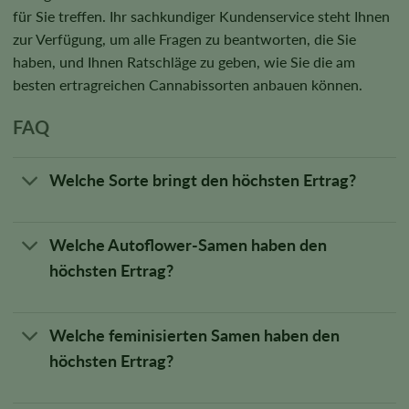
für Sie treffen. Ihr sachkundiger Kundenservice steht Ihnen
zur Verfügung, um alle Fragen zu beantworten, die Sie
haben, und Ihnen Ratschläge zu geben, wie Sie die am
besten ertragreichen Cannabissorten anbauen können.
FAQ
Welche Sorte bringt den höchsten Ertrag?
Welche Autoflower-Samen haben den
höchsten Ertrag?
Welche feminisierten Samen haben den
höchsten Ertrag?