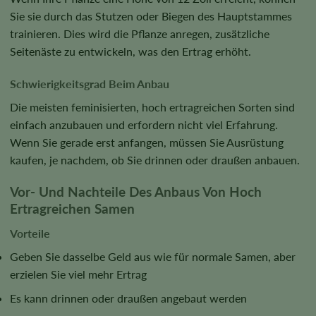
Sie sie durch das Stutzen oder Biegen des Hauptstammes
trainieren. Dies wird die Pflanze anregen, zusätzliche
Seitenäste zu entwickeln, was den Ertrag erhöht.
Schwierigkeitsgrad Beim Anbau
Die meisten feminisierten, hoch ertragreichen Sorten sind
einfach anzubauen und erfordern nicht viel Erfahrung.
Wenn Sie gerade erst anfangen, müssen Sie Ausrüstung
kaufen, je nachdem, ob Sie drinnen oder draußen anbauen.
Vor- Und Nachteile Des Anbaus Von Hoch
Ertragreichen Samen
Vorteile
Geben Sie dasselbe Geld aus wie für normale Samen, aber
erzielen Sie viel mehr Ertrag
Es kann drinnen oder draußen angebaut werden