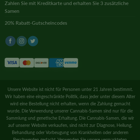
Zahlen Sie mit Kreditkarte und erhalten Sie 3 zusätzliche
Samen
20% Rabatt-Gutscheincodes
Unsere Website ist nicht für Personen unter 21 Jahren bestimmt.
Wir haben eine eingeschränkte Politik, dass jeder unter diesem Alter
wird eine Bestellung nicht erhalten, wenn die Zahlung gemacht
wurde. Die Verwendung unserer Cannabis-Samen sind nur für die
Sammlung und genetische Erhaltung. Die Cannabis-Samen, die wir
auf unserer Website verkaufen, sind nicht zur Diagnose, Heilung,
Behandlung oder Vorbeugung von Krankheiten oder anderen
Beschwerden gedacht. Verwenden Sie unsere vermarkteten