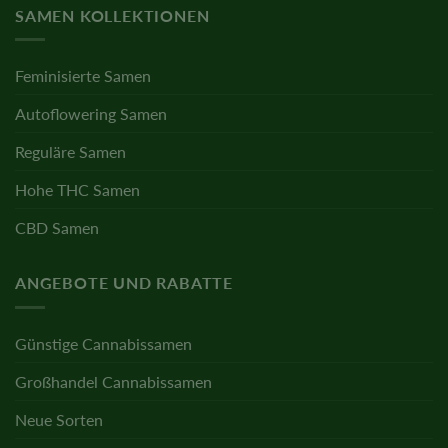
SAMEN KOLLEKTIONEN
Feminisierte Samen
Autoflowering Samen
Reguläre Samen
Hohe THC Samen
CBD Samen
ANGEBOTE UND RABATTE
Günstige Cannabissamen
Großhandel Cannabissamen
Neue Sorten