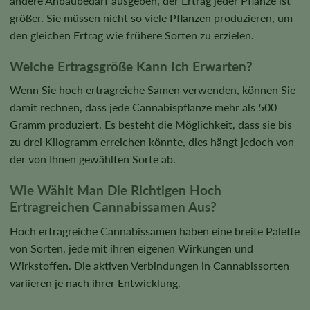
andere Anbaubedarf ausgeben, der Ertrag jeder Pflanze ist
größer. Sie müssen nicht so viele Pflanzen produzieren, um
den gleichen Ertrag wie frühere Sorten zu erzielen.
Welche Ertragsgröße Kann Ich Erwarten?
Wenn Sie hoch ertragreiche Samen verwenden, können Sie
damit rechnen, dass jede Cannabispflanze mehr als 500
Gramm produziert. Es besteht die Möglichkeit, dass sie bis
zu drei Kilogramm erreichen könnte, dies hängt jedoch von
der von Ihnen gewählten Sorte ab.
Wie Wählt Man Die Richtigen Hoch
Ertragreichen Cannabissamen Aus?
Hoch ertragreiche Cannabissamen haben eine breite Palette
von Sorten, jede mit ihren eigenen Wirkungen und
Wirkstoffen. Die aktiven Verbindungen in Cannabissorten
variieren je nach ihrer Entwicklung.