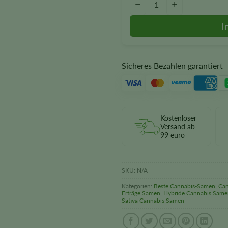
−
+
Sicheres Bezahlen garantiert
Kostenloser
Versand ab
99 euro
SKU:
N/A
Kategorien:
Beste Cannabis-Samen
,
Can
Erträge Samen
,
Hybride Cannabis Same
Sativa Cannabis Samen