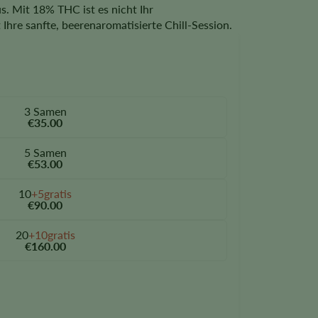
s. Mit 18% THC ist es nicht Ihr
t Ihre sanfte, beerenaromatisierte Chill-Session.
3 Samen
€35.00
5 Samen
€53.00
10
+5gratis
€90.00
20
+10gratis
€160.00