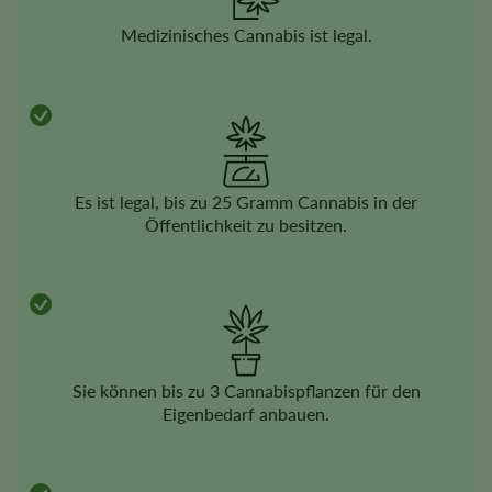
Medizinisches Cannabis ist legal.
Es ist legal, bis zu 25 Gramm Cannabis in der
Öffentlichkeit zu besitzen.
Sie können bis zu 3 Cannabispflanzen für den
Eigenbedarf anbauen.