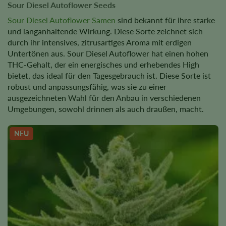
Sour Diesel Autoflower Seeds
Sour Diesel Autoflower Samen
sind bekannt für ihre starke
und langanhaltende Wirkung. Diese Sorte zeichnet sich
durch ihr intensives, zitrusartiges Aroma mit erdigen
Untertönen aus. Sour Diesel Autoflower hat einen hohen
THC-Gehalt, der ein energisches und erhebendes High
bietet, das ideal für den Tagesgebrauch ist. Diese Sorte ist
robust und anpassungsfähig, was sie zu einer
ausgezeichneten Wahl für den Anbau in verschiedenen
Umgebungen, sowohl drinnen als auch draußen, macht.
NEU