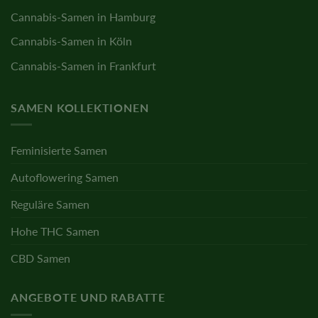
Cannabis-Samen in Hamburg
Cannabis-Samen in Köln
Cannabis-Samen in Frankfurt
SAMEN KOLLEKTIONEN
Feminisierte Samen
Autoflowering Samen
Reguläre Samen
Hohe THC Samen
CBD Samen
ANGEBOTE UND RABATTE