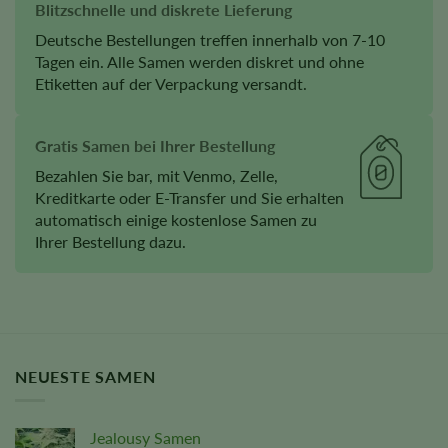
Blitzschnelle und diskrete Lieferung
Deutsche Bestellungen treffen innerhalb von 7-10
Tagen ein. Alle Samen werden diskret und ohne
Etiketten auf der Verpackung versandt.
Gratis Samen bei Ihrer Bestellung
Bezahlen Sie bar, mit Venmo, Zelle,
Kreditkarte oder E-Transfer und Sie erhalten
automatisch einige kostenlose Samen zu
Ihrer Bestellung dazu.
NEUESTE SAMEN
Jealousy Samen