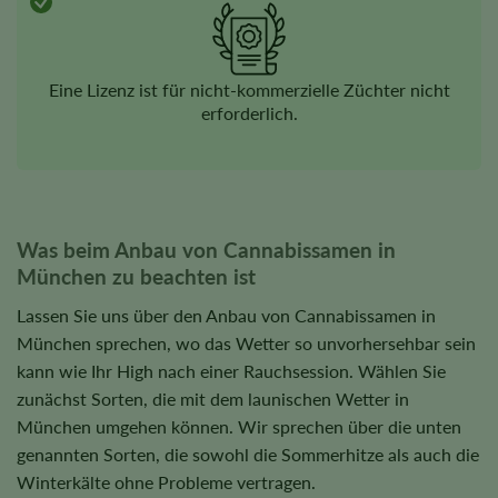
Eine Lizenz ist für nicht-kommerzielle Züchter nicht
erforderlich.
Was beim Anbau von Cannabissamen in
München zu beachten ist
Lassen Sie uns über den Anbau von Cannabissamen in
München sprechen, wo das Wetter so unvorhersehbar sein
kann wie Ihr High nach einer Rauchsession. Wählen Sie
zunächst Sorten, die mit dem launischen Wetter in
München umgehen können. Wir sprechen über die unten
genannten Sorten, die sowohl die Sommerhitze als auch die
Winterkälte ohne Probleme vertragen.