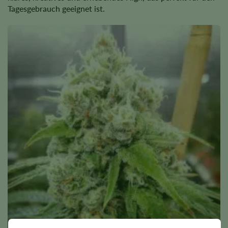
Tagesgebrauch geeignet ist.