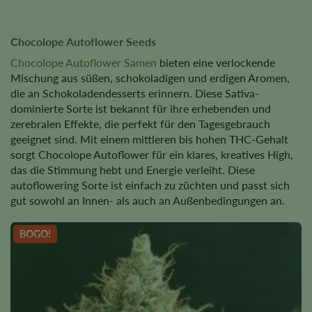
Chocolope Autoflower Seeds
Chocolope Autoflower Samen
bieten eine verlockende
Mischung aus süßen, schokoladigen und erdigen Aromen,
die an Schokoladendesserts erinnern. Diese Sativa-
dominierte Sorte ist bekannt für ihre erhebenden und
zerebralen Effekte, die perfekt für den Tagesgebrauch
geeignet sind. Mit einem mittleren bis hohen THC-Gehalt
sorgt Chocolope Autoflower für ein klares, kreatives High,
das die Stimmung hebt und Energie verleiht. Diese
autoflowering Sorte ist einfach zu züchten und passt sich
gut sowohl an Innen- als auch an Außenbedingungen an.
BOGO!