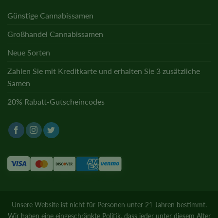
Günstige Cannabissamen
Großhandel Cannabissamen
Neue Sorten
Zahlen Sie mit Kreditkarte und erhalten Sie 3 zusätzliche
Samen
20% Rabatt-Gutscheincodes
Unsere Website ist nicht für Personen unter 21 Jahren bestimmt.
Wir haben eine eingeschränkte Politik, dass jeder unter diesem Alter