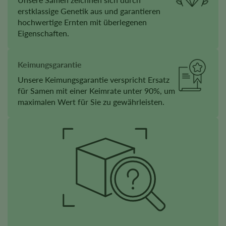
erstklassige Genetik aus und garantieren
hochwertige Ernten mit überlegenen
Eigenschaften.
Keimungsgarantie
Unsere Keimungsgarantie verspricht Ersatz
für Samen mit einer Keimrate unter 90%, um
maximalen Wert für Sie zu gewährleisten.