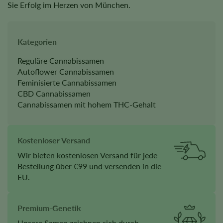
Sie Erfolg im Herzen von München.
Kategorien
Reguläre Cannabissamen
Autoflower Cannabissamen
Feminisierte Cannabissamen
CBD Cannabissamen
Cannabissamen mit hohem THC-Gehalt
Kostenloser Versand
Wir bieten kostenlosen Versand für jede
Bestellung über €99 und versenden in die
EU.
Premium-Genetik
Unsere Samen zeichnen sich durch