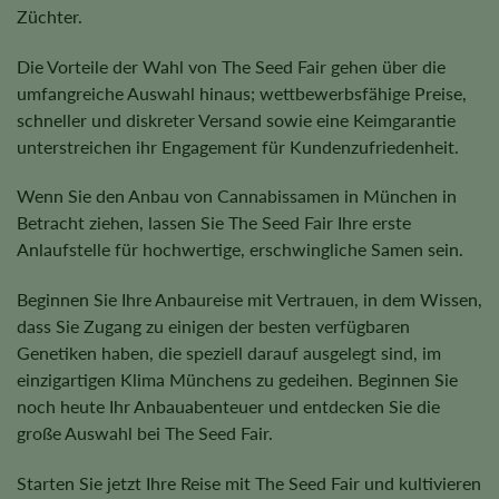
Züchter.
Die Vorteile der Wahl von The Seed Fair gehen über die
umfangreiche Auswahl hinaus; wettbewerbsfähige Preise,
schneller und diskreter Versand sowie eine Keimgarantie
unterstreichen ihr Engagement für Kundenzufriedenheit.
Wenn Sie den Anbau von Cannabissamen in München in
Betracht ziehen, lassen Sie The Seed Fair Ihre erste
Anlaufstelle für hochwertige, erschwingliche Samen sein.
Beginnen Sie Ihre Anbaureise mit Vertrauen, in dem Wissen,
dass Sie Zugang zu einigen der besten verfügbaren
Genetiken haben, die speziell darauf ausgelegt sind, im
einzigartigen Klima Münchens zu gedeihen. Beginnen Sie
noch heute Ihr Anbauabenteuer und entdecken Sie die
große Auswahl bei The Seed Fair.
Starten Sie jetzt Ihre Reise mit The Seed Fair und kultivieren