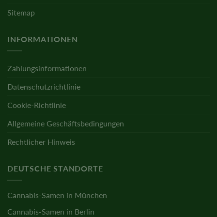
Sitemap
INFORMATIONEN
Zahlungsinformationen
Datenschutzrichtlinie
Cookie-Richtlinie
Allgemeine Geschäftsbedingungen
Rechtlicher Hinweis
DEUTSCHE STANDORTE
Cannabis-Samen in München
Cannabis-Samen in Berlin