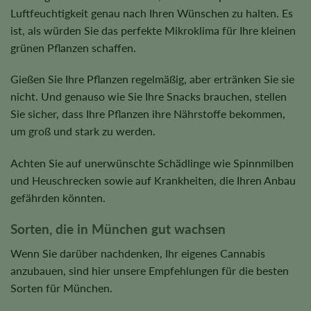
Luftfeuchtigkeit genau nach Ihren Wünschen zu halten. Es
ist, als würden Sie das perfekte Mikroklima für Ihre kleinen
grünen Pflanzen schaffen.
Gießen Sie Ihre Pflanzen regelmäßig, aber ertränken Sie sie
nicht. Und genauso wie Sie Ihre Snacks brauchen, stellen
Sie sicher, dass Ihre Pflanzen ihre Nährstoffe bekommen,
um groß und stark zu werden.
Achten Sie auf unerwünschte Schädlinge wie Spinnmilben
und Heuschrecken sowie auf Krankheiten, die Ihren Anbau
gefährden könnten.
Sorten, die in München gut wachsen
Wenn Sie darüber nachdenken, Ihr eigenes Cannabis
anzubauen, sind hier unsere Empfehlungen für die besten
Sorten für München.