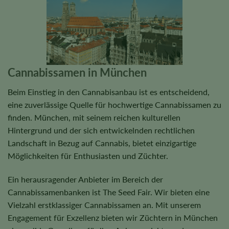
Cannabissamen in München
Beim Einstieg in den Cannabisanbau ist es entscheidend,
eine zuverlässige Quelle für hochwertige Cannabissamen zu
finden. München, mit seinem reichen kulturellen
Hintergrund und der sich entwickelnden rechtlichen
Landschaft in Bezug auf Cannabis, bietet einzigartige
Möglichkeiten für Enthusiasten und Züchter.
Ein herausragender Anbieter im Bereich der
Cannabissamenbanken ist The Seed Fair. Wir bieten eine
Vielzahl erstklassiger Cannabissamen an. Mit unserem
Engagement für Exzellenz bieten wir Züchtern in München