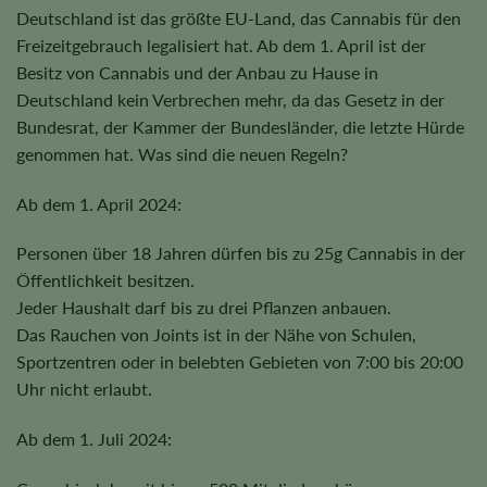
Deutschland ist das größte EU-Land, das Cannabis für den
Freizeitgebrauch legalisiert hat. Ab dem 1. April ist der
Besitz von Cannabis und der Anbau zu Hause in
Deutschland kein Verbrechen mehr, da das Gesetz in der
Bundesrat, der Kammer der Bundesländer, die letzte Hürde
genommen hat. Was sind die neuen Regeln?
Ab dem 1. April 2024:
Personen über 18 Jahren dürfen bis zu 25g Cannabis in der
Öffentlichkeit besitzen.
Jeder Haushalt darf bis zu drei Pflanzen anbauen.
Das Rauchen von Joints ist in der Nähe von Schulen,
Sportzentren oder in belebten Gebieten von 7:00 bis 20:00
Uhr nicht erlaubt.
Ab dem 1. Juli 2024: