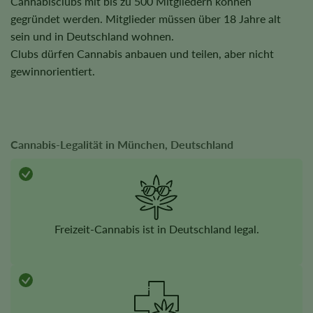
Cannabisclubs mit bis zu 500 Mitgliedern können
gegründet werden. Mitglieder müssen über 18 Jahre alt
sein und in Deutschland wohnen.
Clubs dürfen Cannabis anbauen und teilen, aber nicht
gewinnorientiert.
Cannabis-Legalität in München, Deutschland
Freizeit-Cannabis ist in Deutschland legal.