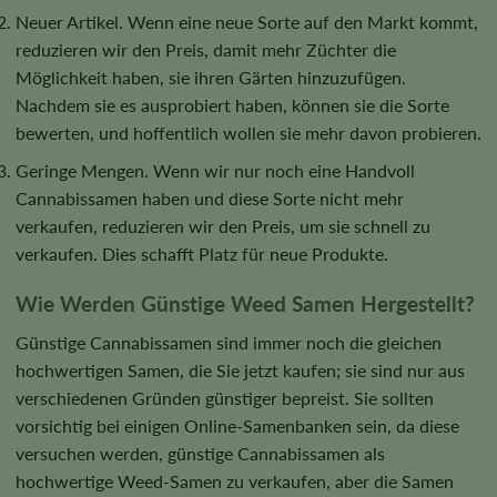
Neuer Artikel. Wenn eine neue Sorte auf den Markt kommt,
reduzieren wir den Preis, damit mehr Züchter die
Möglichkeit haben, sie ihren Gärten hinzuzufügen.
Nachdem sie es ausprobiert haben, können sie die Sorte
bewerten, und hoffentlich wollen sie mehr davon probieren.
Geringe Mengen. Wenn wir nur noch eine Handvoll
Cannabissamen haben und diese Sorte nicht mehr
verkaufen, reduzieren wir den Preis, um sie schnell zu
verkaufen. Dies schafft Platz für neue Produkte.
Wie Werden Günstige Weed Samen Hergestellt?
Günstige Cannabissamen sind immer noch die gleichen
hochwertigen Samen, die Sie jetzt kaufen; sie sind nur aus
verschiedenen Gründen günstiger bepreist. Sie sollten
vorsichtig bei einigen Online-Samenbanken sein, da diese
versuchen werden, günstige Cannabissamen als
hochwertige Weed-Samen zu verkaufen, aber die Samen