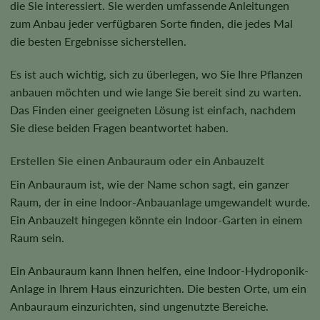
die Sie interessiert. Sie werden umfassende Anleitungen
zum Anbau jeder verfügbaren Sorte finden, die jedes Mal
die besten Ergebnisse sicherstellen.
Es ist auch wichtig, sich zu überlegen, wo Sie Ihre Pflanzen
anbauen möchten und wie lange Sie bereit sind zu warten.
Das Finden einer geeigneten Lösung ist einfach, nachdem
Sie diese beiden Fragen beantwortet haben.
Erstellen Sie einen Anbauraum oder ein Anbauzelt
Ein Anbauraum ist, wie der Name schon sagt, ein ganzer
Raum, der in eine Indoor-Anbauanlage umgewandelt wurde.
Ein Anbauzelt hingegen könnte ein Indoor-Garten in einem
Raum sein.
Ein Anbauraum kann Ihnen helfen, eine Indoor-Hydroponik-
Anlage in Ihrem Haus einzurichten. Die besten Orte, um ein
Anbauraum einzurichten, sind ungenutzte Bereiche.