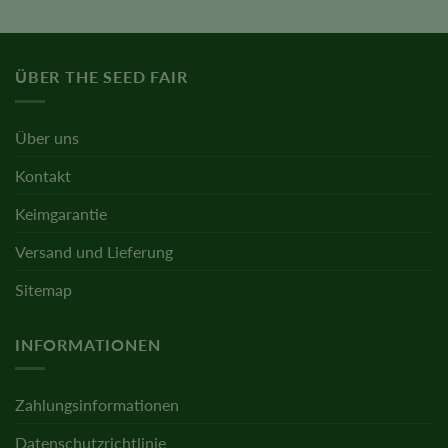
out of 5
ÜBER THE SEED FAIR
Über uns
Kontakt
Keimgarantie
Versand und Lieferung
Sitemap
INFORMATIONEN
Zahlungsinformationen
Datenschutzrichtlinie