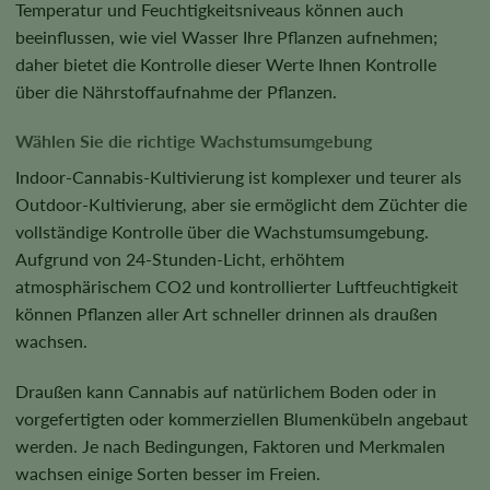
Temperatur und Feuchtigkeitsniveaus können auch
beeinflussen, wie viel Wasser Ihre Pflanzen aufnehmen;
daher bietet die Kontrolle dieser Werte Ihnen Kontrolle
über die Nährstoffaufnahme der Pflanzen.
Wählen Sie die richtige Wachstumsumgebung
Indoor-Cannabis-Kultivierung
ist komplexer und teurer als
Outdoor-Kultivierung
, aber sie ermöglicht dem Züchter die
vollständige Kontrolle über die Wachstumsumgebung.
Aufgrund von 24-Stunden-Licht, erhöhtem
atmosphärischem CO2 und kontrollierter Luftfeuchtigkeit
können Pflanzen aller Art schneller drinnen als draußen
wachsen.
Draußen kann Cannabis auf natürlichem Boden oder in
vorgefertigten oder kommerziellen Blumenkübeln angebaut
werden. Je nach Bedingungen, Faktoren und Merkmalen
wachsen einige Sorten besser im Freien.