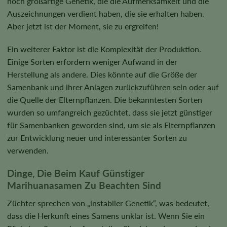
noch großartige Genetik, die die Aufmerksamkeit und die
Auszeichnungen verdient haben, die sie erhalten haben.
Aber jetzt ist der Moment, sie zu ergreifen!
Ein weiterer Faktor ist die Komplexität der Produktion.
Einige Sorten erfordern weniger Aufwand in der
Herstellung als andere. Dies könnte auf die Größe der
Samenbank und ihrer Anlagen zurückzuführen sein oder auf
die Quelle der Elternpflanzen. Die bekanntesten Sorten
wurden so umfangreich gezüchtet, dass sie jetzt günstiger
für Samenbanken geworden sind, um sie als Elternpflanzen
zur Entwicklung neuer und interessanter Sorten zu
verwenden.
Dinge, Die Beim Kauf Günstiger
Marihuanasamen Zu Beachten Sind
Züchter sprechen von „instabiler Genetik“, was bedeutet,
dass die Herkunft eines Samens unklar ist. Wenn Sie ein