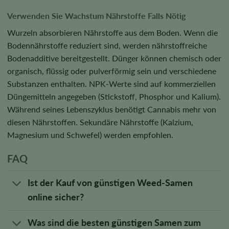
Verwenden Sie Wachstum Nährstoffe Falls Nötig
Wurzeln absorbieren Nährstoffe aus dem Boden. Wenn die
Bodennährstoffe reduziert sind, werden nährstoffreiche
Bodenadditive bereitgestellt. Dünger können chemisch oder
organisch, flüssig oder pulverförmig sein und verschiedene
Substanzen enthalten. NPK-Werte sind auf kommerziellen
Düngemitteln angegeben (Stickstoff, Phosphor und Kalium).
Während seines Lebenszyklus benötigt Cannabis mehr von
diesen Nährstoffen. Sekundäre Nährstoffe (Kalzium,
Magnesium und Schwefel) werden empfohlen.
FAQ
Ist der Kauf von günstigen Weed-Samen
online sicher?
Was sind die besten günstigen Samen zum