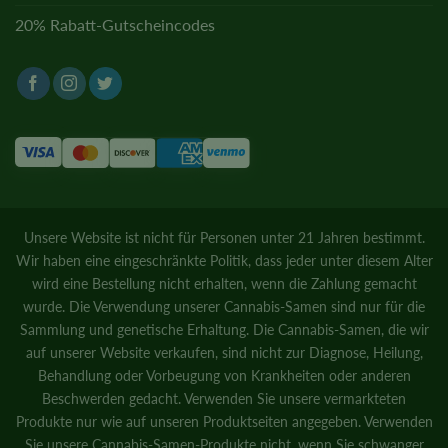
20% Rabatt-Gutscheincodes
Unsere Website ist nicht für Personen unter 21 Jahren bestimmt.
Wir haben eine eingeschränkte Politik, dass jeder unter diesem Alter
wird eine Bestellung nicht erhalten, wenn die Zahlung gemacht
wurde. Die Verwendung unserer Cannabis-Samen sind nur für die
Sammlung und genetische Erhaltung. Die Cannabis-Samen, die wir
auf unserer Website verkaufen, sind nicht zur Diagnose, Heilung,
Behandlung oder Vorbeugung von Krankheiten oder anderen
Beschwerden gedacht. Verwenden Sie unsere vermarkteten
Produkte nur wie auf unseren Produktseiten angegeben. Verwenden
Sie unsere Cannabis-Samen-Produkte nicht, wenn Sie schwanger