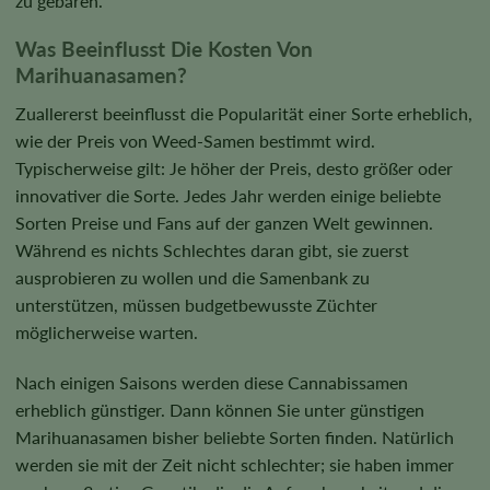
zu gebären.
Was Beeinflusst Die Kosten Von
Marihuanasamen?
Zuallererst beeinflusst die Popularität einer Sorte erheblich,
wie der Preis von Weed-Samen bestimmt wird.
Typischerweise gilt: Je höher der Preis, desto größer oder
innovativer die Sorte. Jedes Jahr werden einige beliebte
Sorten Preise und Fans auf der ganzen Welt gewinnen.
Während es nichts Schlechtes daran gibt, sie zuerst
ausprobieren zu wollen und die Samenbank zu
unterstützen, müssen budgetbewusste Züchter
möglicherweise warten.
Nach einigen Saisons werden diese Cannabissamen
erheblich günstiger. Dann können Sie unter günstigen
Marihuanasamen bisher beliebte Sorten finden. Natürlich
werden sie mit der Zeit nicht schlechter; sie haben immer