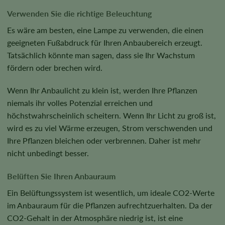
Verwenden Sie die richtige Beleuchtung
Es wäre am besten, eine Lampe zu verwenden, die einen
geeigneten Fußabdruck für Ihren Anbaubereich erzeugt.
Tatsächlich könnte man sagen, dass sie Ihr Wachstum
fördern oder brechen wird.
Wenn Ihr Anbaulicht zu klein ist, werden Ihre Pflanzen
niemals ihr volles Potenzial erreichen und
höchstwahrscheinlich scheitern. Wenn Ihr Licht zu groß ist,
wird es zu viel Wärme erzeugen, Strom verschwenden und
Ihre Pflanzen bleichen oder verbrennen. Daher ist mehr
nicht unbedingt besser.
Belüften Sie Ihren Anbauraum
Ein Belüftungssystem ist wesentlich, um ideale CO2-Werte
im Anbauraum für die Pflanzen aufrechtzuerhalten. Da der
CO2-Gehalt in der Atmosphäre niedrig ist, ist eine