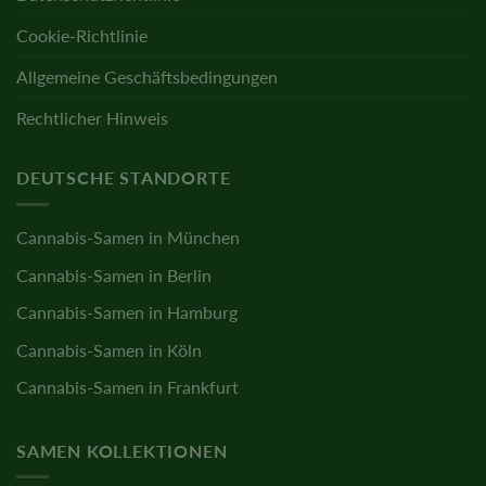
Cookie-Richtlinie
Allgemeine Geschäftsbedingungen
Rechtlicher Hinweis
DEUTSCHE STANDORTE
Cannabis-Samen in München
Cannabis-Samen in Berlin
Cannabis-Samen in Hamburg
Cannabis-Samen in Köln
Cannabis-Samen in Frankfurt
SAMEN KOLLEKTIONEN