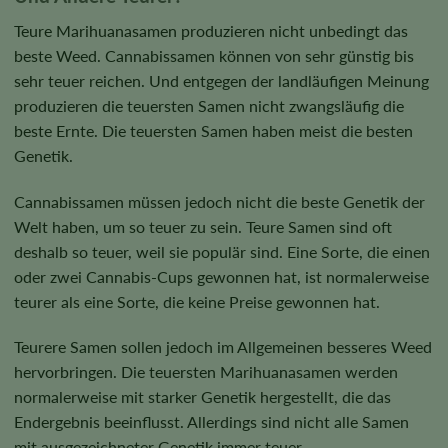
Teure Marihuanasamen produzieren nicht unbedingt das
beste Weed. Cannabissamen können von sehr günstig bis
sehr teuer reichen. Und entgegen der landläufigen Meinung
produzieren die teuersten Samen nicht zwangsläufig die
beste Ernte. Die teuersten Samen haben meist die besten
Genetik.
Cannabissamen müssen jedoch nicht die beste Genetik der
Welt haben, um so teuer zu sein. Teure Samen sind oft
deshalb so teuer, weil sie populär sind. Eine Sorte, die einen
oder zwei Cannabis-Cups gewonnen hat, ist normalerweise
teurer als eine Sorte, die keine Preise gewonnen hat.
Teurere Samen sollen jedoch im Allgemeinen besseres Weed
hervorbringen. Die teuersten Marihuanasamen werden
normalerweise mit starker Genetik hergestellt, die das
Endergebnis beeinflusst. Allerdings sind nicht alle Samen
mit ausgezeichneter Genetik immer teuer.