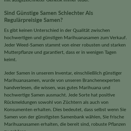
Sind Günstige Samen Schlechter Als
Regulärpreisige Samen?
Es gibt keinen Unterschied in der Qualität zwischen
hochwertigen und günstigen Marihuanasamen zum Verkauf.
Jeder Weed-Samen stammt von einer robusten und starken
Mutterpflanze und garantiert, dass er in wenigen Tagen
keimt.
Jeder Samen in unserem Inventar, einschließlich günstiger
Marihuanasamen, wurde von unseren Branchenexperten
handverlesen, die wissen, was gutes Marihuana und
hochwertige Samen ausmacht. Jede Sorte hat positive
Rückmeldungen sowohl von Züchtern als auch von
Konsumenten erhalten. Dies bedeutet, dass selbst wenn Sie
Samen von der günstigsten Samenbank wählen, Sie frische
Marihuanasamen erhalten, die bereit sind, robuste Pflanzen