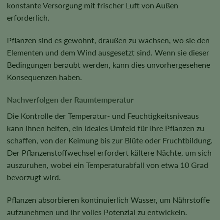
konstante Versorgung mit frischer Luft von Außen
erforderlich.
Pflanzen sind es gewohnt, draußen zu wachsen, wo sie den
Elementen und dem Wind ausgesetzt sind. Wenn sie dieser
Bedingungen beraubt werden, kann dies unvorhergesehene
Konsequenzen haben.
Nachverfolgen der Raumtemperatur
Die Kontrolle der Temperatur- und Feuchtigkeitsniveaus
kann Ihnen helfen, ein ideales Umfeld für Ihre Pflanzen zu
schaffen, von der Keimung bis zur Blüte oder Fruchtbildung.
Der Pflanzenstoffwechsel erfordert kältere Nächte, um sich
auszuruhen, wobei ein Temperaturabfall von etwa 10 Grad
bevorzugt wird.
Pflanzen absorbieren kontinuierlich Wasser, um Nährstoffe
aufzunehmen und ihr volles Potenzial zu entwickeln.