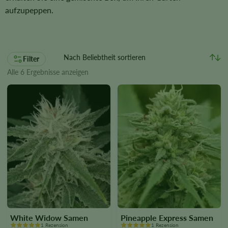
aufzupeppen.
Filter
Alle 6 Ergebnisse anzeigen
White Widow Samen
Pineapple Express Samen
1 Rezension
1 Rezension