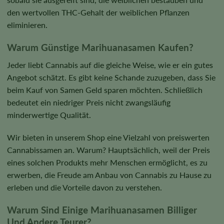
den wertvollen THC-Gehalt der weiblichen Pflanzen
eliminieren.
Warum Günstige Marihuanasamen Kaufen?
Jeder liebt Cannabis auf die gleiche Weise, wie er ein gutes
Angebot schätzt. Es gibt keine Schande zuzugeben, dass Sie
beim Kauf von Samen Geld sparen möchten. Schließlich
bedeutet ein niedriger Preis nicht zwangsläufig
minderwertige Qualität.
Wir bieten in unserem Shop eine Vielzahl von preiswerten
Cannabissamen an. Warum? Hauptsächlich, weil der Preis
eines solchen Produkts mehr Menschen ermöglicht, es zu
erwerben, die Freude am Anbau von Cannabis zu Hause zu
erleben und die Vorteile davon zu verstehen.
Warum Sind Einige Marihuanasamen Billiger
Und Andere Teurer?