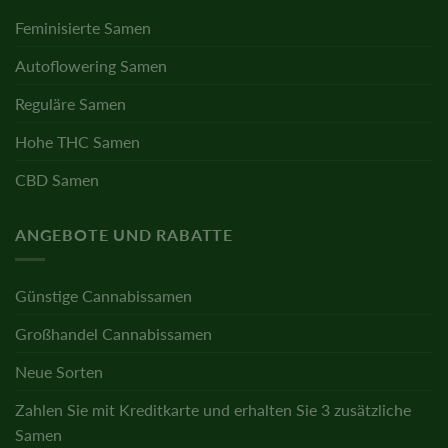
Feminisierte Samen
Autoflowering Samen
Reguläre Samen
Hohe THC Samen
CBD Samen
ANGEBOTE UND RABATTE
Günstige Cannabissamen
Großhandel Cannabissamen
Neue Sorten
Zahlen Sie mit Kreditkarte und erhalten Sie 3 zusätzliche
Samen