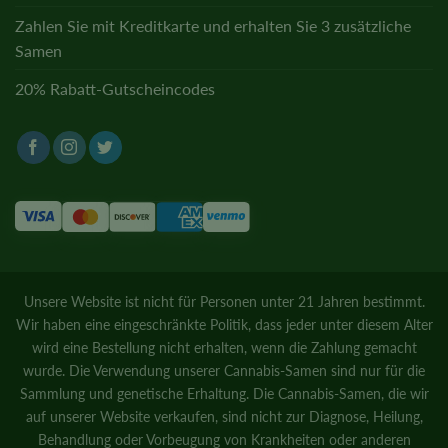
Zahlen Sie mit Kreditkarte und erhalten Sie 3 zusätzliche
Samen
20% Rabatt-Gutscheincodes
Unsere Website ist nicht für Personen unter 21 Jahren bestimmt.
Wir haben eine eingeschränkte Politik, dass jeder unter diesem Alter
wird eine Bestellung nicht erhalten, wenn die Zahlung gemacht
wurde. Die Verwendung unserer Cannabis-Samen sind nur für die
Sammlung und genetische Erhaltung. Die Cannabis-Samen, die wir
auf unserer Website verkaufen, sind nicht zur Diagnose, Heilung,
Behandlung oder Vorbeugung von Krankheiten oder anderen