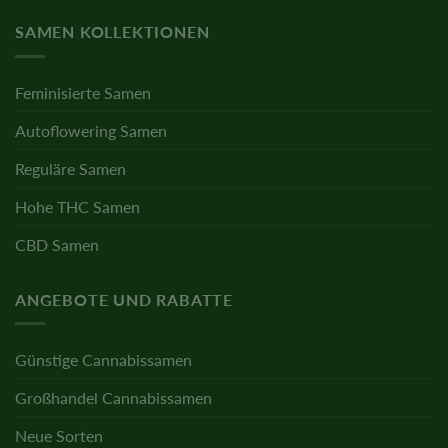
SAMEN KOLLEKTIONEN
Feminisierte Samen
Autoflowering Samen
Reguläre Samen
Hohe THC Samen
CBD Samen
ANGEBOTE UND RABATTE
Günstige Cannabissamen
Großhandel Cannabissamen
Neue Sorten