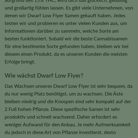
und großartig fühlen lassen. Es gibt viele Unternehmen, von
denen wir Dwarf Low Flyer Samen gekauft haben. Jedes
testen wir und probieren es unter vielen Kunden aus, um
Informationen darüber zu sammeln, welche Sorte am
besten funktioniert. Sobald wir die beste Cannabissamen
für eine bestimmte Sorte gefunden haben, bleiben wir bei
diesem einen Produkt, da es unseren Kunden die meisten
Erfolge bringt.
Wie wächst Dwarf Low Flyer?
Das Wachsen unseres Dwarf Low Flyer ist sehr bequem, da
du nur wenig Platz benötigst, um zu wachsen. Die Äste
bleiben niedrig und die Knospen sind sehr kompakt auf der
2 Fuß hohen Pflanze. Diese spezifische Samen ist sehr
produktiv und schnell wachsend. Daher erfordert es
weniger Aufwand für den Anbau. Je mehr Aufmerksamkeit
du jedoch in diese Art von Pflanze investierst, desto