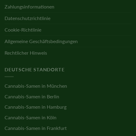
Zahlungsinformationen
Datenschutzrichtlinie
Cookie-Richtlinie
Allgemeine Geschäftsbedingungen
Rechtlicher Hinweis
DEUTSCHE STANDORTE
Cannabis-Samen in München
Cannabis-Samen in Berlin
Cannabis-Samen in Hamburg
Cannabis-Samen in Köln
Cannabis-Samen in Frankfurt